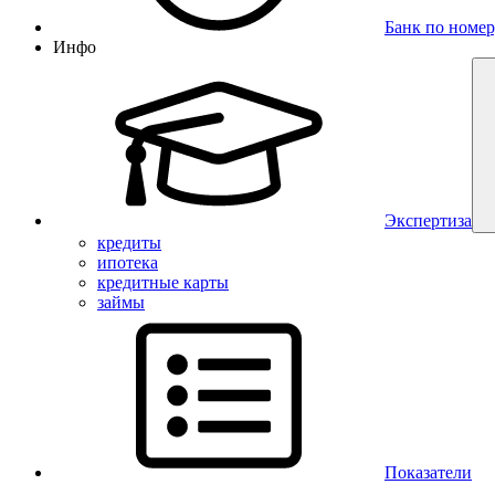
Банк по номер
Инфо
Экспертиза
кредиты
ипотека
кредитные карты
займы
Показатели