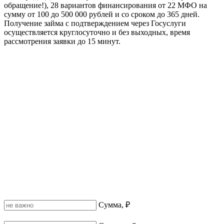
обращение!), 28 вариантов финансирования от 22 МФО на
сумму от 100 до 500 000 рублей и со сроком до 365 дней.
Получение займа с подтверждением через Госуслуги
осуществляется круглосуточно и без выходных, время
рассмотрения заявки до 15 минут.
Сумма, ₽