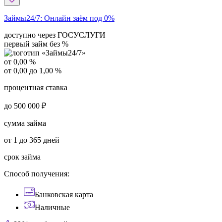
Займы24/7:
Онлайн заём под 0%
доступно через ГОСУСЛУГИ
первый займ без %
от 0,00 %
от 0,00 до 1,00 %
процентная ставка
до 500 000 ₽
сумма займа
от 1 до 365 дней
срок займа
Способ получения:
Банковская карта
Наличные