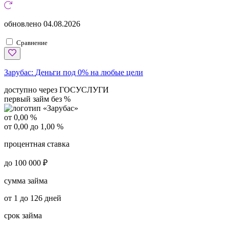
обновлено
04.08.2026
Сравнение
Зарубас:
Деньги под 0% на любые цели
доступно через ГОСУСЛУГИ
первый займ без %
от 0,00 %
от 0,00 до 1,00 %
процентная ставка
до 100 000 ₽
сумма займа
от 1 до 126 дней
срок займа