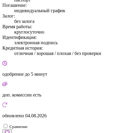
Погашение:
индивидуальный график
Залог:
без залога
Время работы:
круглосуточно
Идентификация:
электронная подпись
Кредитная история:
отличная / хорошая / плохая / без проверки
одобрение
до 5 минут
доп. комиссии
есть
обновлено
04.08.2026
Сравнение