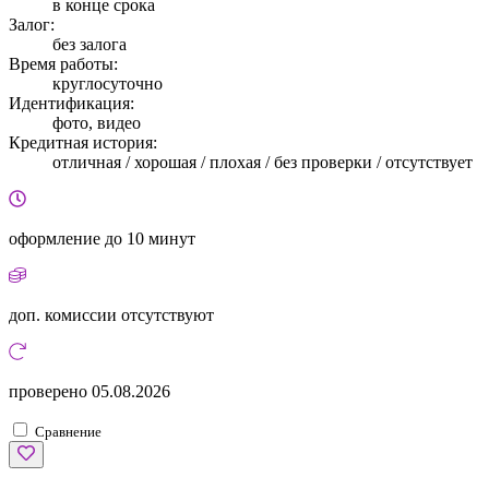
в конце срока
Залог:
без залога
Время работы:
круглосуточно
Идентификация:
фото, видео
Кредитная история:
отличная / хорошая / плохая / без проверки / отсутствует
оформление
до 10 минут
доп. комиссии
отсутствуют
проверено
05.08.2026
Сравнение