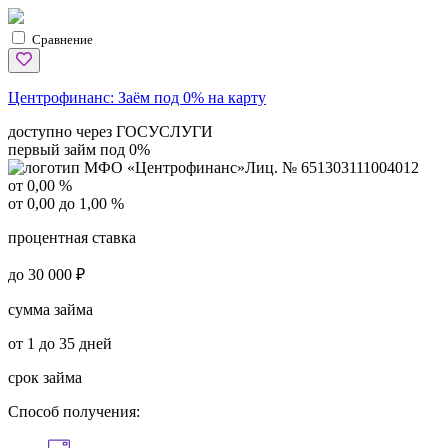
Сравнение
Центрофинанс:
Заём под 0% на карту
доступно через ГОСУСЛУГИ
первый займ под 0%
Лиц. № 651303111004012
от 0,00 %
от 0,00 до 1,00 %
процентная ставка
до 30 000 ₽
сумма займа
от 1 до 35 дней
срок займа
Способ получения: