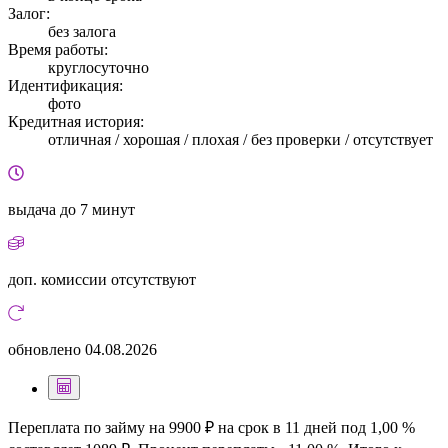
Залог:
без залога
Время работы:
круглосуточно
Идентификация:
фото
Кредитная история:
отличная / хорошая / плохая / без проверки / отсутствует
выдача
до 7 минут
доп. комиссии
отсутствуют
обновлено
04.08.2026
Переплата по займу на 9900 ₽ на срок в 11 дней под 1,00 %