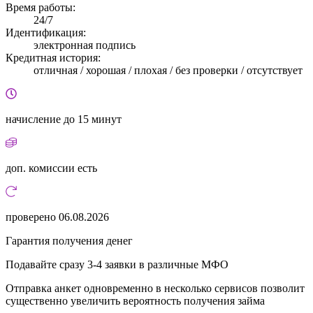
Время работы:
24/7
Идентификация:
электронная подпись
Кредитная история:
отличная / хорошая / плохая / без проверки / отсутствует
начисление
до 15 минут
доп. комиссии
есть
проверено
06.08.2026
Гарантия получения денег
Подавайте сразу 3-4 заявки в различные МФО
Отправка анкет одновременно в несколько сервисов позволит
существенно увеличить вероятность получения займа