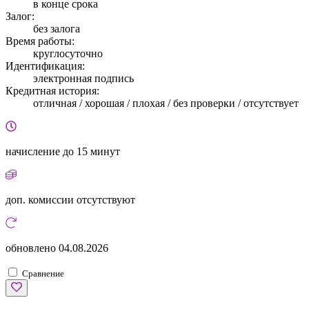
в конце срока
Залог:
без залога
Время работы:
круглосуточно
Идентификация:
электронная подпись
Кредитная история:
отличная / хорошая / плохая / без проверки / отсутствует
начисление
до 15 минут
доп. комиссии
отсутствуют
обновлено
04.08.2026
Сравнение