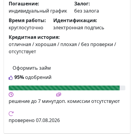
Погашение:
Залог:
индивидуальный график
без залога
Время работы:
Идентификация:
круглосуточно
электронная подпись
Кредитная история:
отличная / хорошая / плохая / без проверки /
отсутствует
Оформить займ
95%
одобрений
решение
до 7 минут
доп. комиссии
отсутствуют
проверено
07.08.2026