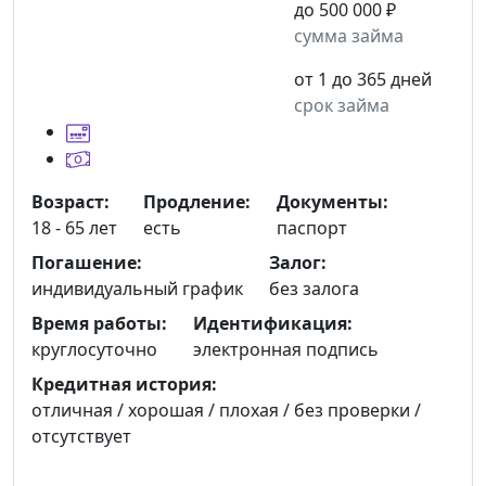
до 500 000 ₽
сумма займа
от 1 до 365 дней
срок займа
Возраст:
Продление:
Документы:
18 - 65 лет
есть
паспорт
Погашение:
Залог:
индивидуальный график
без залога
Время работы:
Идентификация:
круглосуточно
электронная подпись
Кредитная история:
отличная / хорошая / плохая / без проверки /
отсутствует