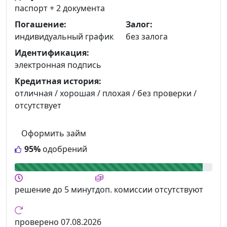
паспорт +
2 документа
Погашение:
Залог:
индивидуальный график
без залога
Идентификация:
электронная подпись
Кредитная история:
отличная / хорошая / плохая / без проверки /
отсутствует
Оформить займ
95%
одобрений
решение
до 5 минут
доп. комиссии
отсутствуют
проверено
07.08.2026