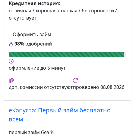
Кредитная история:
отличная / хорошая / плохая / без проверки /
отсутствует
Оформить займ
98%
одобрений
оформление
до 5 минут
доп. комиссии
отсутствуют
проверено
08.08.2026
еКапуста:
Первый займ бесплатно
всем
первый займ без %