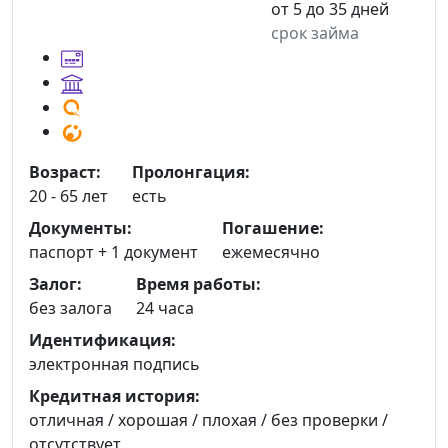
от 5 до 35 дней
срок займа
Возраст:
Пролонгация:
20 - 65 лет
есть
Документы:
Погашение:
паспорт +
1 документ
ежемесячно
Залог:
Время работы:
без залога
24 часа
Идентификация:
электронная подпись
Кредитная история:
отличная / хорошая / плохая / без проверки /
отсутствует