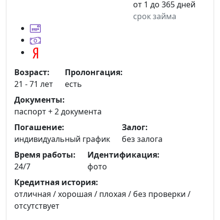
от 1 до 365 дней
срок займа
Возраст:
Пролонгация:
21 - 71 лет
есть
Документы:
паспорт +
2 документа
Погашение:
Залог:
индивидуальный график
без залога
Время работы:
Идентификация:
24/7
фото
Кредитная история:
отличная / хорошая / плохая / без проверки /
отсутствует