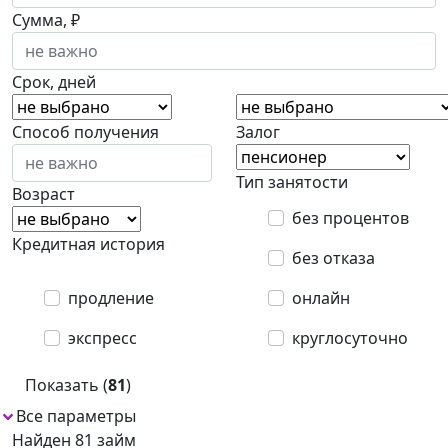
Сумма, ₽
Срок, дней
Способ получения
Залог
Тип занятости
Возраст
без процентов
Кредитная история
без отказа
продление
онлайн
экспресс
круглосуточно
Показать (
81
)
Все параметры
1
Найден 81 займ