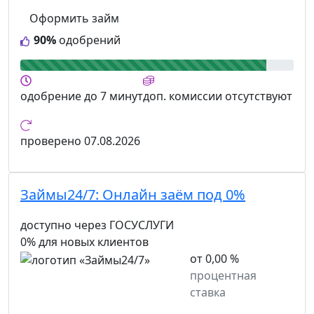
Оформить займ
90%
одобрений
одобрение
до 7 минут
доп. комиссии
отсутствуют
проверено
07.08.2026
Займы24/7:
Онлайн заём под 0%
доступно через ГОСУСЛУГИ
0% для новых клиентов
от 0,00 %
процентная
ставка