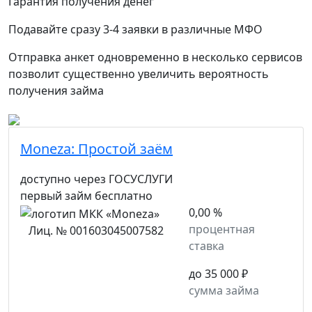
Гарантия получения денег
Подавайте сразу 3-4 заявки в различные МФО
Отправка анкет одновременно в несколько сервисов
позволит существенно увеличить вероятность
получения займа
Moneza:
Простой заём
доступно через ГОСУСЛУГИ
первый займ бесплатно
0,00 %
процентная
Лиц. № 001603045007582
ставка
до 35 000 ₽
сумма займа