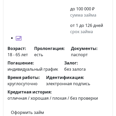
до 100 000 ₽
сумма займа
от 1 до 126 дней
срок займа
Возраст:
Пролонгация:
Документы:
18 - 65 лет
есть
паспорт
Погашение:
Залог:
индивидуальный график
без залога
Время работы:
Идентификация:
круглосуточно
электронная подпись
Кредитная история:
отличная / хорошая / плохая / без проверки
Оформить займ