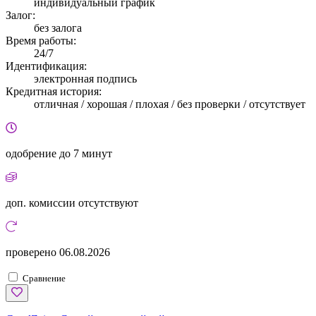
индивидуальный график
Залог:
без залога
Время работы:
24/7
Идентификация:
электронная подпись
Кредитная история:
отличная / хорошая / плохая / без проверки / отсутствует
одобрение
до 7 минут
доп. комиссии
отсутствуют
проверено
06.08.2026
Сравнение