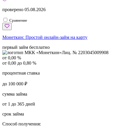
проверено
05.08.2026
Сравнение
Монеткин:
Простой онлайн-займ на карту
первый займ бесплатно
Лиц. № 2203045009908
от 0,00 %
от 0,00 до 0,80 %
процентная ставка
до 100 000 ₽
сумма займа
от 1 до 365 дней
срок займа
Способ получения: