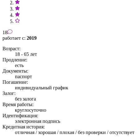
18
работает с:
2019
Возраст:
18 - 65 лет
Продление:
есть
Документы:
паспорт
Погашение:
индивидуальный график
Залог:
без залога
Время работы:
круглосуточно
Идентификация:
электронная подпись
Кредитная история:
отличная / хорошая / плохая / без проверки / отсутствует