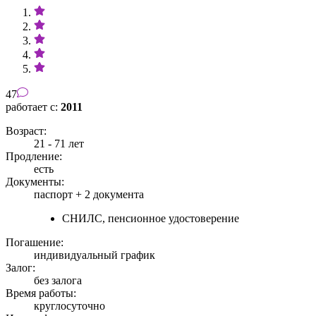
47
работает с:
2011
Возраст:
21 - 71 лет
Продление:
есть
Документы:
паспорт +
2 документа
СНИЛС, пенсионное удостоверение
Погашение:
индивидуальный график
Залог:
без залога
Время работы:
круглосуточно