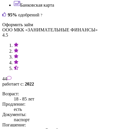
Банковская карта
95%
одобрений
?
Оформить займ
ООО МКК «ЗАНИМАТЕЛЬНЫЕ ФИНАНСЫ»
4.5
44
работает с:
2022
Возраст:
18 - 85 лет
Продление:
есть
Документы:
паспорт
Погашение: