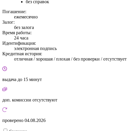
без справок
Погашение:
ежемесячно
Залог:
без залога
Время работы:
24 часа
Идентификация:
электронная подпись
Кредитная история:
отличная / хорошая / плохая / без проверки / отсутствует
выдача
до 15 минут
доп. комиссии
отсутствуют
проверено
04.08.2026