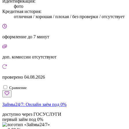
Идентификация:
фото
Кредитная история:
отличная / хорошая / плохая / без проверки / отсутствует
оформление
до 7 минут
доп. комиссии
отсутствуют
проверено
04.08.2026
Сравнение
Займы24/7:
Онлайн заём под 0%
доступно через ГОСУСЛУГИ
первый займ под 0%