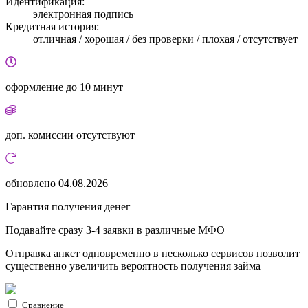
Идентификация:
электронная подпись
Кредитная история:
отличная / хорошая / без проверки / плохая / отсутствует
оформление
до 10 минут
доп. комиссии
отсутствуют
обновлено
04.08.2026
Гарантия получения денег
Подавайте сразу 3-4 заявки в различные МФО
Отправка анкет одновременно в несколько сервисов позволит
существенно увеличить вероятность получения займа
Сравнение