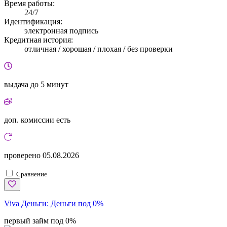
Время работы:
24/7
Идентификация:
электронная подпись
Кредитная история:
отличная / хорошая / плохая / без проверки
выдача
до 5 минут
доп. комиссии
есть
проверено
05.08.2026
Сравнение
Viva Деньги:
Деньги под 0%
первый займ под 0%