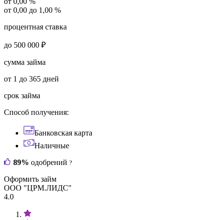
от 0,00 %
от 0,00 до 1,00 %
процентная ставка
до 500 000 ₽
сумма займа
от 1 до 365 дней
срок займа
Способ получения:
Банковская карта
Наличные
89%
одобрений
?
Оформить займ
ООО "ЦРМ.ЛИДС"
4.0