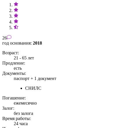
26
год основания:
2018
Возраст:
21 - 65 лет
Продление:
есть
Документы:
паспорт +
1 документ
СНИЛС
Погашение:
ежемесячно
Залог:
без залога
Время работы:
24 часа