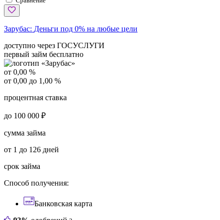
Сравнение
Зарубас:
Деньги под 0% на любые цели
доступно через ГОСУСЛУГИ
первый займ бесплатно
от 0,00 %
от 0,00 до 1,00 %
процентная ставка
до 100 000 ₽
сумма займа
от 1 до 126 дней
срок займа
Способ получения:
Банковская карта