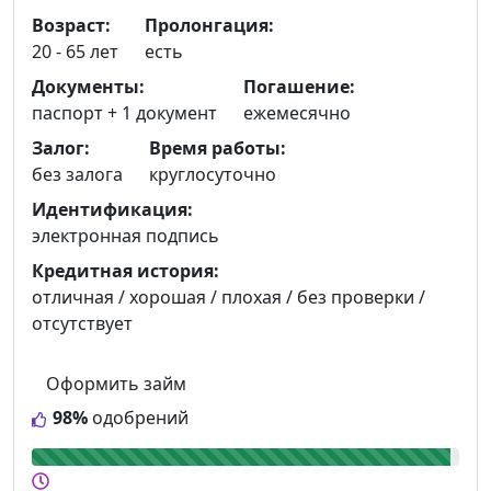
Возраст:
Пролонгация:
20 - 65 лет
есть
Документы:
Погашение:
паспорт +
1 документ
ежемесячно
Залог:
Время работы:
без залога
круглосуточно
Идентификация:
электронная подпись
Кредитная история:
отличная / хорошая / плохая / без проверки /
отсутствует
Оформить займ
98%
одобрений