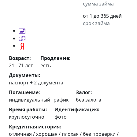
сумма займа
от 1 до 365 дней
срок займа
Возраст:
Продление:
21 - 71 лет
есть
Документы:
паспорт +
2 документа
Погашение:
Залог:
индивидуальный график
без залога
Время работы:
Идентификация:
круглосуточно
фото
Кредитная история:
отличная / хорошая / плохая / без проверки /