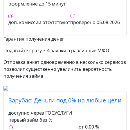
оформление
до 15 минут
доп. комиссии
отсутствуют
проверено
05.08.2026
Гарантия получения денег
Подавайте сразу 3-4 заявки в различные МФО
Отправка анкет одновременно в несколько сервисов
позволит существенно увеличить вероятность
получения займа
Зарубас:
Деньги под 0% на любые цели
доступно через ГОСУСЛУГИ
первый займ без %
от 0,00 %