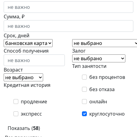
Сумма, ₽
Срок, дней
Способ получения
Залог
Тип занятости
Возраст
без процентов
Кредитная история
без отказа
продление
онлайн
экспресс
круглосуточно
Показать (
58
)