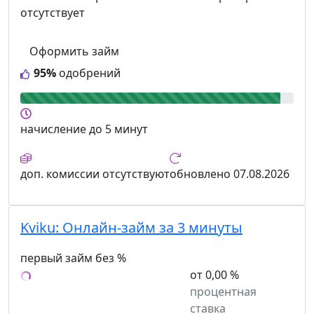
отсутствует
Оформить займ
95%
одобрений
начисление
до 5 минут
доп. комиссии
отсутствуют
обновлено
07.08.2026
Kviku:
Онлайн-займ за 3 минуты
первый займ без %
от 0,00 %
процентная
ставка