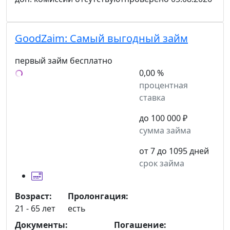
GoodZaim:
Самый выгодный займ
первый займ бесплатно
0,00 %
процентная
ставка
до 100 000 ₽
сумма займа
от 7 до 1095 дней
срок займа
Возраст:
Пролонгация:
21 - 65 лет
есть
Документы:
Погашение: