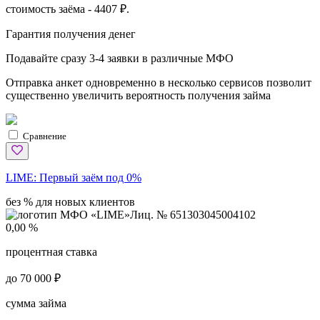
стоимость заёма - 4407 ₽.
Гарантия получения денег
Подавайте сразу 3-4 заявки в различные МФО
Отправка анкет одновременно в несколько сервисов позволит
существенно увеличить вероятность получения займа
Сравнение
LIME:
Первый заём под 0%
без % для новых клиентов
Лиц. № 651303045004102
0,00 %
процентная ставка
до 70 000 ₽
сумма займа