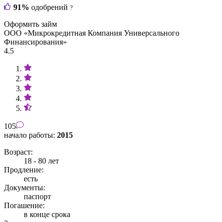
91%
одобрений
?
Оформить займ
ООО «Микрокредитная Компания Универсального
Финансирования»
4.5
105
начало работы:
2015
Возраст:
18 - 80 лет
Продление:
есть
Документы:
паспорт
Погашение:
в конце срока