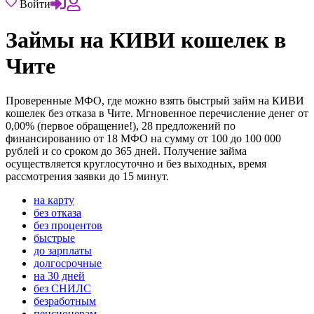
Войти
Займы на КИВИ кошелек в
Чите
Проверенные МФО, где можно взять быстрый займ на КИВИ
кошелек без отказа в Чите. Мгновенное перечисление денег от
0,00% (первое обращение!), 28 предложений по
финансированию от 18 МФО на сумму от 100 до 100 000
рублей и со сроком до 365 дней. Получение займа
осуществляется круглосуточно и без выходных, время
рассмотрения заявки до 15 минут.
на карту
без отказа
без процентов
быстрые
до зарплаты
долгосрочные
на 30 дней
без СНИЛС
безработным
пенсионерам