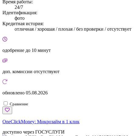
Время работы:
24/7
Идентификация:
фото
Кредитная история:
отличная / хорошая / плохая / без проверки / отсутствует
одобрение
до 10 минут
доп. комиссии
отсутствуют
обновлено
05.08.2026
Сравнение
OneClickMoney:
Микрозайм в 1 клик
доступно через ГОСУСЛУГИ