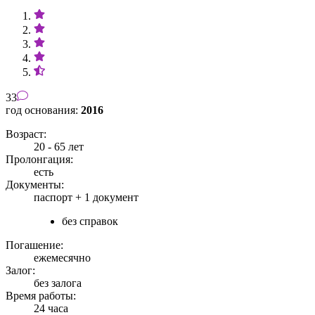
33
год основания:
2016
Возраст:
20 - 65 лет
Пролонгация:
есть
Документы:
паспорт +
1 документ
без справок
Погашение:
ежемесячно
Залог:
без залога
Время работы:
24 часа