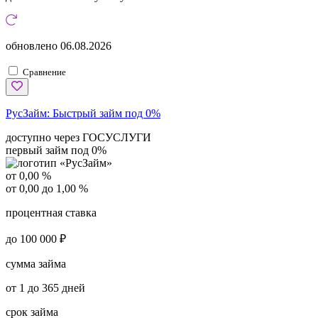
обновлено
06.08.2026
Сравнение
РусЗайм:
Быстрый займ под 0%
доступно через ГОСУСЛУГИ
первый займ под 0%
от 0,00 %
от 0,00 до 1,00 %
процентная ставка
до 100 000 ₽
сумма займа
от 1 до 365 дней
срок займа