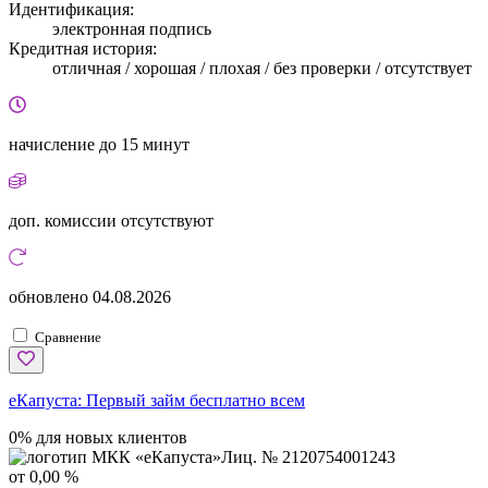
Идентификация:
электронная подпись
Кредитная история:
отличная / хорошая / плохая / без проверки / отсутствует
начисление
до 15 минут
доп. комиссии
отсутствуют
обновлено
04.08.2026
Сравнение
еКапуста:
Первый займ бесплатно всем
0% для новых клиентов
Лиц. № 2120754001243
от 0,00 %