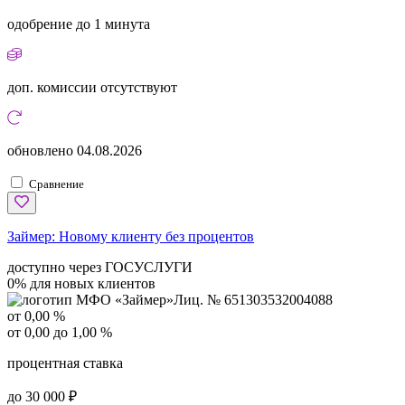
одобрение
до 1 минута
доп. комиссии
отсутствуют
обновлено
04.08.2026
Сравнение
Займер:
Новому клиенту без процентов
доступно через ГОСУСЛУГИ
0% для новых клиентов
Лиц. № 651303532004088
от 0,00 %
от 0,00 до 1,00 %
процентная ставка
до 30 000 ₽