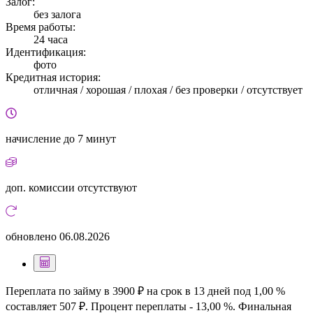
Залог:
без залога
Время работы:
24 часа
Идентификация:
фото
Кредитная история:
отличная / хорошая / плохая / без проверки / отсутствует
начисление
до 7 минут
доп. комиссии
отсутствуют
обновлено
06.08.2026
Переплата по займу в 3900 ₽ на срок в 13 дней под 1,00 %
составляет 507 ₽. Процент переплаты - 13,00 %. Финальная