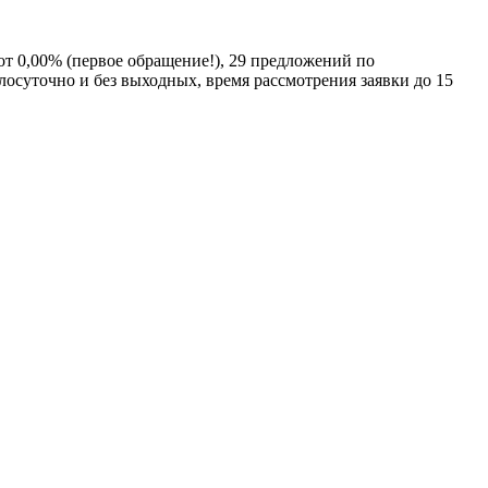
т 0,00% (первое обращение!), 29 предложений по
лосуточно и без выходных, время рассмотрения заявки до 15