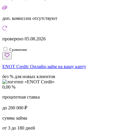
доп. комиссии
отсутствуют
проверено
05.08.2026
Сравнение
ENOT Credit:
Онлайн-займ на вашу карту
без % для новых клиентов
0,00 %
процентная ставка
до 200 000 ₽
сумма займа
от 3 до 180 дней