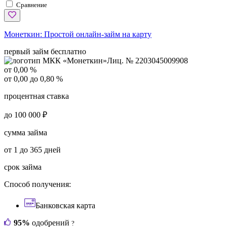
Сравнение
Монеткин:
Простой онлайн-займ на карту
первый займ бесплатно
Лиц. № 2203045009908
от 0,00 %
от 0,00 до 0,80 %
процентная ставка
до 100 000 ₽
сумма займа
от 1 до 365 дней
срок займа
Способ получения:
Банковская карта
95%
одобрений
?