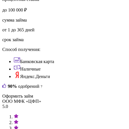
до 100 000 ₽
сумма займа
от 1 до 365 дней
срок займа
Способ получения:
Банковская карта
Наличные
Яндекс.Деньги
90%
одобрений
?
Оформить займ
ООО МФК «ЦФП»
5.0