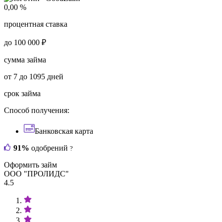
0,00 %
процентная ставка
до 100 000 ₽
сумма займа
от 7 до 1095 дней
срок займа
Способ получения:
Банковская карта
91%
одобрений
?
Оформить займ
ООО "ПРОЛИДС"
4.5