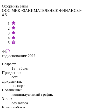
Оформить займ
ООО МКК «ЗАНИМАТЕЛЬНЫЕ ФИНАНСЫ»
4.5
44
год основания:
2022
Возраст:
18 - 85 лет
Продление:
есть
Документы:
паспорт
Погашение:
индивидуальный график
Залог:
без залога
Время работы: