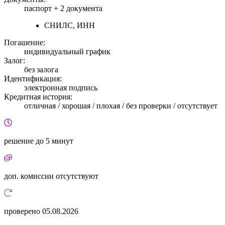
паспорт +
2 документа
СНИЛС, ИНН
Погашение:
индивидуальный график
Залог:
без залога
Идентификация:
электронная подпись
Кредитная история:
отличная / хорошая / плохая / без проверки / отсутствует
решение
до 5 минут
доп. комиссии
отсутствуют
проверено
05.08.2026