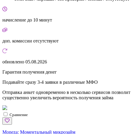
начисление
до 10 минут
доп. комиссии
отсутствуют
обновлено
05.08.2026
Гарантия получения денег
Подавайте сразу 3-4 заявки в различные МФО
Отправка анкет одновременно в несколько сервисов позволит
существенно увеличить вероятность получения займа
Сравнение
Moneza:
Моментальный микрозайм