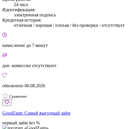
24 часа
Идентификация:
электронная подпись
Кредитная история:
отличная / хорошая / плохая / без проверки / отсутствует
начисление
до 7 минут
доп. комиссии
отсутствуют
обновлено
06.08.2026
Сравнение
GoodZaim:
Самый выгодный займ
первый займ без %