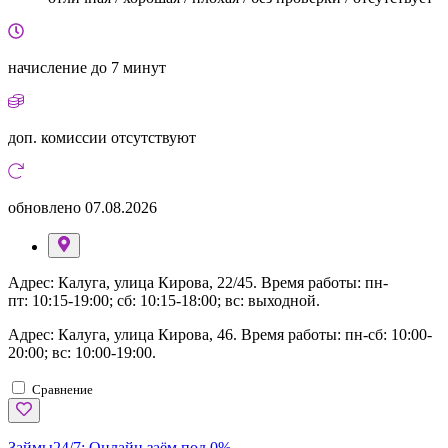
начисление
до 7 минут
доп. комиссии
отсутствуют
обновлено
07.08.2026
Адрес: Калуга, улица Кирова, 22/45. Время работы: пн-
пт: 10:15-19:00; сб: 10:15-18:00; вс: выходной.
Адрес: Калуга, улица Кирова, 46. Время работы: пн-сб: 10:00-
20:00; вс: 10:00-19:00.
Сравнение
Займы24/7:
Онлайн заём под 0%