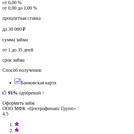
от 0,00 %
от 0,00 до 1,00 %
процентная ставка
до 30 000 ₽
сумма займа
от 1 до 35 дней
срок займа
Способ получения:
Банковская карта
91%
одобрений
?
Оформить займ
ООО МФК «Центрофинанс Групп»
4.5