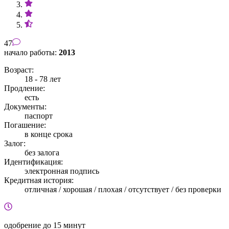
47
начало работы:
2013
Возраст:
18 - 78 лет
Продление:
есть
Документы:
паспорт
Погашение:
в конце срока
Залог:
без залога
Идентификация:
электронная подпись
Кредитная история:
отличная / хорошая / плохая / отсутствует / без проверки
одобрение
до 15 минут