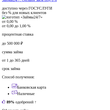
доступно через ГОСУСЛУГИ
без % для новых клиентов
от 0,00 %
от 0,00 до 1,00 %
процентная ставка
до 500 000 ₽
сумма займа
от 1 до 365 дней
срок займа
Способ получения:
Банковская карта
Наличные
89%
одобрений
?