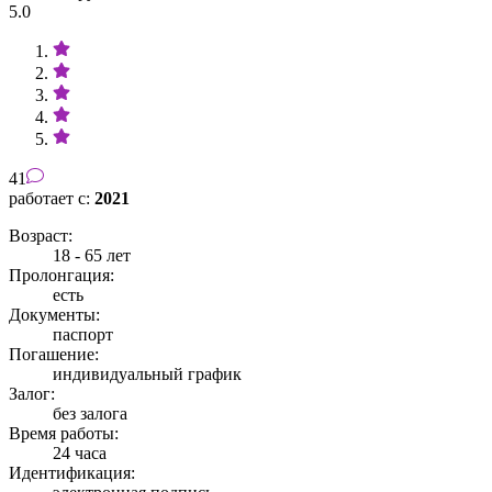
5.0
41
работает с:
2021
Возраст:
18 - 65 лет
Пролонгация:
есть
Документы:
паспорт
Погашение:
индивидуальный график
Залог:
без залога
Время работы:
24 часа
Идентификация: