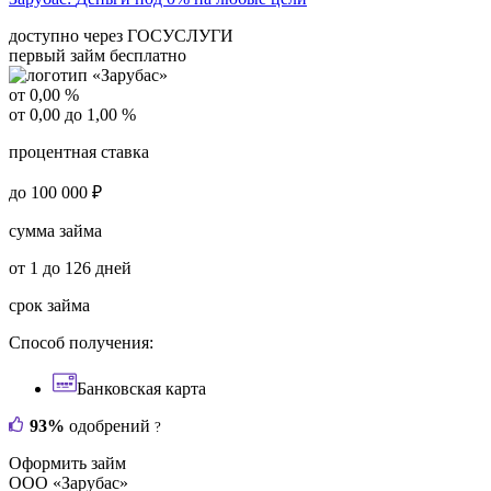
доступно через ГОСУСЛУГИ
первый займ бесплатно
от 0,00 %
от 0,00 до 1,00 %
процентная ставка
до 100 000 ₽
сумма займа
от 1 до 126 дней
срок займа
Способ получения:
Банковская карта
93%
одобрений
?
Оформить займ
ООО «Зарубас»