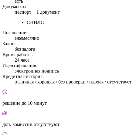
есть
Документы:
паспорт +
1 документ
СНИЛС
Погашение:
ежемесячно
Залог:
без залога
Время работы:
24 часа
Идентификация:
электронная подпись
Кредитная история:
отличная / хорошая / без проверки / плохая / отсутствует
решение
до 10 минут
доп. комиссии
отсутствуют