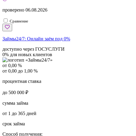
проверено
06.08.2026
Сравнение
Займы24/7:
Онлайн заём под 0%
доступно через ГОСУСЛУГИ
0% для новых клиентов
от 0,00 %
от 0,00 до 1,00 %
процентная ставка
до 500 000 ₽
сумма займа
от 1 до 365 дней
срок займа
Способ получения: