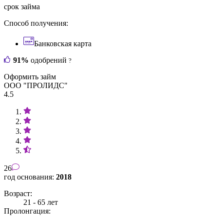
срок займа
Способ получения:
Банковская карта
91%
одобрений
?
Оформить займ
ООО "ПРОЛИДС"
4.5
26
год основания:
2018
Возраст:
21 - 65 лет
Пролонгация: