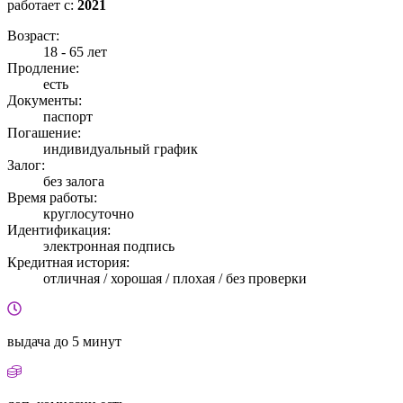
работает с:
2021
Возраст:
18 - 65 лет
Продление:
есть
Документы:
паспорт
Погашение:
индивидуальный график
Залог:
без залога
Время работы:
круглосуточно
Идентификация:
электронная подпись
Кредитная история:
отличная / хорошая / плохая / без проверки
выдача
до 5 минут