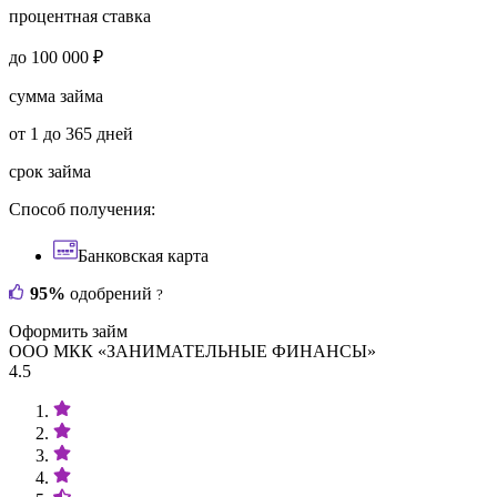
процентная ставка
до 100 000 ₽
сумма займа
от 1 до 365 дней
срок займа
Способ получения:
Банковская карта
95%
одобрений
?
Оформить займ
ООО МКК «ЗАНИМАТЕЛЬНЫЕ ФИНАНСЫ»
4.5