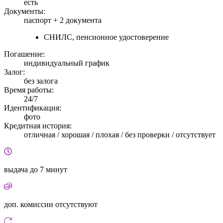
есть
Документы:
паспорт +
2 документа
СНИЛС, пенсионное удостоверение
Погашение:
индивидуальный график
Залог:
без залога
Время работы:
24/7
Идентификация:
фото
Кредитная история:
отличная / хорошая / плохая / без проверки / отсутствует
выдача
до 7 минут
доп. комиссии
отсутствуют