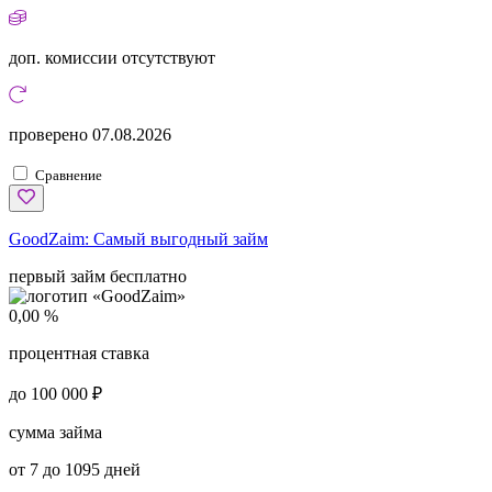
доп. комиссии
отсутствуют
проверено
07.08.2026
Сравнение
GoodZaim:
Самый выгодный займ
первый займ бесплатно
0,00 %
процентная ставка
до 100 000 ₽
сумма займа
от 7 до 1095 дней