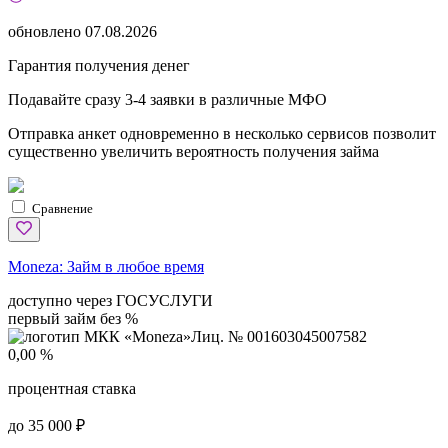
обновлено
07.08.2026
Гарантия получения денег
Подавайте сразу 3-4 заявки в различные МФО
Отправка анкет одновременно в несколько сервисов позволит
существенно увеличить вероятность получения займа
Сравнение
Moneza:
Займ в любое время
доступно через ГОСУСЛУГИ
первый займ без %
Лиц. № 001603045007582
0,00 %
процентная ставка
до 35 000 ₽