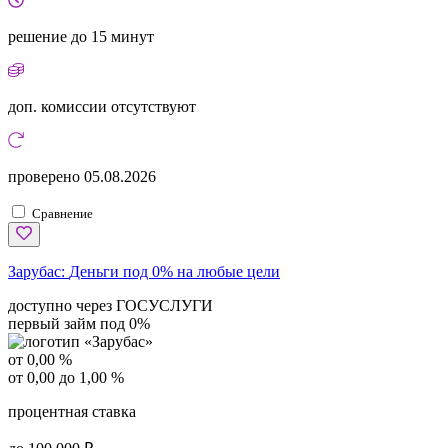
решение
до 15 минут
доп. комиссии
отсутствуют
проверено
05.08.2026
Сравнение
Зарубас:
Деньги под 0% на любые цели
доступно через ГОСУСЛУГИ
первый займ под 0%
от 0,00 %
от 0,00 до 1,00 %
процентная ставка