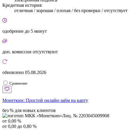
Кредитная история:
отличная / хорошая / плохая / без проверки / отсутствует
одобрение
до 5 минут
доп. комиссии
отсутствуют
обновлено
05.08.2026
Сравнение
Монеткин:
Простой онлайн-займ на карту
без % для новых клиентов
Лиц. № 2203045009908
от 0,00 %
от 0,00 до 0,80 %