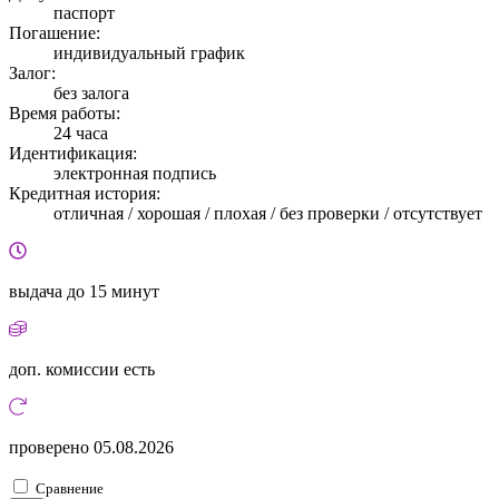
паспорт
Погашение:
индивидуальный график
Залог:
без залога
Время работы:
24 часа
Идентификация:
электронная подпись
Кредитная история:
отличная / хорошая / плохая / без проверки / отсутствует
выдача
до 15 минут
доп. комиссии
есть
проверено
05.08.2026
Сравнение