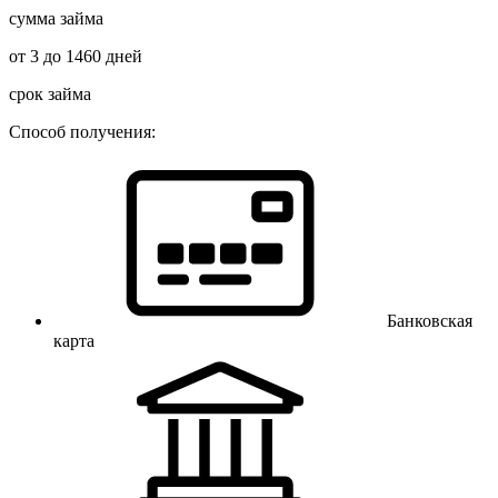
сумма займа
от 3 до 1460 дней
срок займа
Способ получения:
Банковская
карта