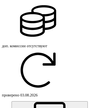
доп. комиссии
отсутствуют
проверено
03.08.2026