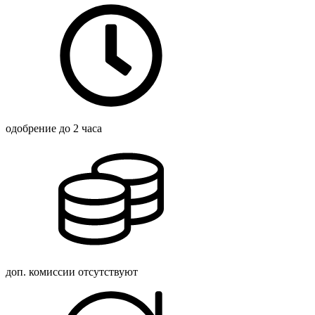
одобрение
до 2 часа
доп. комиссии
отсутствуют