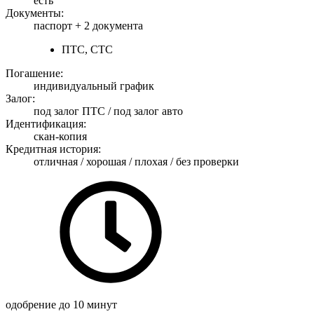
есть
Документы:
паспорт +
2 документа
ПТС, СТС
Погашение:
индивидуальный график
Залог:
под залог ПТС / под залог авто
Идентификация:
скан-копия
Кредитная история:
отличная / хорошая / плохая / без проверки
одобрение
до 10 минут