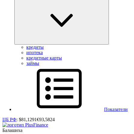
кредиты
ипотека
кредитные карты
займы
Показатели
ЦБ РФ
:
$
81,1291
€
93,5824
Балашиха