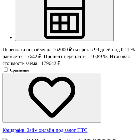
Переплата по займу на 162000 ₽ на срок в 99 дней под 0,11 %
равняется 17642 ₽. Процент переплаты - 10,89 %. Итоговая
стоимость заёма - 179642 ₽.
Сравнение
Кэшдрайв:
Займ онлайн под залог ПТС