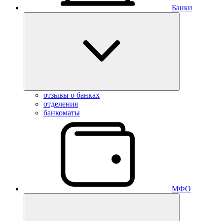
Банки
отзывы о банках
отделения
банкоматы
МФО