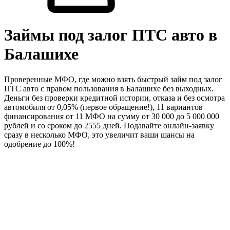
Займы под залог ПТС авто в
Балашихе
Проверенные МФО, где можно взять быстрый займ под залог
ПТС авто с правом пользования в Балашихе без выходных.
Деньги без проверки кредитной истории, отказа и без осмотра
автомобиля от 0,05% (первое обращение!), 11 вариантов
финансирования от 11 МФО на сумму от 30 000 до 5 000 000
рублей и со сроком до 2555 дней. Подавайте онлайн-заявку
сразу в несколько МФО, это увеличит ваши шансы на
одобрение до 100%!