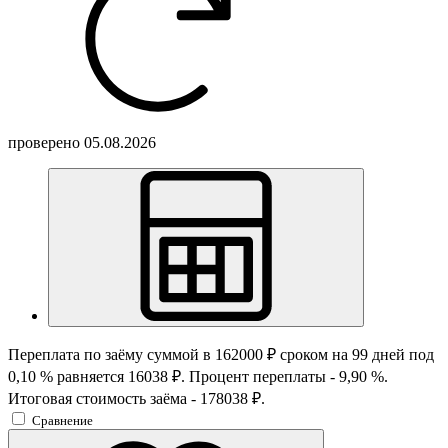
проверено
05.08.2026
Переплата по заёму суммой в 162000 ₽ сроком на 99 дней под
0,10 % равняется 16038 ₽. Процент переплаты - 9,90 %.
Итоговая стоимость заёма - 178038 ₽.
Сравнение