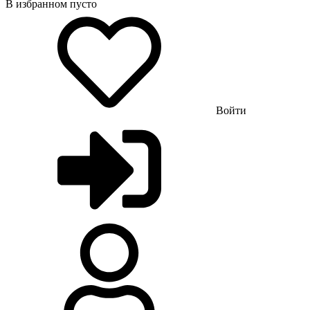
В избранном пусто
Войти