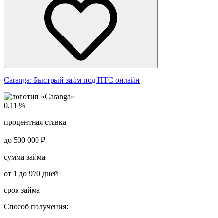
Caranga:
Быстрый займ под ПТС онлайн
0,11 %
процентная ставка
до 500 000 ₽
сумма займа
от 1 до 970 дней
срок займа
Способ получения: