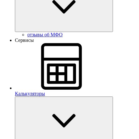
отзывы об МФО
Сервисы
Калькуляторы