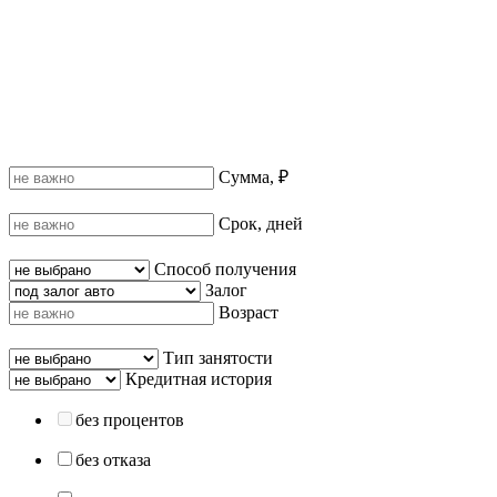
Сумма, ₽
Срок, дней
Способ получения
Залог
Возраст
Тип занятости
Кредитная история
без процентов
без отказа