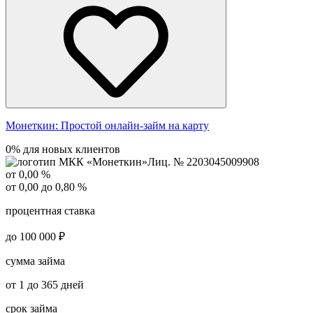
Монеткин:
Простой онлайн-займ на карту
0% для новых клиентов
Лиц. № 2203045009908
от 0,00 %
от 0,00 до 0,80 %
процентная ставка
до 100 000 ₽
сумма займа
от 1 до 365 дней
срок займа