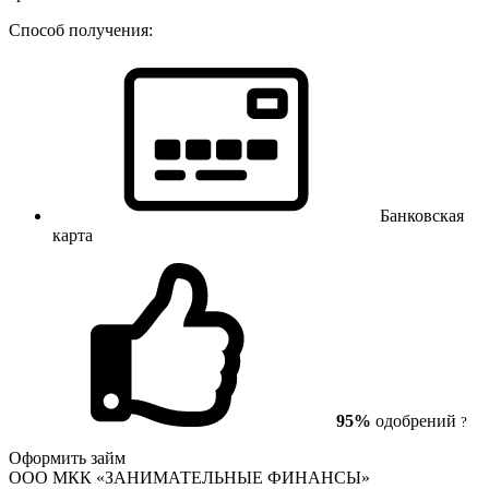
Способ получения:
Банковская
карта
95%
одобрений
?
Оформить займ
ООО МКК «ЗАНИМАТЕЛЬНЫЕ ФИНАНСЫ»