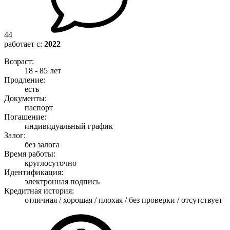
44
работает с:
2022
Возраст:
18 - 85 лет
Продление:
есть
Документы:
паспорт
Погашение:
индивидуальный график
Залог:
без залога
Время работы:
круглосуточно
Идентификация:
электронная подпись
Кредитная история:
отличная / хорошая / плохая / без проверки / отсутствует