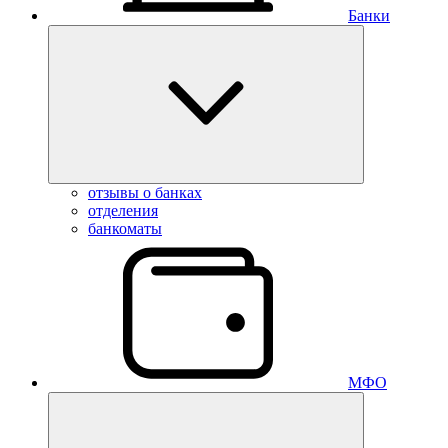
Банки
отзывы о банках
отделения
банкоматы
МФО