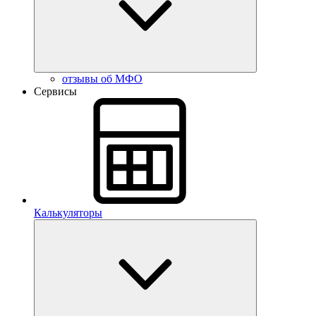
отзывы об МФО
Сервисы
Калькуляторы