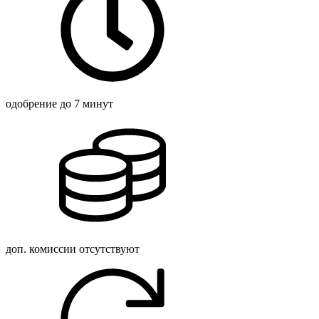
одобрение
до 7 минут
доп. комиссии
отсутствуют