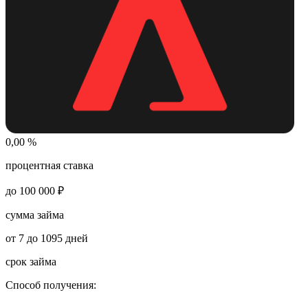
0,00 %
процентная ставка
до 100 000 ₽
сумма займа
от 7 до 1095 дней
срок займа
Способ получения: