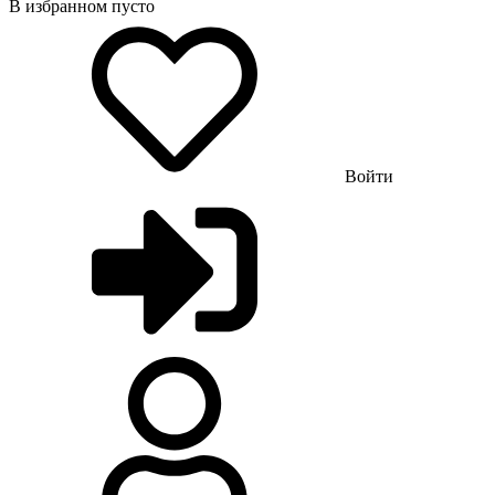
В избранном пусто
Войти