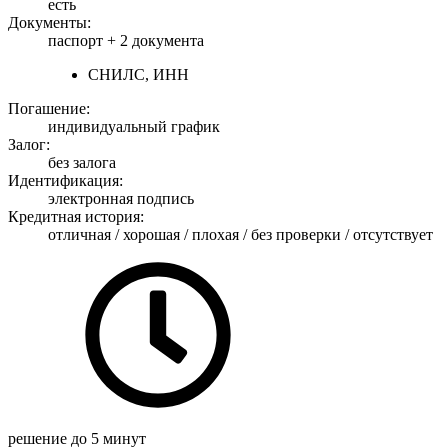
есть
Документы:
паспорт +
2 документа
СНИЛС, ИНН
Погашение:
индивидуальный график
Залог:
без залога
Идентификация:
электронная подпись
Кредитная история:
отличная / хорошая / плохая / без проверки / отсутствует
решение
до 5 минут