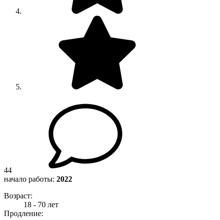
44
начало работы:
2022
Возраст:
18 - 70 лет
Продление: