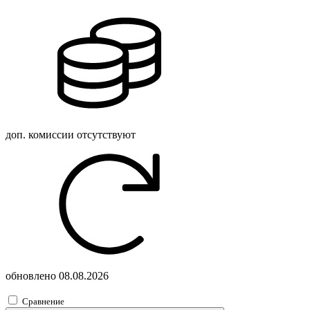
доп. комиссии
отсутствуют
обновлено
08.08.2026
Сравнение