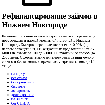
Рефинансирование займов в
Нижнем Новгороде
Рефинансирование займов микрофинансовых организаций с
просрочками и плохой кредитной историей в Нижнем
Новгороде. Быстрое перечисление денег от 0,00% (при
первом обращении!), 116 актуальных предложений от 75
МФО на сумму от 100 до 2 000 000 рублей и со сроком до
2555 дней. Оформить займ для перекредитования можно
срочно и без выходных, время рассмотрения заявок до 15
минут.
на карту
без отказа
без процентов
быстрые
до зарплаты
долгосрочные
на 30 дней
без СНИЛС