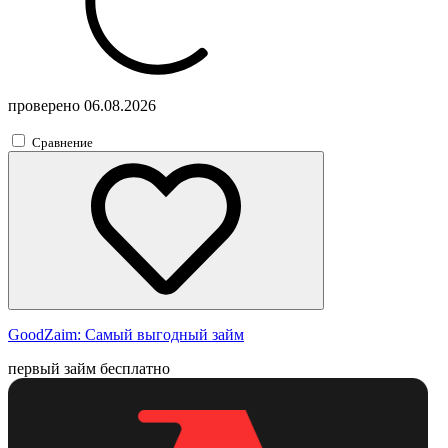
проверено
06.08.2026
Сравнение
GoodZaim:
Самый выгодный займ
первый займ бесплатно