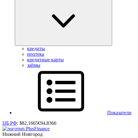
кредиты
ипотека
кредитные карты
займы
Показатели
ЦБ РФ
:
$
82,1665
€
94,8366
Нижний Новгород