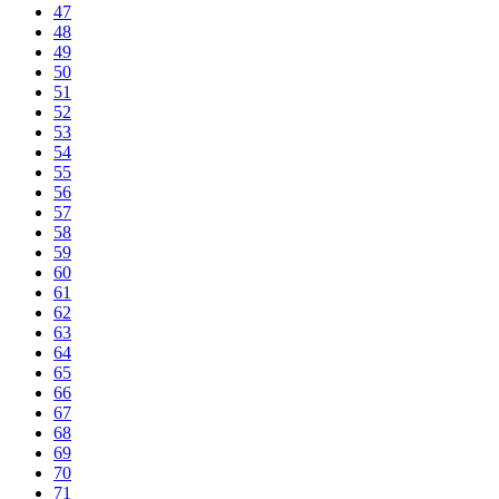
47
48
49
50
51
52
53
54
55
56
57
58
59
60
61
62
63
64
65
66
67
68
69
70
71