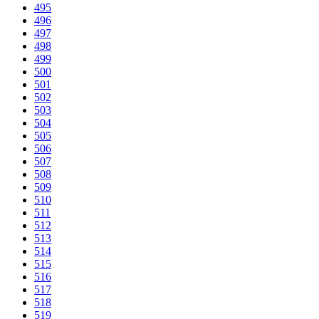
495
496
497
498
499
500
501
502
503
504
505
506
507
508
509
510
511
512
513
514
515
516
517
518
519