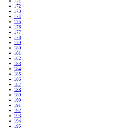
171
172
173
174
175
176
177
178
179
180
181
182
183
184
185
186
187
188
189
190
191
192
193
194
195