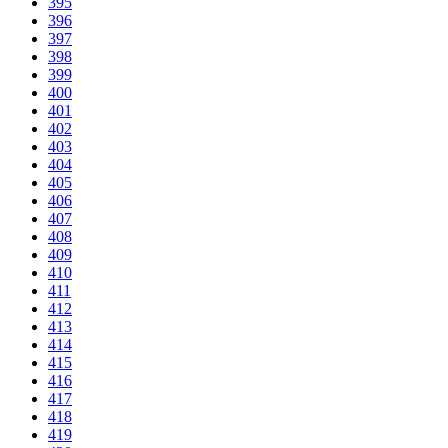
395
396
397
398
399
400
401
402
403
404
405
406
407
408
409
410
411
412
413
414
415
416
417
418
419