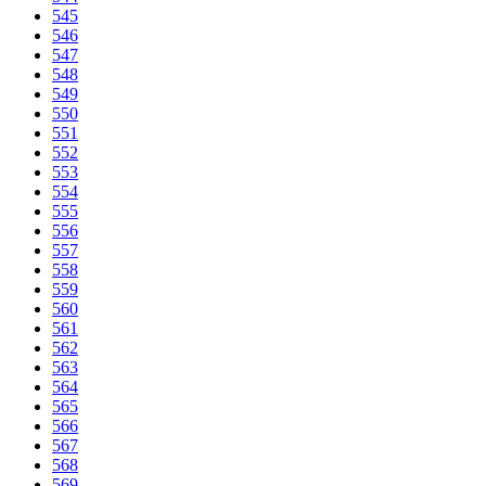
545
546
547
548
549
550
551
552
553
554
555
556
557
558
559
560
561
562
563
564
565
566
567
568
569