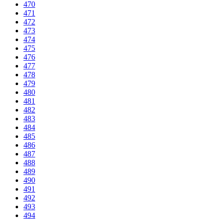
470
471
472
473
474
475
476
477
478
479
480
481
482
483
484
485
486
487
488
489
490
491
492
493
494