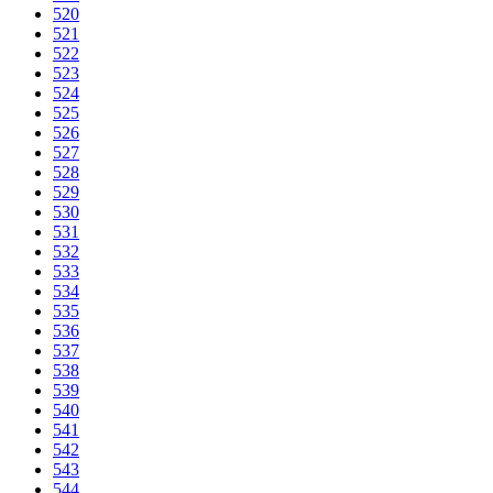
520
521
522
523
524
525
526
527
528
529
530
531
532
533
534
535
536
537
538
539
540
541
542
543
544