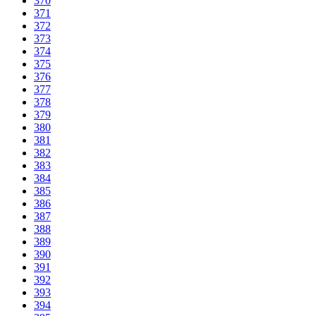
370
371
372
373
374
375
376
377
378
379
380
381
382
383
384
385
386
387
388
389
390
391
392
393
394