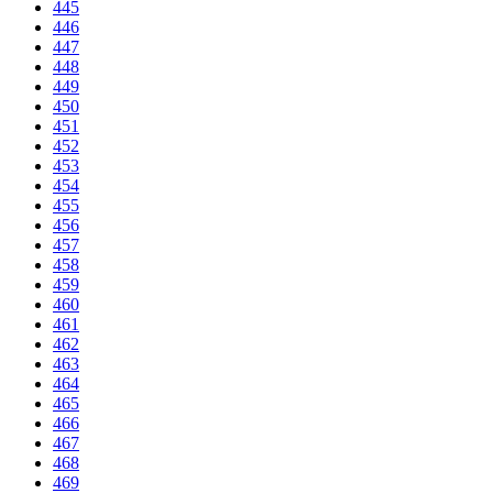
445
446
447
448
449
450
451
452
453
454
455
456
457
458
459
460
461
462
463
464
465
466
467
468
469