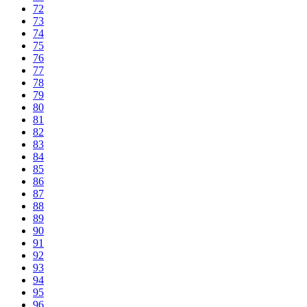
72
73
74
75
76
77
78
79
80
81
82
83
84
85
86
87
88
89
90
91
92
93
94
95
96