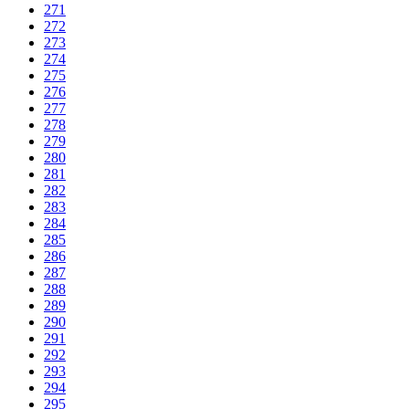
271
272
273
274
275
276
277
278
279
280
281
282
283
284
285
286
287
288
289
290
291
292
293
294
295