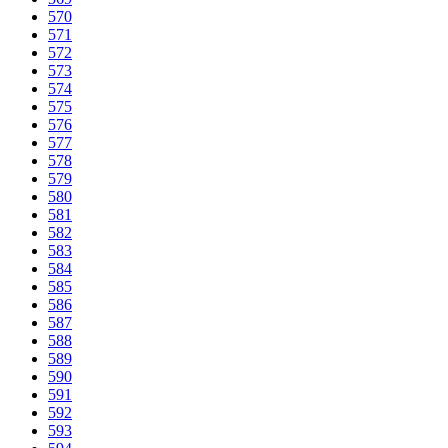
570
571
572
573
574
575
576
577
578
579
580
581
582
583
584
585
586
587
588
589
590
591
592
593