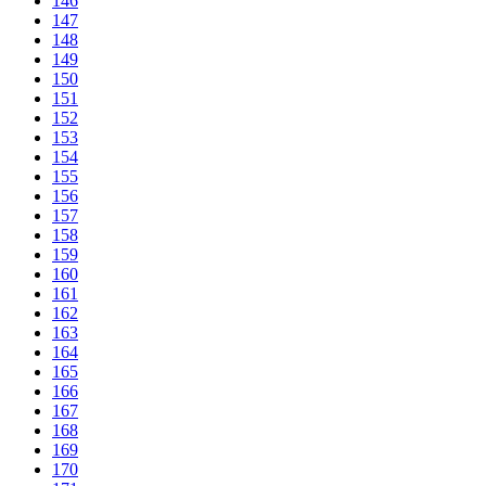
146
147
148
149
150
151
152
153
154
155
156
157
158
159
160
161
162
163
164
165
166
167
168
169
170