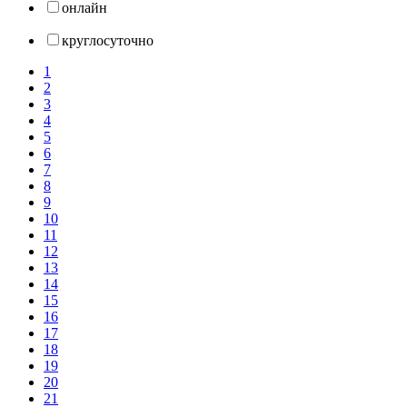
онлайн
круглосуточно
1
2
3
4
5
6
7
8
9
10
11
12
13
14
15
16
17
18
19
20
21