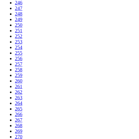
246
247
248
249
250
251
252
253
254
255
256
257
258
259
260
261
262
263
264
265
266
267
268
269
270