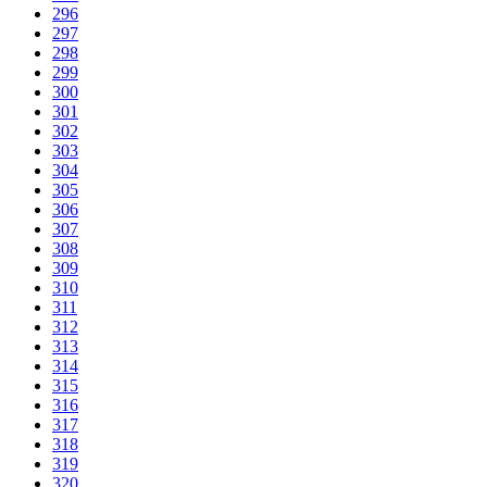
296
297
298
299
300
301
302
303
304
305
306
307
308
309
310
311
312
313
314
315
316
317
318
319
320