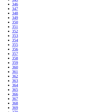
346
347
348
349
350
351
352
353
354
355
356
357
358
359
360
361
362
363
364
365
366
367
368
369