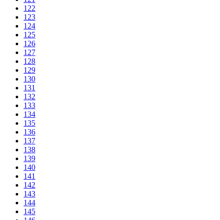
122
123
124
125
126
127
128
129
130
131
132
133
134
135
136
137
138
139
140
141
142
143
144
145