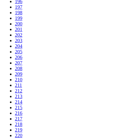
196
197
198
199
200
201
202
203
204
205
206
207
208
209
210
211
212
213
214
215
216
217
218
219
220