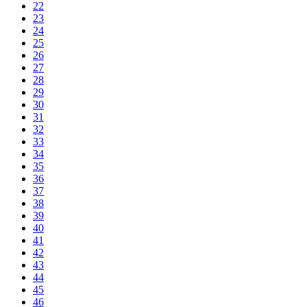
22
23
24
25
26
27
28
29
30
31
32
33
34
35
36
37
38
39
40
41
42
43
44
45
46