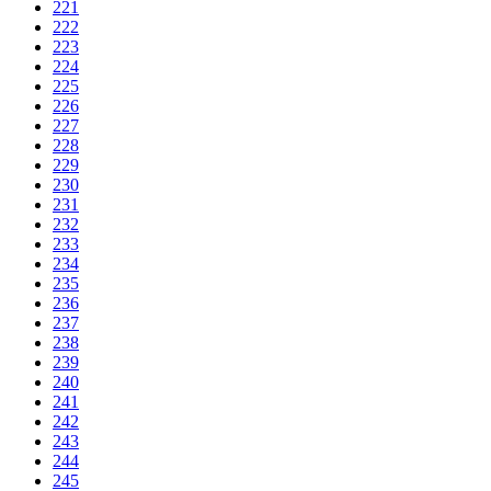
221
222
223
224
225
226
227
228
229
230
231
232
233
234
235
236
237
238
239
240
241
242
243
244
245