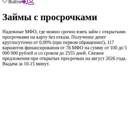
Войти
Займы с просрочками
Надежные МФО, где можно срочно взять займ с открытыми
просрочками на карту без отказа. Получение денег
круглосуточно от 0,00% (при первом обращении!), 117
вариантов финансирования от 78 МФО на сумму от 100 до 5
000 000 рублей и со сроком до 2555 дней. Свежие
предложения при открытых просрочках на август 2026 года.
Выдача за 10-15 минут.