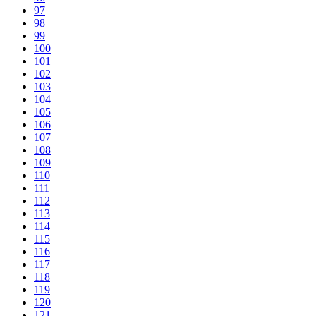
97
98
99
100
101
102
103
104
105
106
107
108
109
110
111
112
113
114
115
116
117
118
119
120
121