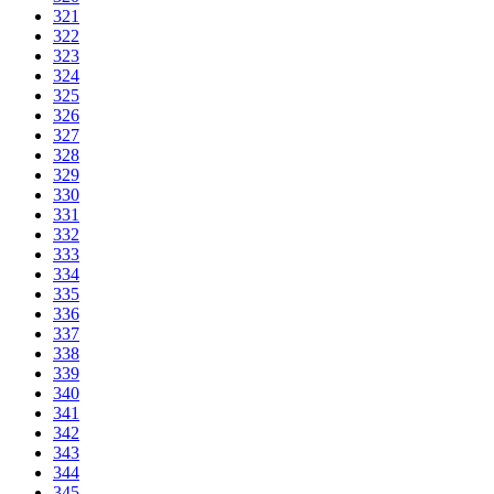
321
322
323
324
325
326
327
328
329
330
331
332
333
334
335
336
337
338
339
340
341
342
343
344
345