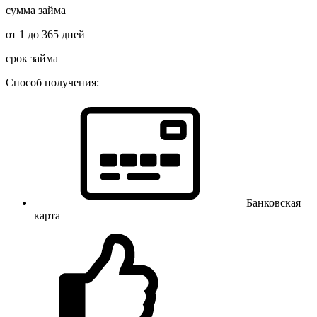
сумма займа
от 1 до 365 дней
срок займа
Способ получения:
Банковская
карта