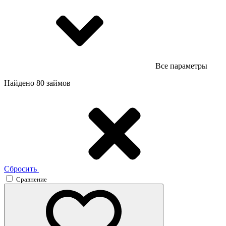
Все параметры
Найдено 80 займов
Сбросить
Сравнение