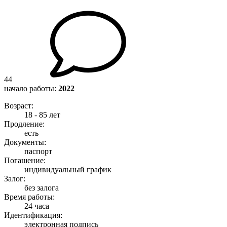
44
начало работы:
2022
Возраст:
18 - 85 лет
Продление:
есть
Документы:
паспорт
Погашение:
индивидуальный график
Залог:
без залога
Время работы:
24 часа
Идентификация:
электронная подпись