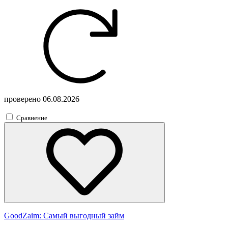
проверено
06.08.2026
Сравнение
GoodZaim:
Самый выгодный займ