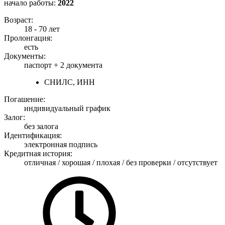
начало работы:
2022
Возраст:
18 - 70 лет
Пролонгация:
есть
Документы:
паспорт +
2 документа
СНИЛС, ИНН
Погашение:
индивидуальный график
Залог:
без залога
Идентификация:
электронная подпись
Кредитная история:
отличная / хорошая / плохая / без проверки / отсутствует