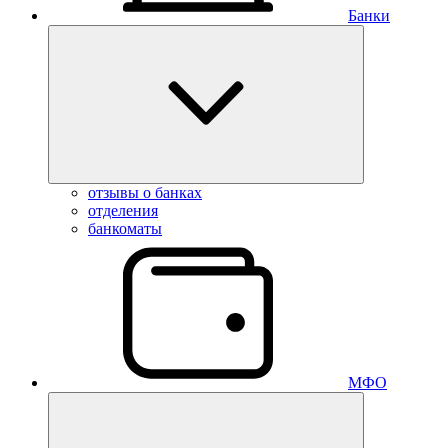
Банки
отзывы о банках
отделения
банкоматы
МФО