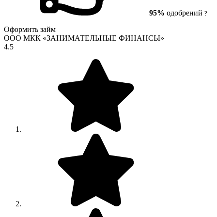
95%
одобрений
?
Оформить займ
ООО МКК «ЗАНИМАТЕЛЬНЫЕ ФИНАНСЫ»
4.5