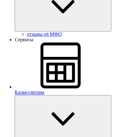
отзывы об МФО
Сервисы
Калькуляторы