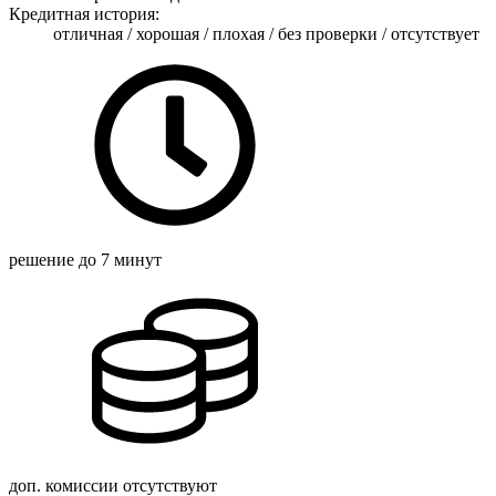
Кредитная история:
отличная / хорошая / плохая / без проверки / отсутствует
решение
до 7 минут
доп. комиссии
отсутствуют