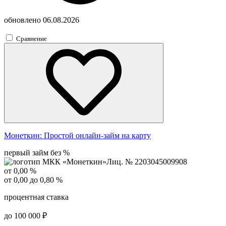
обновлено
06.08.2026
Сравнение
Монеткин:
Простой онлайн-займ на карту
первый займ без %
Лиц. № 2203045009908
от 0,00 %
от 0,00 до 0,80 %
процентная ставка
до 100 000 ₽