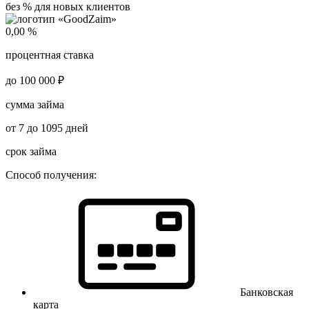
без % для новых клиентов
0,00 %
процентная ставка
до 100 000 ₽
сумма займа
от 7 до 1095 дней
срок займа
Способ получения:
Банковская
карта