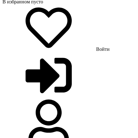
В избранном пусто
Войти