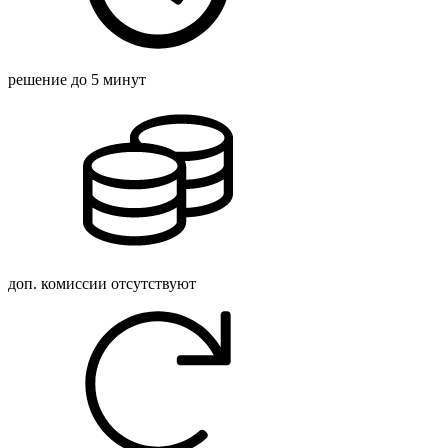
решение
до 5 минут
доп. комиссии
отсутствуют