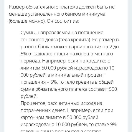
Размер обязательного платежа должен быть не
меньше установленного банком минимума
(больше можно). Он состоит из:
Суммы, направляемой на погашение
основного долга (тела кредита). Ее размер в
разных банках может варьироваться от 2 до
5% от задолженности на конец отчетного
периода. Например, если по кредитке с
лимитом 50 000 рублей израсходовано 10
000 рублей, а минимальный процент
погашения – 5%, то тело кредита в общей
сумме обязательного платежа составит 500
рублей.
Процентов, рассчитанных исходя из
потраченных денег. Например, если при
карточном лимите в 50 000 рублей
израсходовано 10 000 рублей, то ставке 9%
годовых сумма процентов в составе