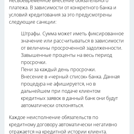
несвоевременное внесение обязательного
платежа. В зависимости от конкретного банка и
условий кредитования за это предусмотрены
следующие санкции:
Штрафы. Сумма может иметь фиксированное
значение или рассчитываться в зависимости
от величины просроченной задолженности.
Завышенные проценты на весь период
просрочки.
Пени за каждый день просрочки.
Внесение в «черный список» банка. Данная
процедура не афишируется, но в
дальнейшем при подаче клиентом
кредитных заявок в данный банк они будут
автоматически отклоняться.
Каждое неисполнение обязательств по
кредитному договору автоматически негативно
отражается на кредитной истории клиента.