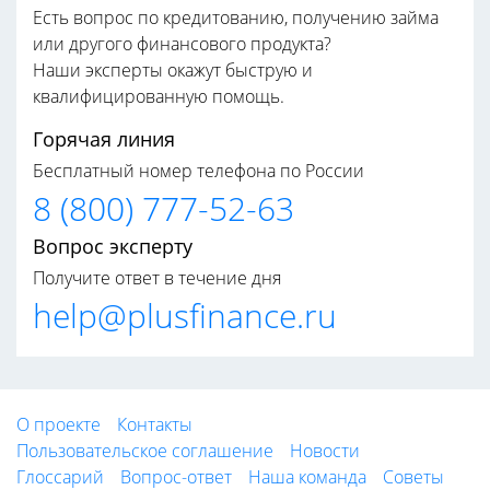
Есть вопрос по кредитованию, получению займа
или другого финансового продукта?
Наши эксперты окажут быструю и
квалифицированную помощь.
Горячая линия
Бесплатный номер телефона по России
8 (800) 777-52-63
Вопрос эксперту
Получите ответ в течение дня
help@plusfinance.ru
О проекте
Контакты
Пользовательское соглашение
Новости
Глоссарий
Вопрос-ответ
Наша команда
Советы