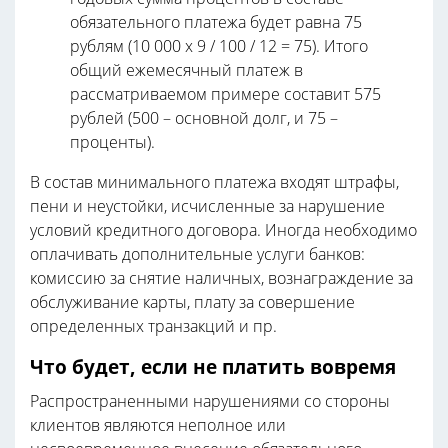
обязательного платежа будет равна 75
рублям (10 000 х 9 / 100 / 12 = 75). Итого
общий ежемесячный платеж в
рассматриваемом примере составит 575
рублей (500 – основной долг, и 75 –
проценты).
В состав минимального платежа входят штрафы,
пени и неустойки, исчисленные за нарушение
условий кредитного договора. Иногда необходимо
оплачивать дополнительные услуги банков:
комиссию за снятие наличных, вознаграждение за
обслуживание карты, плату за совершение
определенных транзакций и пр.
Что будет, если не платить вовремя
Распространенными нарушениями со стороны
клиентов являются неполное или