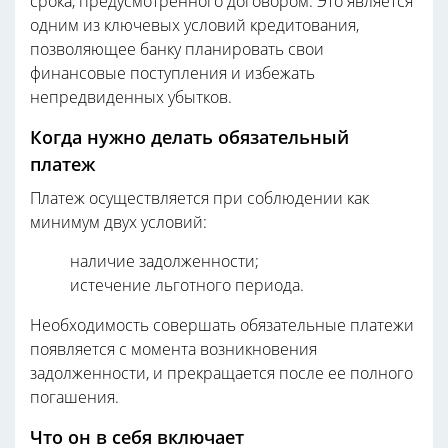
срока, предусмотренного договором. Это является
одним из ключевых условий кредитования,
позволяющее банку планировать свои
финансовые поступления и избежать
непредвиденных убытков.
Когда нужно делать обязательный
платеж
Платеж осуществляется при соблюдении как
минимум двух условий:
наличие задолженности;
истечение льготного периода.
Необходимость совершать обязательные платежи
появляется с момента возникновения
задолженности, и прекращается после ее полного
погашения.
Что он в себя включает