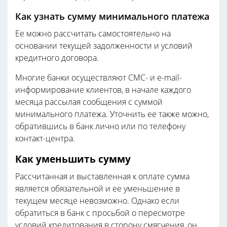
Как узнать сумму минимального платежа
Ее можно рассчитать самостоятельно на
основании текущей задолженности и условий
кредитного договора.
Многие банки осуществляют СМС- и e-mail-
информирование клиентов, в начале каждого
месяца рассылая сообщения с суммой
минимального платежа. Уточнить ее также можно,
обратившись в банк лично или по телефону
контакт-центра.
Как уменьшить сумму
Рассчитанная и выставленная к оплате сумма
является обязательной и ее уменьшение в
текущем месяце невозможно. Однако если
обратиться в банк с просьбой о пересмотре
условий кредитования в сторону смягчения, он