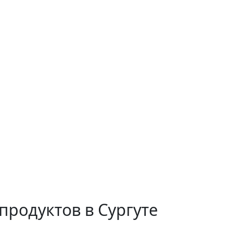
родуктов в Сургуте