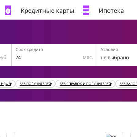
Кредитные карты
Ипотека
Срок кредита
Условия
руб.
мес.
2 НДФЛ
БЕЗ ПОРУЧИТЕЛЕЙ
БЕЗ СПРАВОК И ПОРУЧИТЕЛЕЙ
БЕЗ ЗАЛО