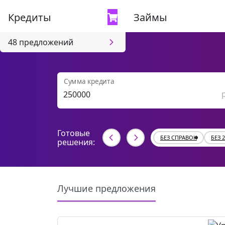
Кредиты
Займы
48 предложений
Сумма кредита
Готовые
БЕЗ СПРАВОК
БЕЗ 
решения:
Лучшие предложения