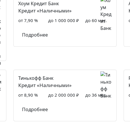
Хоум Кредит Банк
Кредит «Наличными»
от 7,90 %
до 1 000 000 ₽
до 60 мес.
Подробнее
Тинькофф Банк
Кредит «Наличными»
от 8,90 %
до 2 000 000 ₽
до 36 мес.
Подробнее