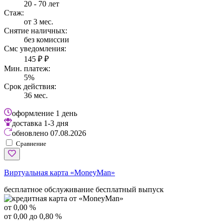
20 - 70 лет
Стаж:
от 3 мес.
Снятие наличных:
без комиссии
Смс уведомления:
145 ₽ ₽
Мин. платеж:
5%
Срок действия:
36 мес.
оформление
1 день
доставка
1-3 дня
обновлено
07.08.2026
Сравнение
Виртуальная карта «MoneyMan»
бесплатное обслуживание
бесплатный выпуск
от 0,00 %
от 0,00 до 0,80 %