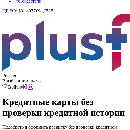
Показатели
ЦБ РФ
:
$
81,4077
€
94,0585
Россия
В избранном пусто
Войти
Кредитные карты без
проверки кредитной истории
Подобрать и оформить кредитку без проверки кредитной