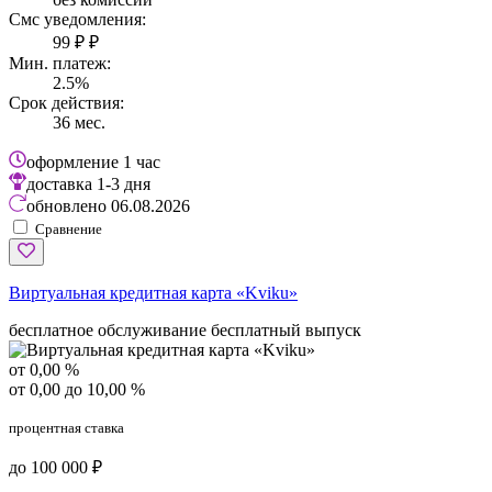
Смс уведомления:
99 ₽ ₽
Мин. платеж:
2.5%
Срок действия:
36 мес.
оформление
1 час
доставка
1-3 дня
обновлено
06.08.2026
Сравнение
Виртуальная кредитная карта «Kviku»
бесплатное обслуживание
бесплатный выпуск
от 0,00 %
от 0,00 до 10,00 %
процентная ставка
до 100 000 ₽