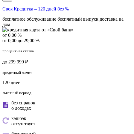
Своя Кредитка – 120 дней без %
бесплатное обслуживание
бесплатный выпуск
доставка на
дом
от 0,00 %
от 0,00 до 29,00 %
процентная ставка
до 299 999 ₽
кредитный лимит
120 дней
льготный период
без справок
о доходах
кэшбэк
отсутствует
бесплатный