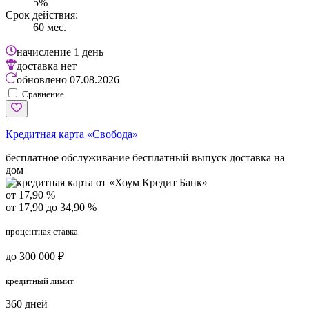
5%
Срок действия:
60 мес.
начисление
1 день
доставка
нет
обновлено
07.08.2026
Сравнение
Кредитная карта «Свобода»
бесплатное обслуживание
бесплатный выпуск
доставка на
дом
от 17,90 %
от 17,90 до 34,90 %
процентная ставка
до 300 000 ₽
кредитный лимит
360 дней