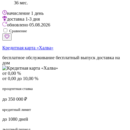
36 мес.
начисление
1 день
доставка
1-3 дня
обновлено
05.08.2026
Сравнение
Кредитная карта «Халва»
бесплатное обслуживание
бесплатный выпуск
доставка на
дом
от 0,00 %
от 0,00 до 10,00 %
процентная ставка
до 350 000 ₽
кредитный лимит
до 1080 дней
льготный период