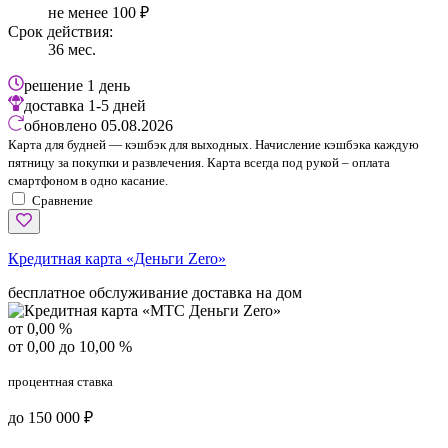
не менее 100 ₽
Срок действия:
36 мес.
решение
1 день
доставка
1-5 дней
обновлено
05.08.2026
Карта для будней — кэшбэк для выходных. Начисление кэшбэка каждую
пятницу за покупки и развлечения. Карта всегда под рукой – оплата
смартфоном в одно касание.
Сравнение
Кредитная карта «Деньги Zero»
бесплатное обслуживание
доставка на дом
от 0,00 %
от 0,00 до 10,00 %
процентная ставка
до 150 000 ₽