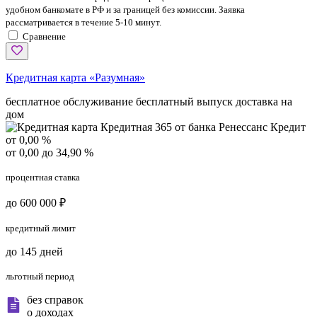
удобном банкомате в РФ и за границей без комиссии. Заявка
рассматривается в течение 5-10 минут.
Сравнение
Кредитная карта «Разумная»
бесплатное обслуживание
бесплатный выпуск
доставка на
дом
от 0,00 %
от 0,00 до 34,90 %
процентная ставка
до 600 000 ₽
кредитный лимит
до 145 дней
льготный период
без справок
о доходах