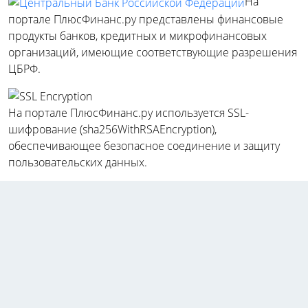
На
портале ПлюсФинанс.ру представлены финансовые
продукты банков, кредитных и микрофинансовых
организаций, имеющие соответствующие разрешения
ЦБРФ.
На портале ПлюсФинанс.ру используется SSL-
шифрование (sha256WithRSAEncryption),
обеспечивающее безопасное соединение и защиту
пользовательских данных.