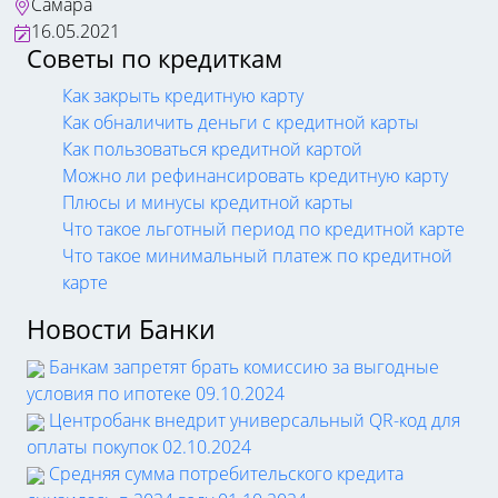
Самара
16.05.2021
Советы по кредиткам
Как закрыть кредитную карту
Как обналичить деньги с кредитной карты
Как пользоваться кредитной картой
Можно ли рефинансировать кредитную карту
Плюсы и минусы кредитной карты
Что такое льготный период по кредитной карте
Что такое минимальный платеж по кредитной
карте
Новости Банки
Банкам запретят брать комиссию за выгодные
условия по ипотеке
09.10.2024
Центробанк внедрит универсальный QR-код для
оплаты покупок
02.10.2024
Средняя сумма потребительского кредита