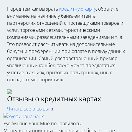
Перед тем как выбрать
кредитную карту
, обратите
внимание на наличие у банка-эмитента
партнерских отношений с поставщиками товаров и
услуг, торговыми сетями, туристическими
компаниями, развлекательными заведениями и т. д.
Это позволит рассчитывать на дополнительные
бонусы и преференции при оплате в пользу данных
организаций. Самый распространенный пример –
увеличенный кэшбек, также может предлагаться
участие в акциях, призовых розыгрышах, иных
выгодных мероприятиях.
Отзывы о кредитных картах
Читать все отзывы
Русфинанс Банк
Мне понравилось
Менеджеры приятные, очередей не бывает — не