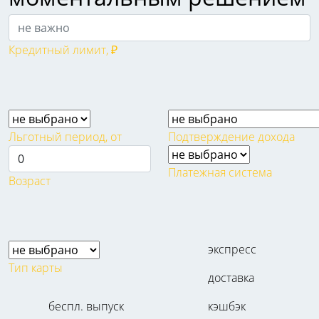
Кредитный лимит, ₽
Льготный период, от
Подтверждение дохода
Платежная система
Возраст
экспресс
Тип карты
доставка
беспл. выпуск
кэшбэк