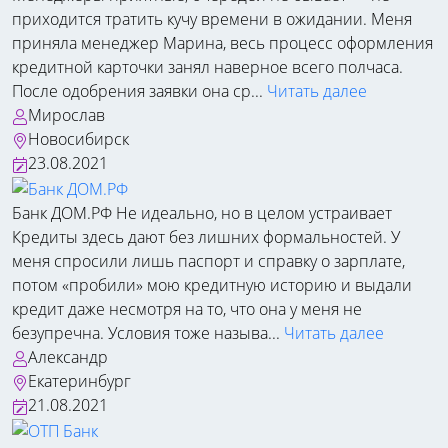
приходится тратить кучу времени в ожидании. Меня
приняла менеджер Марина, весь процесс оформления
кредитной карточки занял наверное всего полчаса.
После одобрения заявки она ср...
Читать далее
Мирослав
Новосибирск
23.08.2021
Банк ДОМ.РФ
Не идеально, но в целом устраивает
Кредиты здесь дают без лишних формальностей. У
меня спросили лишь паспорт и справку о зарплате,
потом «пробили» мою кредитную историю и выдали
кредит даже несмотря на то, что она у меня не
безупречна. Условия тоже называ...
Читать далее
Александр
Екатеринбург
21.08.2021