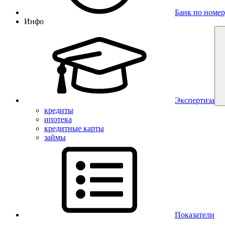
Банк по номер
Инфо
Экспертиза
кредиты
ипотека
кредитные карты
займы
Показатели