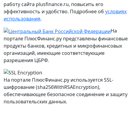
работу сайта plusfinance.ru, повысить его
эффективность и удобство. Подробнее об
условиях
использования
.
На
портале ПлюсФинанс.ру представлены финансовые
продукты банков, кредитных и микрофинансовых
организаций, имеющие соответствующие
разрешения ЦБРФ.
На портале ПлюсФинанс.ру используется SSL-
шифрование (sha256WithRSAEncryption),
обеспечивающее безопасное соединение и защиту
пользовательских данных.