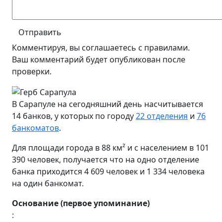
Отправить
Комментируя, вы соглашаетесь c правилами.
Ваш комментарий будет опубликован после
проверки.
В Сарапуле на сегодняшний день насчитывается
14 банков, у которых по городу
22 отделения
и
76
банкоматов
.
Для площади города в 88 км² и с населением в 101
390 человек, получается что на одно отделение
банка приходится 4 609 человек и 1 334 человека
на один банкомат.
Основание (первое упоминание)
: