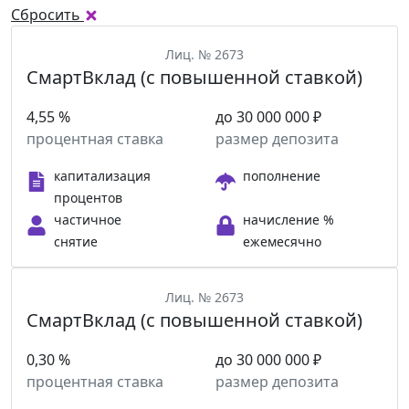
Сбросить
Лиц. № 2673
СмартВклад (с повышенной ставкой)
4,55 %
до 30 000 000 ₽
процентная ставка
размер депозита
капитализация
пополнение
процентов
частичное
начисление %
снятие
ежемесячно
Лиц. № 2673
СмартВклад (с повышенной ставкой)
0,30 %
до 30 000 000 ₽
процентная ставка
размер депозита