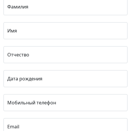
Фамилия
Имя
Отчество
Дата рождения
Мобильный телефон
Email