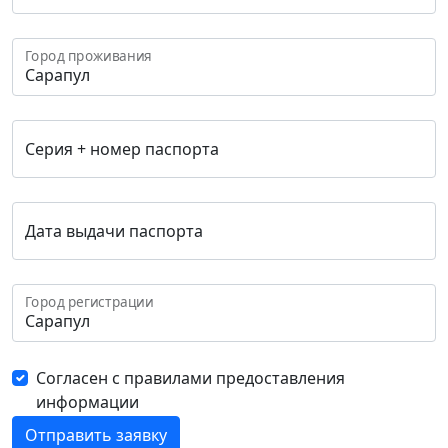
Город проживания
Серия + номер паспорта
Дата выдачи паспорта
Город регистрации
Согласен с правилами предоставления
информации
Отправить заявку