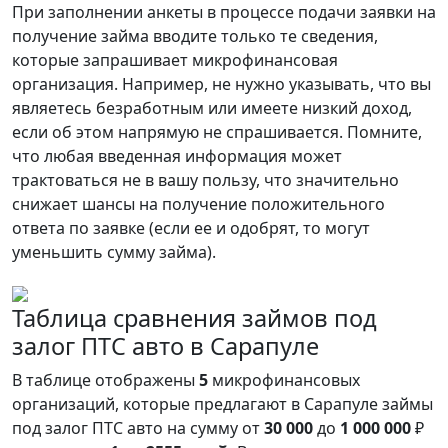
При заполнении анкеты в процессе подачи заявки на
получение займа вводите только те сведения,
которые запрашивает микрофинансовая
организация. Например, не нужно указывать, что вы
являетесь безработным или имеете низкий доход,
если об этом напрямую не спрашивается. Помните,
что любая введенная информация может
трактоваться не в вашу пользу, что значительно
снижает шансы на получение положительного
ответа по заявке (если ее и одобрят, то могут
уменьшить сумму займа).
Таблица сравнения займов под
залог ПТС авто в Сарапуле
В таблице отображены
5
микрофинансовых
организаций, которые предлагают в Сарапуле займы
под залог ПТС авто на сумму от
30 000
до
1 000 000
₽