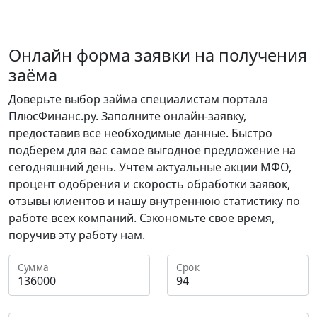
Онлайн форма заявки на получения
заёма
Доверьте выбор займа специалистам портала
ПлюсФинанс.ру. Заполните онлайн-заявку,
предоставив все необходимые данные. Быстро
подберем для вас самое выгодное предложение на
сегодняшний день. Учтем актуальные акции МФО,
процент одобрения и скорость обработки заявок,
отзывы клиентов и нашу внутреннюю статистику по
работе всех компаний. Сэкономьте свое время,
поручив эту работу нам.
Сумма
Срок