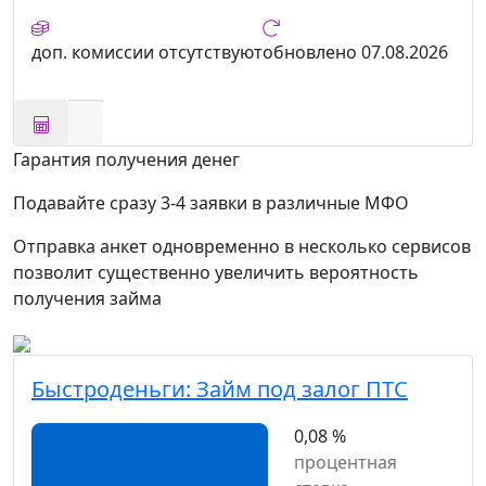
доп. комиссии
отсутствуют
обновлено
07.08.2026
Гарантия получения денег
Подавайте сразу 3-4 заявки в различные МФО
Отправка анкет одновременно в несколько сервисов
позволит существенно увеличить вероятность
получения займа
Быстроденьги:
Займ под залог ПТС
0,08 %
процентная