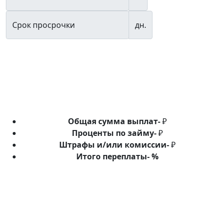
Срок просрочки
дн.
Общая сумма выплат
-
₽
Проценты по займу
-
₽
Штрафы и/или комиссии
-
₽
Итого переплаты
-
%