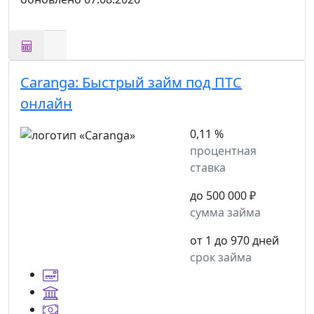
Caranga:
Быстрый займ под ПТС
онлайн
0,11 %
процентная
ставка
до 500 000 ₽
сумма займа
от 1 до 970 дней
срок займа