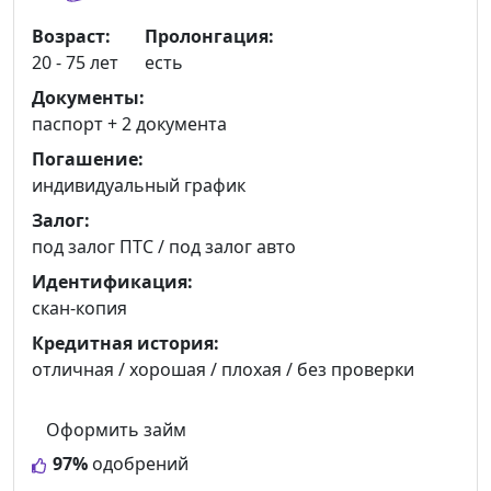
Возраст:
Пролонгация:
20 - 75 лет
есть
Документы:
паспорт +
2 документа
Погашение:
индивидуальный график
Залог:
под залог ПТС / под залог авто
Идентификация:
скан-копия
Кредитная история:
отличная / хорошая / плохая / без проверки
Оформить займ
97%
одобрений