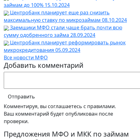
займам до 100%
15.10.2024
Центробанк планирует еще раз снизить
максимальную ставку по микрозаймам
08.10.2024
Заемщики МФО стали чаще брать почти всю
сумму одобренного займа
28.09.2024
Центробанк планирует реформировать рынок
микрокредитования
05.09.2024
Все новости МФО
Добавить комментарий
Отправить
Комментируя, вы соглашаетесь c правилами.
Ваш комментарий будет опубликован после
проверки.
Предложения МФО и МКК по займам