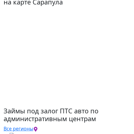
на карте Сарапула
Займы под залог ПТС авто по
административным центрам
Все регионы