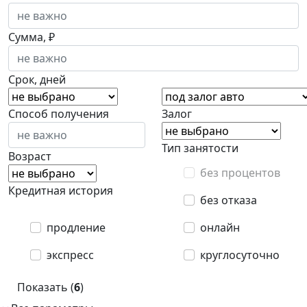
Сумма, ₽
Срок, дней
Способ получения
Залог
Тип занятости
Возраст
без процентов
Кредитная история
без отказа
продление
онлайн
экспресс
круглосуточно
Показать (
6
)