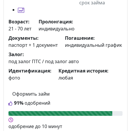
срок займа
Возраст:
Пролонгация:
21 - 70 лет
индивидуально
Документы:
Погашение:
паспорт +
1 документ
индивидуальный график
Залог:
под залог ПТС / под залог авто
Идентификация:
Кредитная история:
фото
любая
Оформить займ
91%
одобрений
одобрение
до 10 минут