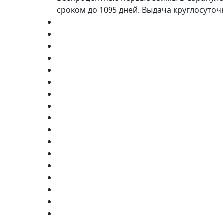
сроком до 1095 дней. Выдача круглосуточ