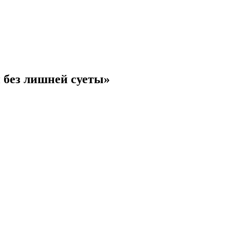
 без лишней суеты»