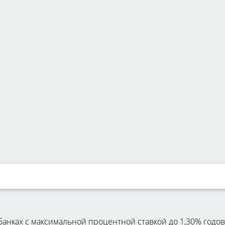
нках с максимальной процентной ставкой до 1,30% годов