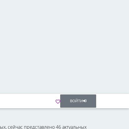
ВОЙТИ
ых, сейчас представлено 46 актуальных