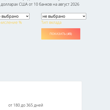
 долларах США от 10 банков на август 2026
числение %
Тип вклада
ПОКАЗАТЬ (
45
)
от 180 до 365 дней