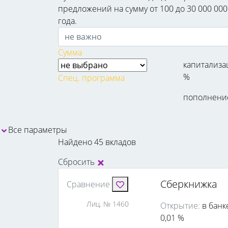
предложений на сумму от 100 до 30 000 000
года.
Сумма
капитализа
%
Спец. программа
пополнени
Все параметры
Найдено 45 вкладов
Сбросить
Сберкнижка
Сравнение
Лиц. № 1460
Открытие:
в банк
0,01 %