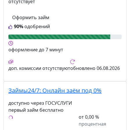
отсутствует
Оформить займ
90%
одобрений
оформление
до 7 минут
доп. комиссии
отсутствуют
обновлено
06.08.2026
Займы24/7:
Онлайн заём под 0%
доступно через ГОСУСЛУГИ
первый займ бесплатно
от 0,00 %
процентная