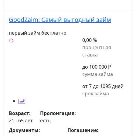
GoodZaim:
Самый выгодный займ
первый займ бесплатно
0,00 %
процентная
ставка
до 100 000 ₽
сумма займа
от 7 до 1095 дней
срок займа
Возраст:
Пролонгация:
21 - 65 лет
есть
Документы:
Погашение: