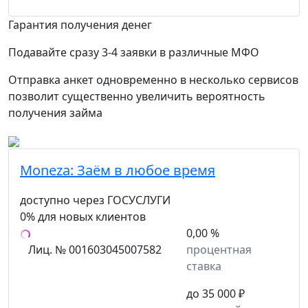
Гарантия получения денег
Подавайте сразу 3-4 заявки в различные МФО
Отправка анкет одновременно в несколько сервисов
позволит существенно увеличить вероятность
получения займа
Moneza:
Заём в любое время
доступно через ГОСУСЛУГИ
0% для новых клиентов
0,00 %
Лиц. № 001603045007582
процентная
ставка
до 35 000 ₽