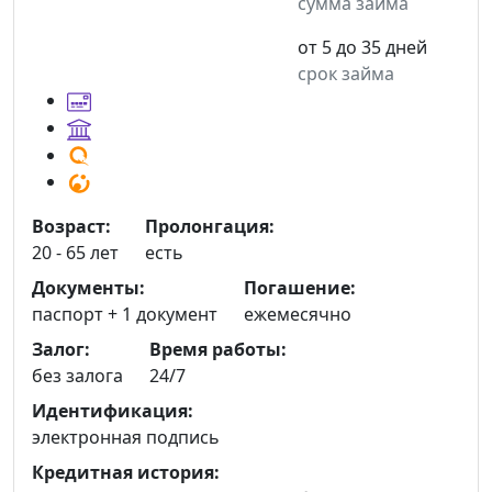
сумма займа
от 5 до 35 дней
срок займа
Возраст:
Пролонгация:
20 - 65 лет
есть
Документы:
Погашение:
паспорт +
1 документ
ежемесячно
Залог:
Время работы:
без залога
24/7
Идентификация:
электронная подпись
Кредитная история: