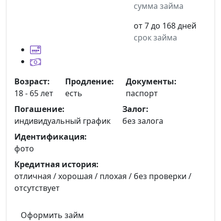
сумма займа
от 7 до 168 дней
срок займа
Возраст:
Продление:
Документы:
18 - 65 лет
есть
паспорт
Погашение:
Залог:
индивидуальный график
без залога
Идентификация:
фото
Кредитная история:
отличная / хорошая / плохая / без проверки /
отсутствует
Оформить займ