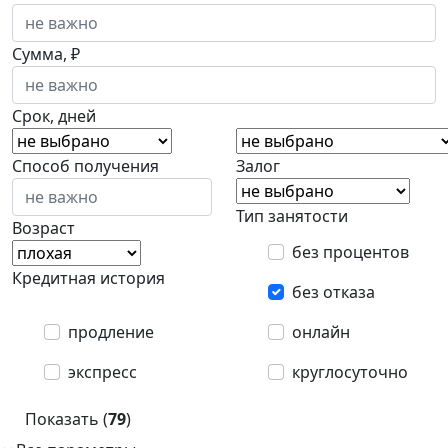
Сумма, ₽
Срок, дней
Способ получения
Залог
Тип занятости
Возраст
без процентов
Кредитная история
без отказа
продление
онлайн
экспресс
круглосуточно
Показать (
79
)