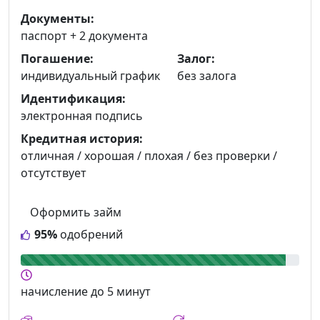
Документы:
паспорт +
2 документа
Погашение:
Залог:
индивидуальный график
без залога
Идентификация:
электронная подпись
Кредитная история:
отличная / хорошая / плохая / без проверки /
отсутствует
Оформить займ
95%
одобрений
начисление
до 5 минут