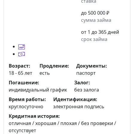
ставка
до 500 000 ₽
сумма займа
от 1 до 365 дней
срок займа
Возраст:
Продление:
Документы:
18 - 65 лет
есть
паспорт
Погашение:
Залог:
индивидуальный график
без залога
Время работы:
Идентификация:
круглосуточно
электронная подпись
Кредитная история:
отличная / хорошая / плохая / без проверки /
отсутствует