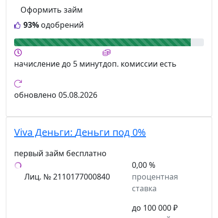
Оформить займ
93%
одобрений
начисление
до 5 минут
доп. комиссии
есть
обновлено
05.08.2026
Viva Деньги:
Деньги под 0%
первый займ бесплатно
0,00 %
Лиц. № 2110177000840
процентная
ставка
до 100 000 ₽