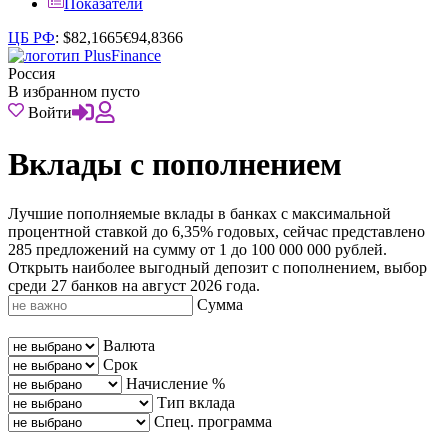
Показатели
ЦБ РФ
:
$
82,1665
€
94,8366
Россия
В избранном пусто
Войти
Вклады с пополнением
Лучшие пополняемые вклады в банках с максимальной
процентной ставкой до 6,35% годовых, сейчас представлено
285 предложений на сумму от 1 до 100 000 000 рублей.
Открыть наиболее выгодный депозит с пополнением, выбор
среди 27 банков на август 2026 года.
Сумма
Валюта
Срок
Начисление %
Тип вклада
Спец. программа