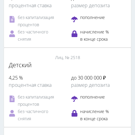
процентная ставка
размер депозита
без капитализация
пополнение
процентов
без частичного
начисление %
снятия
в конце срока
Лиц. № 2518
Детский
4,25 %
до 30 000 000 ₽
процентная ставка
размер депозита
без капитализация
пополнение
процентов
без частичного
начисление %
снятия
в конце срока