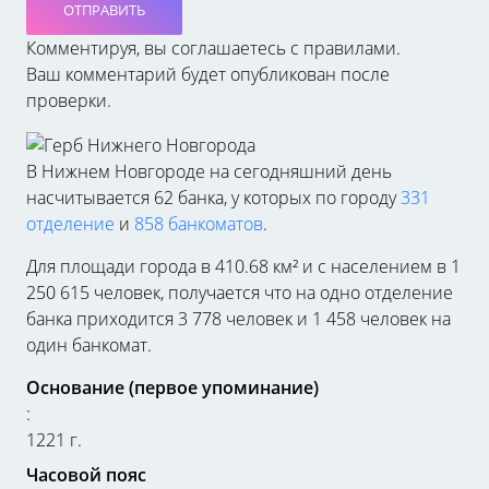
ОТПРАВИТЬ
Комментируя, вы соглашаетесь c правилами.
Ваш комментарий будет опубликован после
проверки.
В Нижнем Новгороде на сегодняшний день
насчитывается 62 банка, у которых по городу
331
отделение
и
858 банкоматов
.
Для площади города в 410.68 км² и с населением в 1
250 615 человек, получается что на одно отделение
банка приходится 3 778 человек и 1 458 человек на
один банкомат.
Основание (первое упоминание)
:
1221 г.
Часовой пояс