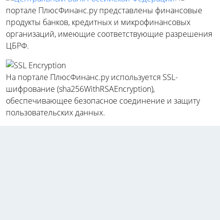
портале ПлюсФинанс.ру представлены финансовые
продукты банков, кредитных и микрофинансовых
организаций, имеющие соответствующие разрешения
ЦБРФ.
На портале ПлюсФинанс.ру используется SSL-
шифрование (sha256WithRSAEncryption),
обеспечивающее безопасное соединение и защиту
пользовательских данных.