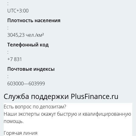
:
UTC+3:00
Плотность населения
:
3045,23 чел./км²
Телефонный код
:
+7 831
Почтовые индексы
:
603000—603999
Служба поддержки PlusFinance.ru
Есть вопрос по депозитам?
Наши эксперты окажут быструю и квалифицированную
помощь.
Горячая линия