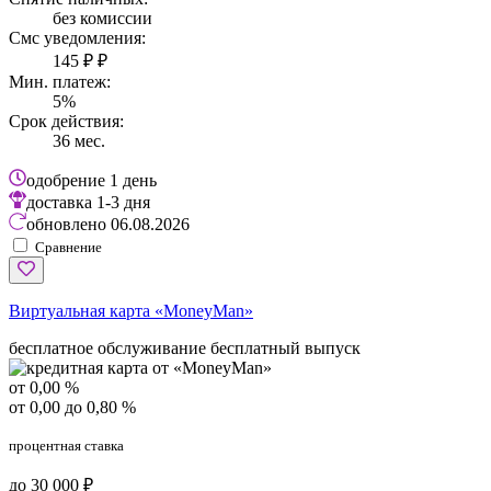
без комиссии
Смс уведомления:
145 ₽ ₽
Мин. платеж:
5%
Срок действия:
36 мес.
одобрение
1 день
доставка
1-3 дня
обновлено
06.08.2026
Сравнение
Виртуальная карта «MoneyMan»
бесплатное обслуживание
бесплатный выпуск
от 0,00 %
от 0,00 до 0,80 %
процентная ставка
до 30 000 ₽