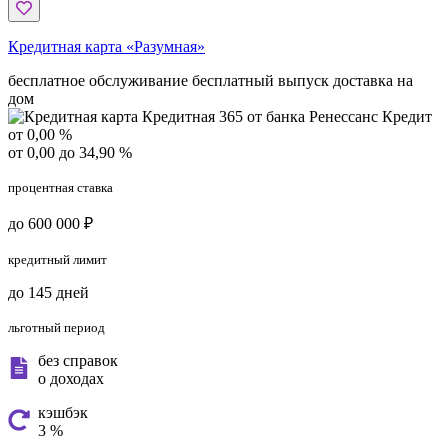
Кредитная карта «Разумная»
бесплатное обслуживание
бесплатный выпуск
доставка на
дом
от 0,00 %
от 0,00 до 34,90 %
процентная ставка
до 600 000 ₽
кредитный лимит
до 145 дней
льготный период
без справок
о доходах
кэшбэк
3 %