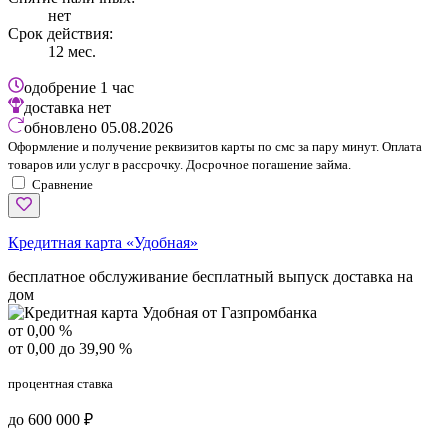
нет
Срок действия:
12 мес.
одобрение
1 час
доставка
нет
обновлено
05.08.2026
Оформление и получение реквизитов карты по смс за пару минут. Оплата
товаров или услуг в рассрочку. Досрочное погашение займа.
Сравнение
Кредитная карта «Удобная»
бесплатное обслуживание
бесплатный выпуск
доставка на
дом
от 0,00 %
от 0,00 до 39,90 %
процентная ставка
до 600 000 ₽