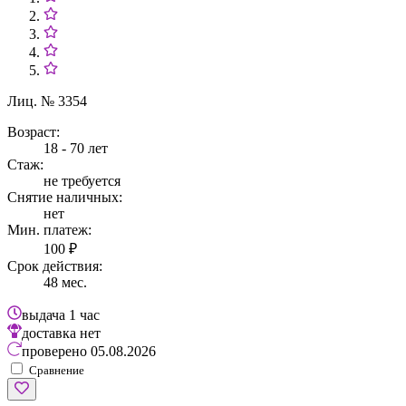
Лиц. № 3354
Возраст:
18 - 70 лет
Стаж:
не требуется
Снятие наличных:
нет
Мин. платеж:
100 ₽
Срок действия:
48 мес.
выдача
1 час
доставка
нет
проверено
05.08.2026
Сравнение