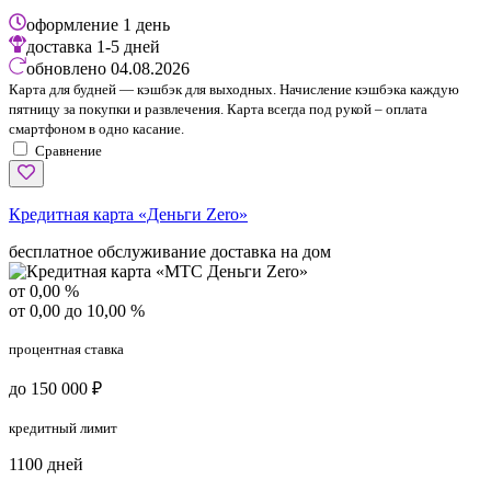
оформление
1 день
доставка
1-5 дней
обновлено
04.08.2026
Карта для будней — кэшбэк для выходных. Начисление кэшбэка каждую
пятницу за покупки и развлечения. Карта всегда под рукой – оплата
смартфоном в одно касание.
Сравнение
Кредитная карта «Деньги Zero»
бесплатное обслуживание
доставка на дом
от 0,00 %
от 0,00 до 10,00 %
процентная ставка
до 150 000 ₽
кредитный лимит
1100 дней