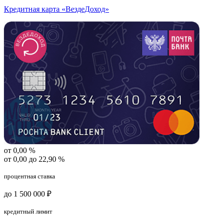
Кредитная карта «ВездеДоход»
от 0,00 %
от 0,00 до 22,90 %
процентная ставка
до 1 500 000 ₽
кредитный лимит