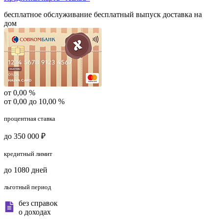
бесплатное обслуживание
бесплатный выпуск
доставка на
дом
от 0,00 %
от 0,00 до 10,00 %
процентная ставка
до 350 000 ₽
кредитный лимит
до 1080 дней
льготный период
без справок
о доходах