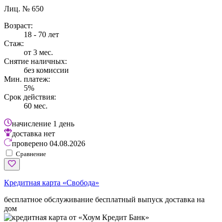
Лиц. № 650
Возраст:
18 - 70 лет
Стаж:
от 3 мес.
Снятие наличных:
без комиссии
Мин. платеж:
5%
Срок действия:
60 мес.
начисление
1 день
доставка
нет
проверено
04.08.2026
Сравнение
Кредитная карта «Свобода»
бесплатное обслуживание
бесплатный выпуск
доставка на
дом