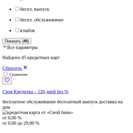
беспл. выпуск
беспл. обслуживание
кэшбэк
Показать (
45
)
Все параметры
Найдено 45 кредитных карт
Сбросить
Сравнение
Своя Кредитка – 120 дней без %
бесплатное обслуживание
бесплатный выпуск
доставка на
дом
от 0,00 %
от 0,00 до 29,00 %