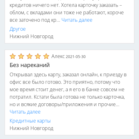
кредитов ничего нет. Хотела карточку заказать –
облом, с вкладами они тоже не работают, короче
все заточено под кр...
Читать далее
Другое
Нижний Новгород
Алекс
2021-05-30
Без нареканий
Открывал здесь карту, заказал онлайн, к приезду в
офис все было готово. Это приятно, потому что
мое время стоит денег, а я его в банке совсем не
потратил. Кстати была готова не только карточка,
но и всякие договоры/приложения и прочие...
Читать далее
Кредитные карты
Нижний Новгород