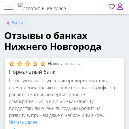
Банки
Отзывы о банках
Нижнего Новгорода
Никита
2021-08-20
Нормальный банк
Я обслуживаюсь здесь как предприниматель,
впечатления только положительные. Тарифы на
расчетно-кассовый сервис вполне
демократичные, а еще мне как клиенту
предоставили очень выгодный кредит на
развитие, причем даже с небольшими кре...
Читать далее