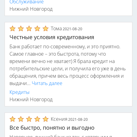
Обслуживание
Нижний Новгород
Тома
2021-08-20
Честные условия кредитования
Банк работает по-современному, и это приятно.
Самое главное – это быстрота, потому что
времени вечно не хватает) Я брала кредит на
потребительские цели, и получила его уже в день
обращения, причем весь процесс оформления и
выдачи...
Читать далее
Кредиты
Нижний Новгород
Ксения
2021-08-20
Все быстро, понятно и выгодно