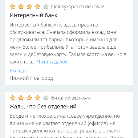
Оля Кухарская
2021-05-16
Интересный банк
Интересный банк, мне здесь нравится
обслуживаться. Сначала оформила вклад, мне
предложили тот вариант который именно для
меня более прибыльный, а потом завела еще
здесь и дебетовую карту. Так моя карточка вечно в
каких-то а...
Читать далее
Вклады
Нижний Новгород
Виталий
2021-05-16
Жаль, что без отделений
Вроде и неплохое финансовое учреждение, но
лично мне не хватает отделений (офисов), не
привык я денежные вопросы решать в онлайн-