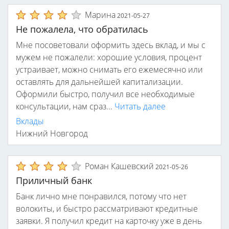
Марина
2021-05-27
Не пожалела, что обратилась
Мне посоветовали оформить здесь вклад, и мы с
мужем не пожалели: хорошие условия, процент
устраивает, можно снимать его ежемесячно или
оставлять для дальнейшей капитализации.
Оформили быстро, получил все необходимые
консультации, нам сраз...
Читать далее
Вклады
Нижний Новгород
Роман Кашевский
2021-05-26
Приличный банк
Банк лично мне понравился, потому что нет
волокиты, и быстро рассматривают кредитные
заявки. Я получил кредит на карточку уже в день