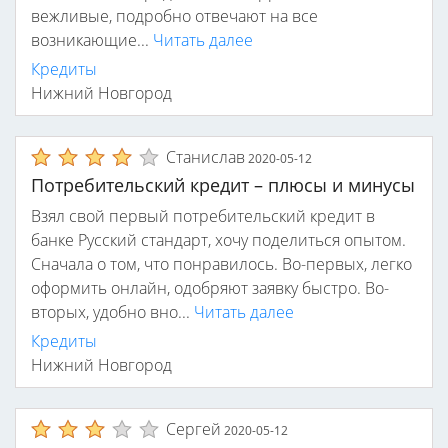
вежливые, подробно отвечают на все
возникающие...
Читать далее
Кредиты
Нижний Новгород
Станислав
2020-05-12
Потребительский кредит – плюсы и минусы
Взял свой первый потребительский кредит в
банке Русский стандарт, хочу поделиться опытом.
Сначала о том, что понравилось. Во-первых, легко
оформить онлайн, одобряют заявку быстро. Во-
вторых, удобно вно...
Читать далее
Кредиты
Нижний Новгород
Сергей
2020-05-12