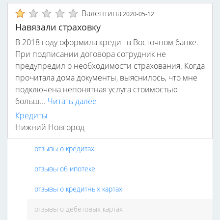
Валентина
2020-05-12
Навязали страховку
В 2018 году оформила кредит в Восточном банке.
При подписании договора сотрудник не
предупредил о необходимости страхования. Когда
прочитала дома документы, выяснилось, что мне
подключена непонятная услуга стоимостью
больш...
Читать далее
Кредиты
Нижний Новгород
отзывы о кредитах
отзывы об ипотеке
отзывы о кредитных картах
отзывы о дебетовых картах