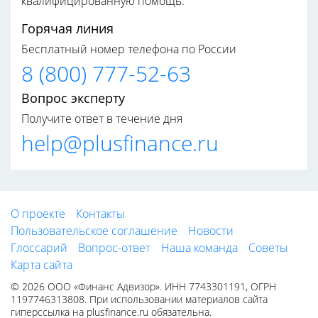
квалифицированную помощь.
Горячая линия
Бесплатный номер телефона по России
8 (800) 777-52-63
Вопрос эксперту
Получите ответ в течение дня
help@plusfinance.ru
О проекте
Контакты
Пользовательское соглашение
Новости
Глоссарий
Вопрос-ответ
Наша команда
Советы
Карта сайта
© 2026 ООО «Финанс Адвизор». ИНН 7743301191, ОГРН
1197746313808. При использовании материалов сайта
гиперссылка на plusfinance.ru обязательна.