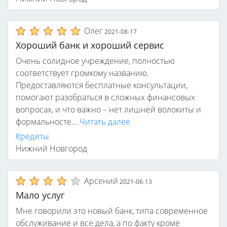
Олег
2021-08-17
Хороший банк и хороший сервис
Очень солидное учреждение, полностью
соответствует громкому названию.
Предоставляются бесплатные консультации,
помогают разобраться в сложных финансовых
вопросах, и что важно – нет лишней волокиты и
формальносте...
Читать далее
Кредиты
Нижний Новгород
Арсений
2021-06-13
Мало услуг
Мне говорили это новый банк, типа современное
обслуживание и все дела, а по факту кроме