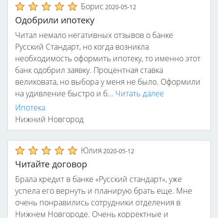
Борис
2020-05-12
Одобрили ипотеку
Читал немало негативных отзывов о банке
Русский Стандарт, но когда возникла
необходимость оформить ипотеку, то именно этот
банк одобрил заявку. Процентная ставка
великовата, но выбора у меня не было. Оформили
на удивление быстро и б...
Читать далее
Ипотека
Нижний Новгород
Юлия
2020-05-12
Читайте договор
Брала кредит в банке «Русский стандарт», уже
успела его вернуть и планирую брать еще. Мне
очень понравились сотрудники отделения в
Нижнем Новгороде. Очень корректные и