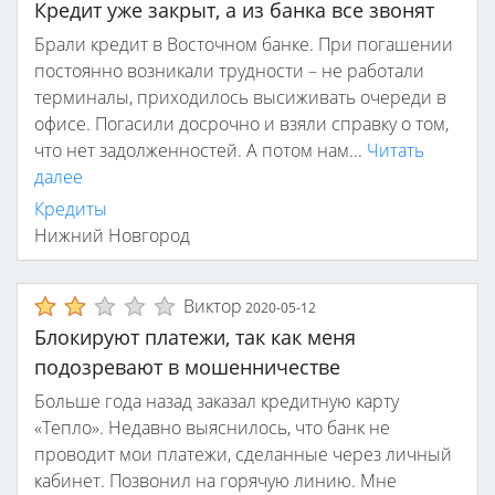
Кредит уже закрыт, а из банка все звонят
Брали кредит в Восточном банке. При погашении
постоянно возникали трудности – не работали
терминалы, приходилось высиживать очереди в
офисе. Погасили досрочно и взяли справку о том,
что нет задолженностей. А потом нам...
Читать
далее
Кредиты
Нижний Новгород
Виктор
2020-05-12
Блокируют платежи, так как меня
подозревают в мошенничестве
Больше года назад заказал кредитную карту
«Тепло». Недавно выяснилось, что банк не
проводит мои платежи, сделанные через личный
кабинет. Позвонил на горячую линию. Мне