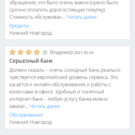
обращения, что было очень важно (нужно было
срочно оплатить дорогостоящую покупку).
Стоимость обслуживан...
Читать далее
Кредиты
Нижний Новгород
Владимир
2021-05-24
Серьезный банк
Должен сказать – очень солидный банк, реально
чувствуется европейский уровень сервиса. Это
касается и онлайн-обслуживания, и работы с
клиентами в офисе. Удобный и понятный
интернет-банк – любую услугу банка можно
заказат...
Читать далее
Обслуживание
Нижний Новгород