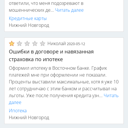
ответили, что меня подозревают в
мошеннических де...
Читать далее
Кредитные карты
Нижний Новгород
Николай
2020-05-12
Ошибки в договоре и навязанная
страховка по ипотеке
Оформил ипотеку в Восточном банке. График
платежей мне при оформлении не показали.
Проценты выставили максимальные, хотя я уже 10
лет сотрудничаю с этим банком и рассчитывал на
льготы. Уже после получения кредита узн...
Читать
далее
Ипотека
Нижний Новгород