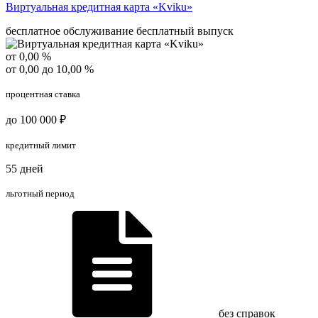
Виртуальная кредитная карта «Kviku»
бесплатное обслуживание
бесплатный выпуск
от 0,00 %
от 0,00 до 10,00 %
процентная ставка
до 100 000 ₽
кредитный лимит
55 дней
льготный период
без справок