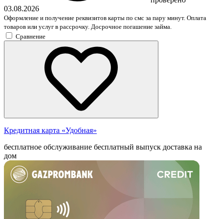
03.08.2026
Оформление и получение реквизитов карты по смс за пару минут. Оплата
товаров или услуг в рассрочку. Досрочное погашение займа.
Сравнение
Кредитная карта «Удобная»
бесплатное обслуживание
бесплатный выпуск
доставка на
дом