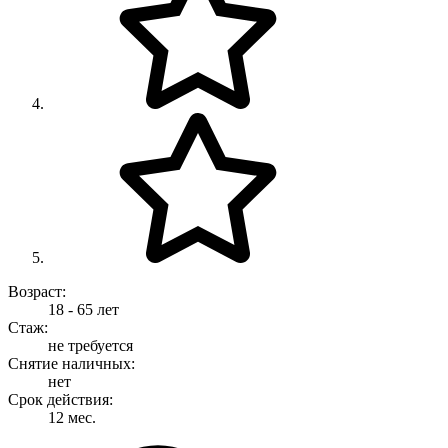
Возраст:
18 - 65 лет
Стаж:
не требуется
Снятие наличных:
нет
Срок действия:
12 мес.