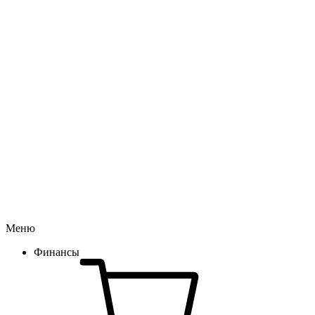
Меню
Финансы