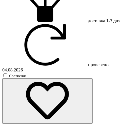
доставка
1-3 дня
проверено
04.08.2026
Сравнение