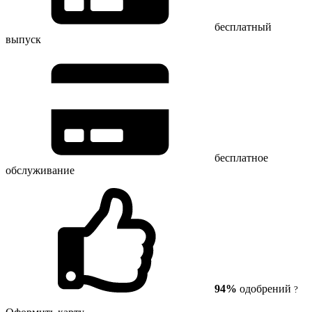
бесплатный
выпуск
бесплатное
обслуживание
94%
одобрений
?