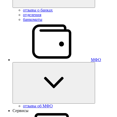
отзывы о банках
отделения
банкоматы
МФО
отзывы об МФО
Сервисы