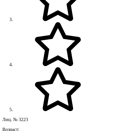
Лиц. № 3223
Возраст: