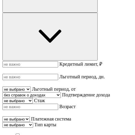
Кредитный лимит, ₽
Льготный период, дн.
Льготный период, от
Подтверждение дохода
Стаж
Возраст
Платежная система
Тип карты