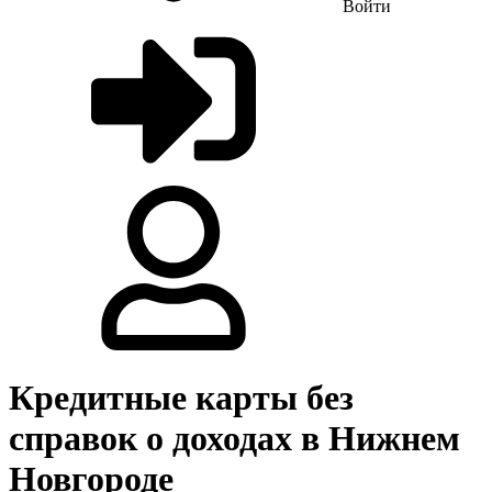
Войти
Кредитные карты без
справок о доходах в Нижнем
Новгороде