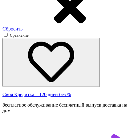
Сбросить
Сравнение
Своя Кредитка – 120 дней без %
бесплатное обслуживание
бесплатный выпуск
доставка на
дом