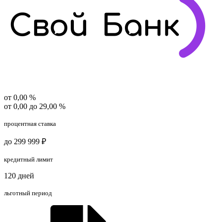
от 0,00 %
от 0,00 до 29,00 %
процентная ставка
до 299 999 ₽
кредитный лимит
120 дней
льготный период