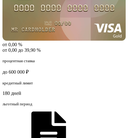
от 0,00 %
от 0,00 до 39,90 %
процентная ставка
до 600 000 ₽
кредитный лимит
180 дней
льготный период