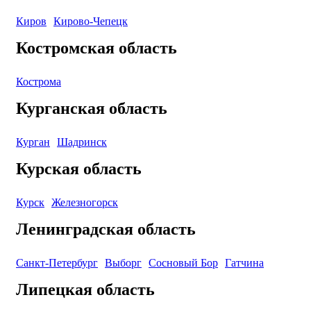
Киров
Кирово-Чепецк
Костромская область
Кострома
Курганская область
Курган
Шадринск
Курская область
Курск
Железногорск
Ленинградская область
Санкт-Петербург
Выборг
Сосновый Бор
Гатчина
Липецкая область