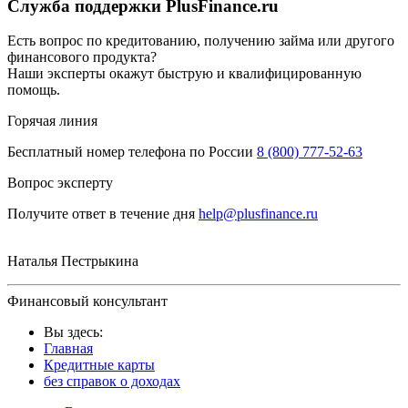
Служба поддержки PlusFinance.ru
Есть вопрос по кредитованию, получению займа или другого
финансового продукта?
Наши эксперты окажут быструю и квалифицированную
помощь.
Горячая линия
Бесплатный номер телефона по России
8 (800) 777-52-63
Вопрос эксперту
Получите ответ в течение дня
help@plusfinance.ru
Наталья Пестрыкина
Финансовый консультант
Вы здесь:
Главная
Кредитные карты
без справок о доходах