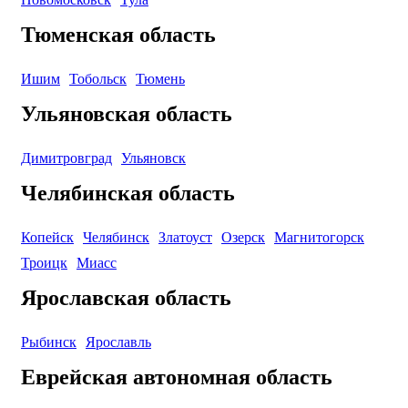
Тюменская область
Ишим
Тобольск
Тюмень
Ульяновская область
Димитровград
Ульяновск
Челябинская область
Копейск
Челябинск
Златоуст
Озерск
Магнитогорск
Троицк
Миасс
Ярославская область
Рыбинск
Ярославль
Еврейская автономная область