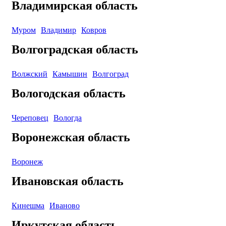
Владимирская область
Муром
Владимир
Ковров
Волгоградская область
Волжский
Камышин
Волгоград
Вологодская область
Череповец
Вологда
Воронежская область
Воронеж
Ивановская область
Кинешма
Иваново
Иркутская область