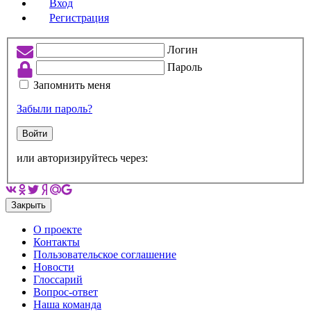
Вход
Регистрация
Логин
Пароль
Запомнить меня
Забыли пароль?
Войти
или авторизируйтесь через:
Закрыть
О проекте
Контакты
Пользовательское соглашение
Новости
Глоссарий
Вопрос-ответ
Наша команда