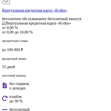
Виртуальная кредитная карта «Kviku»
бесплатное обслуживание
бесплатный выпуск
от 0,00 %
от 0,00 до 10,00 %
процентная ставка
до 100 000 ₽
кредитный лимит
55 дней
льготный период
без справок
о доходах
кэшбэк
до 30 %
бесплатный