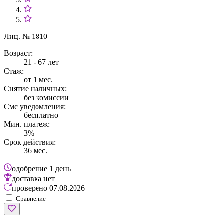
Лиц. № 1810
Возраст:
21 - 67 лет
Стаж:
от 1 мес.
Снятие наличных:
без комиссии
Смс уведомления:
бесплатно
Мин. платеж:
3%
Срок действия:
36 мес.
одобрение
1 день
доставка
нет
проверено
07.08.2026
Сравнение