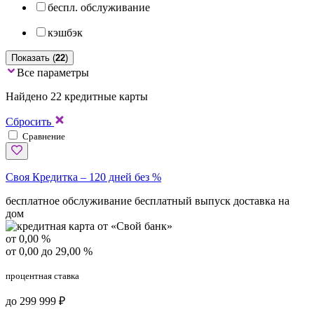
беспл. обслуживание
кэшбэк
Показать (
22
)
Все параметры
Найдено 22 кредитные карты
Сбросить
Сравнение
Своя Кредитка – 120 дней без %
бесплатное обслуживание
бесплатный выпуск
доставка на
дом
от 0,00 %
от 0,00 до 29,00 %
процентная ставка
до 299 999 ₽