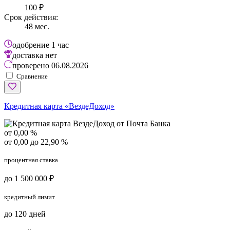
100 ₽
Срок действия:
48 мес.
одобрение
1 час
доставка
нет
проверено
06.08.2026
Сравнение
Кредитная карта «ВездеДоход»
от 0,00 %
от 0,00 до 22,90 %
процентная ставка
до 1 500 000 ₽
кредитный лимит
до 120 дней