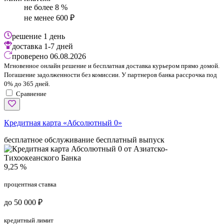
не более 8 %
не менее 600 ₽
решение
1 день
доставка
1-7 дней
проверено
06.08.2026
Мгновенное онлайн решение и бесплатная доставка курьером прямо домой.
Погашение задолженности без комиссии. У партнеров банка рассрочка под
0% до 365 дней.
Сравнение
Кредитная карта «Абсолютный 0»
бесплатное обслуживание
бесплатный выпуск
9,25 %
процентная ставка
до 50 000 ₽
кредитный лимит