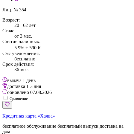
Лиц. № 354
Возраст:
20 - 62 лет
Стаж:
от 3 мес.
Снятие наличных:
5.9% + 590 ₽
Смс уведомления:
бесплатно
Срок действия:
36 мес.
выдача
1 день
доставка
1-3 дня
обновлено
07.08.2026
Сравнение
Кредитная карта «Халва»
бесплатное обслуживание
бесплатный выпуск
доставка на
дом