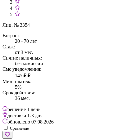
Лиц. № 3354
Возраст:
20 - 70 лет
Стаж:
от 3 мес.
Снятие наличных:
без комиссии
Смс уведомления:
145 ₽ ₽
Мин. платеж:
5%
Срок действия:
36 мес.
решение
1 день
доставка
1-3 дня
обновлено
07.08.2026
Сравнение