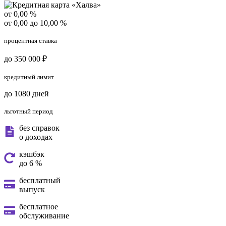
от 0,00 %
от 0,00 до 10,00 %
процентная ставка
до 350 000 ₽
кредитный лимит
до 1080 дней
льготный период
без справок
о доходах
кэшбэк
до 6 %
бесплатный
выпуск
бесплатное
обслуживание