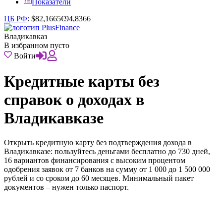
Показатели
ЦБ РФ
:
$
82,1665
€
94,8366
Владикавказ
В избранном пусто
Войти
Кредитные карты без
справок о доходах в
Владикавказе
Открыть кредитную карту без подтверждения дохода в
Владикавказе: пользуйтесь деньгами бесплатно до 730 дней,
16 вариантов финансирования с высоким процентом
одобрения заявок от 7 банков на сумму от 1 000 до 1 500 000
рублей и со сроком до 60 месяцев. Минимальный пакет
документов – нужен только паспорт.