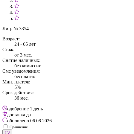
Лиц. № 3354
Возраст:
24 - 65 лет
Стаж:
от 3 мес.
Снятие наличных:
без комиссии
Смс уведомления:
бесплатно
Мин. платеж:
5%
Срок действия:
36 мес.
одобрение
1 день
доставка
да
обновлено
06.08.2026
Сравнение