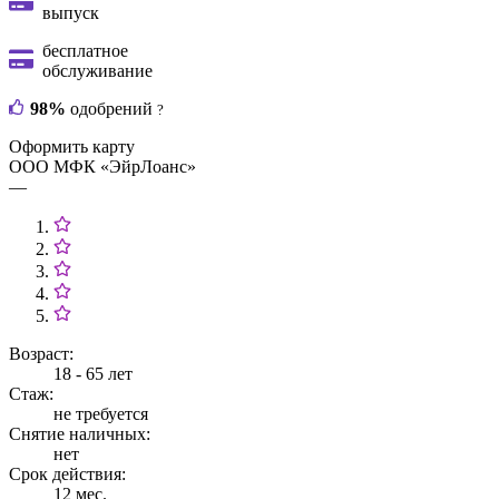
выпуск
бесплатное
обслуживание
98%
одобрений
?
Оформить карту
ООО МФК «ЭйрЛоанс»
—
Возраст:
18 - 65 лет
Стаж:
не требуется
Снятие наличных:
нет
Срок действия:
12 мес.