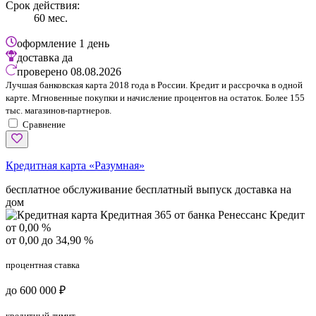
Срок действия:
60 мес.
оформление
1 день
доставка
да
проверено
08.08.2026
Лучшая банковская карта 2018 года в России. Кредит и рассрочка в одной
карте. Мгновенные покупки и начисление процентов на остаток. Более 155
тыс. магазинов-партнеров.
Сравнение
Кредитная карта «Разумная»
бесплатное обслуживание
бесплатный выпуск
доставка на
дом
от 0,00 %
от 0,00 до 34,90 %
процентная ставка
до 600 000 ₽
кредитный лимит