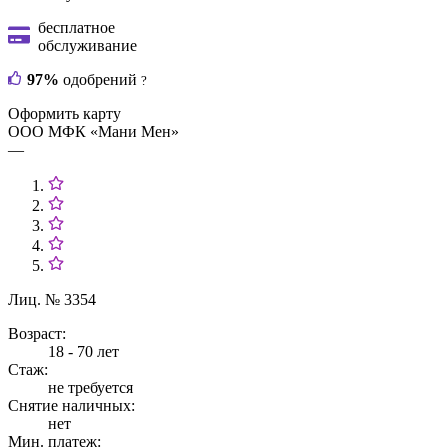
бесплатное
обслуживание
97%
одобрений
?
Оформить карту
ООО МФК «Мани Мен»
—
Лиц. № 3354
Возраст:
18 - 70 лет
Стаж:
не требуется
Снятие наличных:
нет
Мин. платеж: