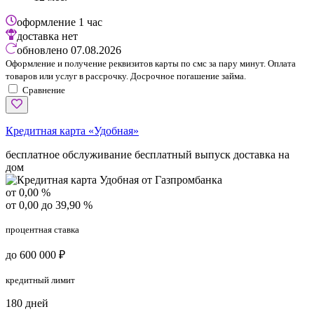
оформление
1 час
доставка
нет
обновлено
07.08.2026
Оформление и получение реквизитов карты по смс за пару минут. Оплата
товаров или услуг в рассрочку. Досрочное погашение займа.
Сравнение
Кредитная карта «Удобная»
бесплатное обслуживание
бесплатный выпуск
доставка на
дом
от 0,00 %
от 0,00 до 39,90 %
процентная ставка
до 600 000 ₽
кредитный лимит
180 дней