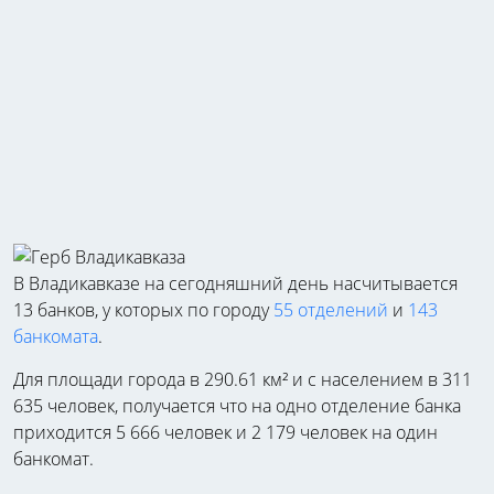
В Владикавказе на сегодняшний день насчитывается
13 банков, у которых по городу
55 отделений
и
143
банкомата
.
Для площади города в 290.61 км² и с населением в 311
635 человек, получается что на одно отделение банка
приходится 5 666 человек и 2 179 человек на один
банкомат.