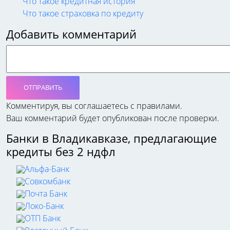
Что такое кредитная история
Что такое страховка по кредиту
Добавить комментарий
ОТПРАВИТЬ
Комментируя, вы соглашаетесь c правилами.
Ваш комментарий будет опубликован после проверки.
Банки в Владикавказе, предлагающие
кредиты без 2 ндфл
Альфа-Банк
Совкомбанк
Почта Банк
Локо-Банк
ОТП Банк