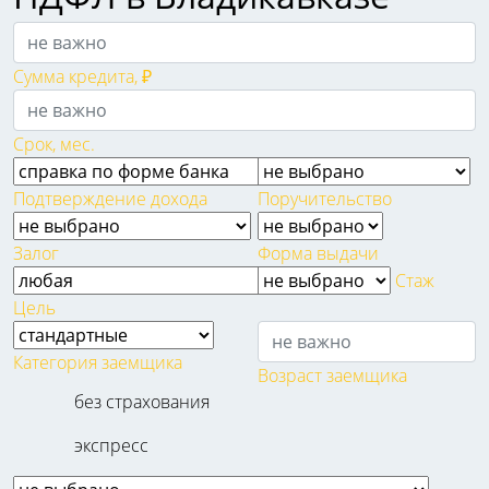
Сумма кредита, ₽
Срок, мес.
Подтверждение дохода
Поручительство
Залог
Форма выдачи
Стаж
Цель
Категория заемщика
Возраст заемщика
без страхования
экспресс