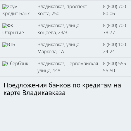
Хоум
Владикавказ, проспект
8 (800) 700-
Кредит Банк
Коста, 250
80-06
ФК
Владикавказ, улица
8 (800) 700-
Открытие
Коцоева, 23/3
78-77
ВТБ
Владикавказ, улица
8 (800) 100-
Маркова, 1А
24-24
Сбербанк
Владикавказ, Первомайская
8 (800) 555-
улица, 44А
55-50
Предложения банков по кредитам на
карте Владикавказа