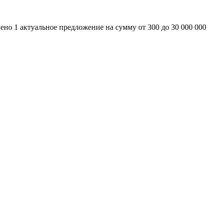
но 1 актуальное предложение на сумму от 300 до 30 000 000