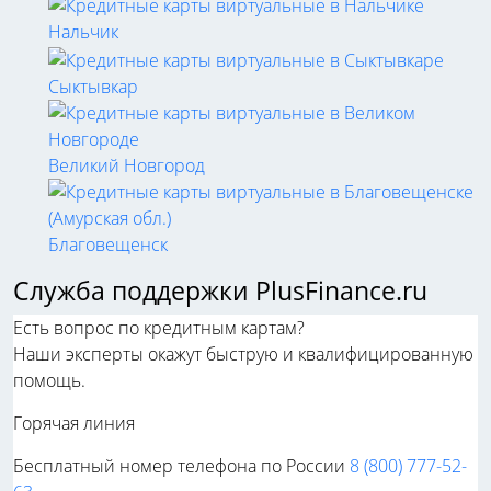
Нальчик
Сыктывкар
Великий Новгород
Благовещенск
Служба поддержки PlusFinance.ru
Есть вопрос по кредитным картам?
Наши эксперты окажут быструю и квалифицированную
помощь.
Горячая линия
Бесплатный номер телефона по России
8 (800) 777-52-