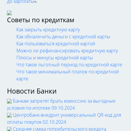
до зарплаты
».
Советы по кредиткам
Как закрыть кредитную карту
Как обналичить деньги с кредитной карты
Как пользоваться кредитной картой
Можно ли рефинансировать кредитную карту
Плюсы и минусы кредитной карты
Что такое льготный период по кредитной карте
Что такое минимальный платеж по кредитной
карте
Новости Банки
Банкам запретят брать комиссию за выгодные
условия по ипотеке
09.10.2024
Центробанк внедрит универсальный QR-код для
оплаты покупок
02.10.2024
Средняя сумма потребительского кредита