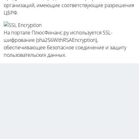
организаций, имеющие соответствующие разрешения
ЦБРФ.
На портале ПлюсФинанс.ру используется SSL-
шифрование (sha256WithRSAEncryption),
обеспечивающее безопасное соединение и защиту
пользовательских данных.