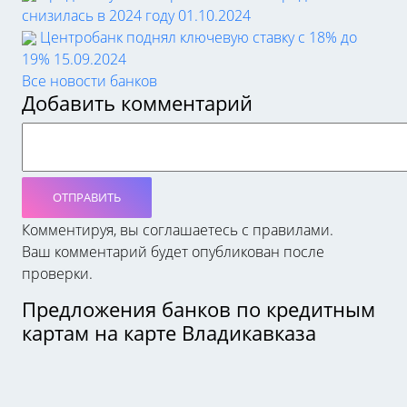
снизилась в 2024 году
01.10.2024
Центробанк поднял ключевую ставку с 18% до
19%
15.09.2024
Все новости банков
Добавить комментарий
ОТПРАВИТЬ
Комментируя, вы соглашаетесь c правилами.
Ваш комментарий будет опубликован после
проверки.
Предложения банков по кредитным
картам на карте Владикавказа