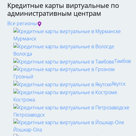
Кредитные карты виртуальные по
административным центрам
Все регионы
Мурманск
Вологда
Тамбов
Грозный
Якутск
Кострома
Петрозаводск
Йошкар-Ола