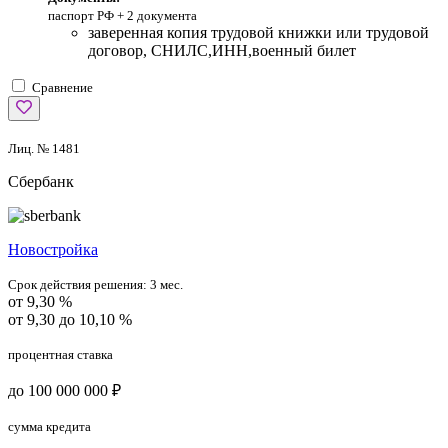
паспорт РФ +
2 документа
заверенная копия трудовой книжки или трудовой
договор, СНИЛС,ИНН,военный билет
Сравнение
Лиц. № 1481
Сбербанк
Новостройка
Срок действия решения:
3 мес.
от 9,30 %
от 9,30 до 10,10 %
процентная ставка
до 100 000 000 ₽
сумма кредита