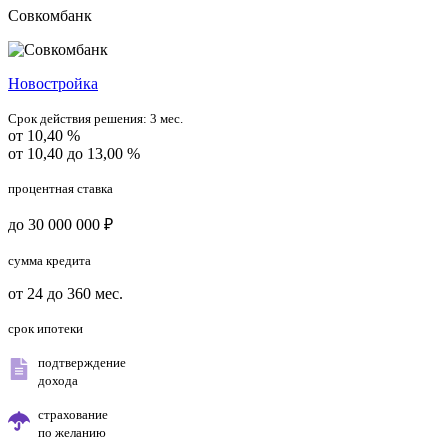
Совкомбанк
Новостройка
Срок действия решения:
3 мес.
от 10,40 %
от 10,40 до 13,00 %
процентная ставка
до 30 000 000 ₽
сумма кредита
от 24 до 360 мес.
срок ипотеки
подтверждение
дохода
страхование
по желанию