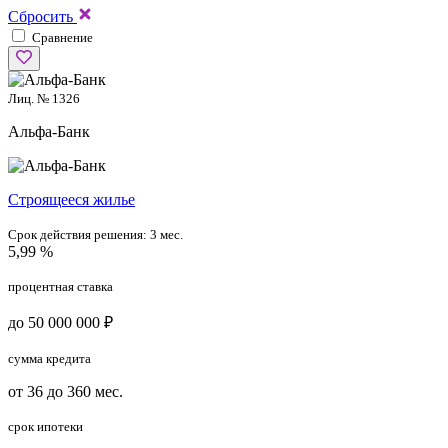
Сбросить
Сравнение
Лиц. № 1326
Альфа-Банк
Cтроящееся жилье
Срок действия решения:
3 мес.
5,99 %
процентная ставка
до 50 000 000 ₽
сумма кредита
от 36 до 360 мес.
срок ипотеки