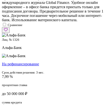
международного журнала Global Finance. Удобное онлайн
оформление – в офисе банка придется приехать только для
подписания договора. Предварительное решение в течение 1
часа. Досрочное погашение через мобильный или интернет-
банк. Использование материнского капитала.
Сравнение
Лиц. № 1326
Альфа-Банк
На рефинансирование
Срок действия решения:
3 мес.
7,99 %
процентная ставка
до 50 000 000 ₽
сумма кредита