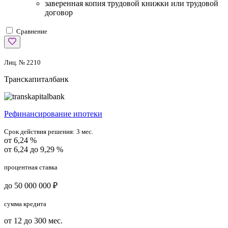
заверенная копия трудовой книжки или трудовой
договор
Сравнение
Лиц. № 2210
Транскапиталбанк
Рефинансирование ипотеки
Срок действия решения:
3 мес.
от 6,24 %
от 6,24 до 9,29 %
процентная ставка
до 50 000 000 ₽
сумма кредита
от 12 до 300 мес.