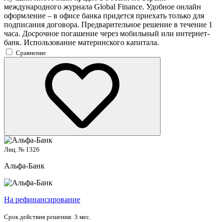
международного журнала Global Finance. Удобное онлайн
оформление – в офисе банка придется приехать только для
подписания договора. Предварительное решение в течение 1
часа. Досрочное погашение через мобильный или интернет-
банк. Использование материнского капитала.
Сравнение
Лиц. № 1326
Альфа-Банк
На рефинансирование
Срок действия решения:
3 мес.