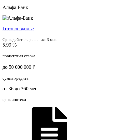
Альфа-Банк
Готовое жилье
Срок действия решения:
3 мес.
5,99 %
процентная ставка
до 50 000 000 ₽
сумма кредита
от 36 до 360 мес.
срок ипотеки