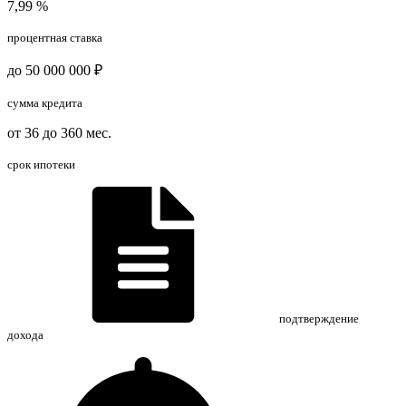
7,99 %
процентная ставка
до 50 000 000 ₽
сумма кредита
от 36 до 360 мес.
срок ипотеки
подтверждение
дохода