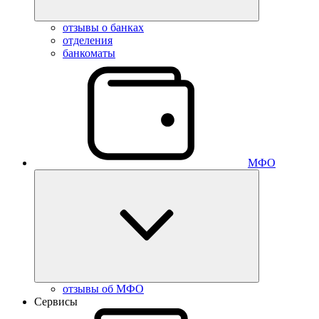
отзывы о банках
отделения
банкоматы
МФО
отзывы об МФО
Сервисы