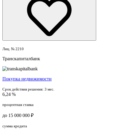
Лиц. № 2210
Транскапиталбанк
Покупка недвижимости
Срок действия решения:
3 мес.
6,24 %
процентная ставка
до 15 000 000 ₽
сумма кредита