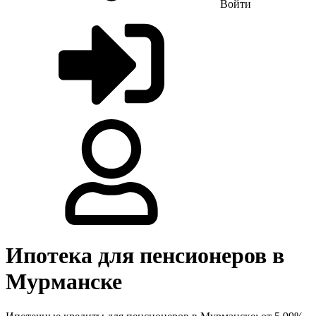
Войти
Ипотека для пенсионеров в
Мурманске