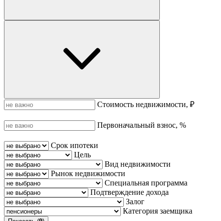
Стоимость недвижимости, ₽
Первоначальный взнос, %
Срок ипотеки
Цель
Вид недвижимости
Рынок недвижимости
Специальная программа
Подтверждение дохода
Залог
Категория заемщика