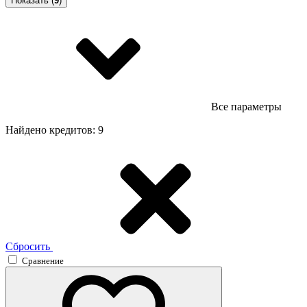
Показать (
9
)
Все параметры
Найдено кредитов: 9
Сбросить
Сравнение