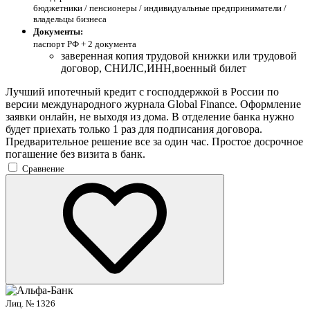
бюджетники / пенсионеры / индивидуальные предприниматели /
владельцы бизнеса
Документы:
паспорт РФ +
2 документа
заверенная копия трудовой книжки или трудовой
договор, СНИЛС,ИНН,военный билет
Лучший ипотечный кредит с господдержкой в России по
версии международного журнала Global Finance. Оформление
заявки онлайн, не выходя из дома. В отделение банка нужно
будет приехать только 1 раз для подписания договора.
Предварительное решение все за один час. Простое досрочное
погашение без визита в банк.
Сравнение
Лиц. № 1326