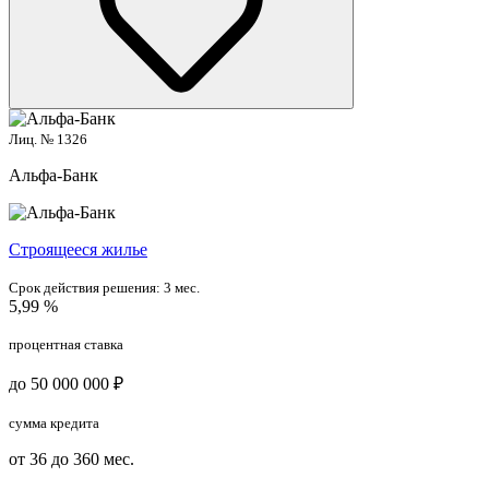
Лиц. № 1326
Альфа-Банк
Cтроящееся жилье
Срок действия решения:
3 мес.
5,99 %
процентная ставка
до 50 000 000 ₽
сумма кредита
от 36 до 360 мес.