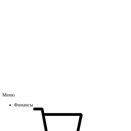
Меню
Финансы