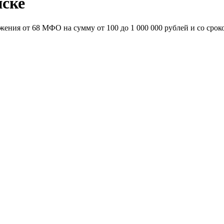
ске
ения от 68 МФО на сумму от 100 до 1 000 000 рублей и со сроко