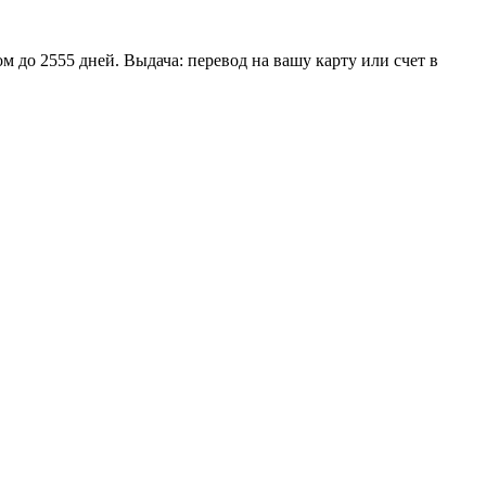
м до 2555 дней. Выдача: перевод на вашу карту или счет в