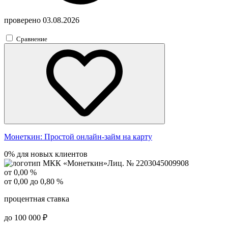
проверено
03.08.2026
Сравнение
Монеткин:
Простой онлайн-займ на карту
0% для новых клиентов
Лиц. № 2203045009908
от 0,00 %
от 0,00 до 0,80 %
процентная ставка
до 100 000 ₽