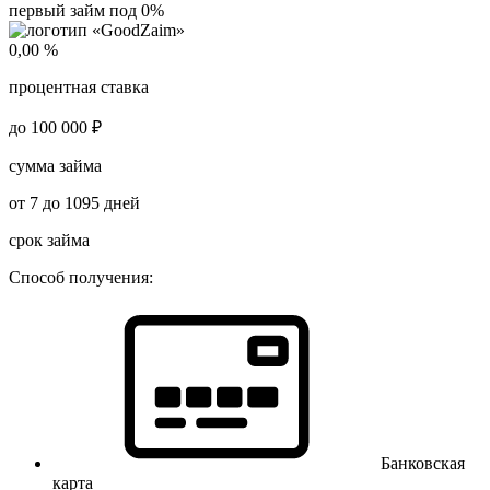
первый займ под 0%
0,00 %
процентная ставка
до 100 000 ₽
сумма займа
от 7 до 1095 дней
срок займа
Способ получения:
Банковская
карта