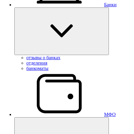
Банки
отзывы о банках
отделения
банкоматы
МФО