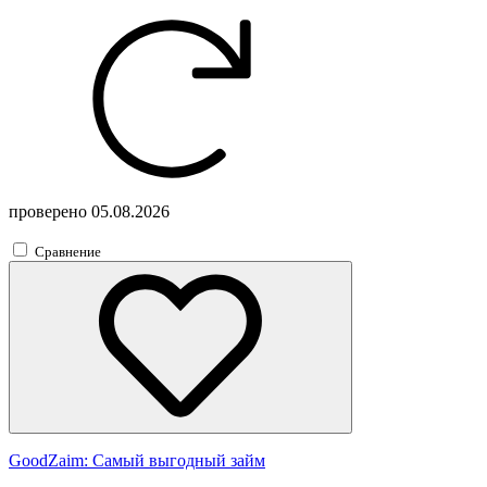
проверено
05.08.2026
Сравнение
GoodZaim:
Самый выгодный займ