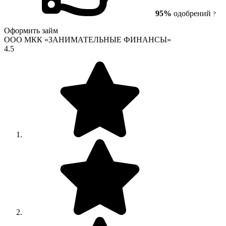
95%
одобрений
?
Оформить займ
ООО МКК «ЗАНИМАТЕЛЬНЫЕ ФИНАНСЫ»
4.5