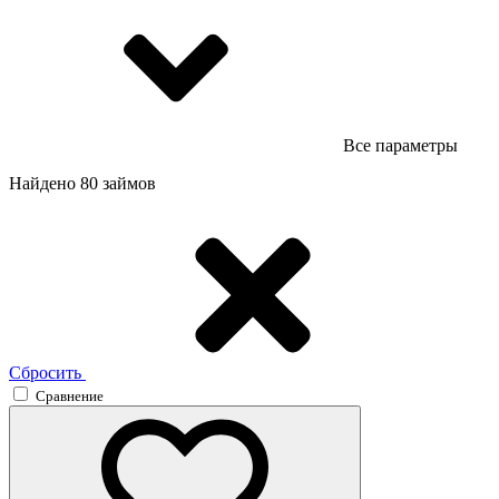
Все параметры
Найдено 80 займов
Сбросить
Сравнение