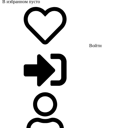
В избранном пусто
Войти