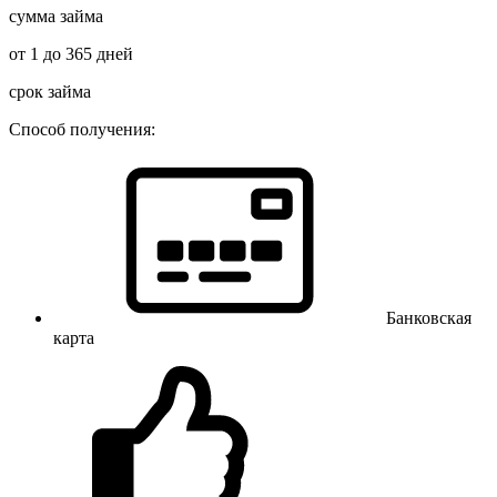
сумма займа
от 1 до 365 дней
срок займа
Способ получения:
Банковская
карта