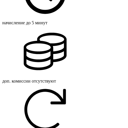
начисление
до 5 минут
доп. комиссии
отсутствуют