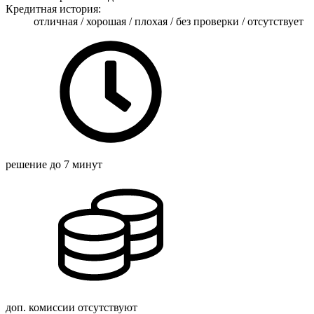
Кредитная история:
отличная / хорошая / плохая / без проверки / отсутствует
решение
до 7 минут
доп. комиссии
отсутствуют