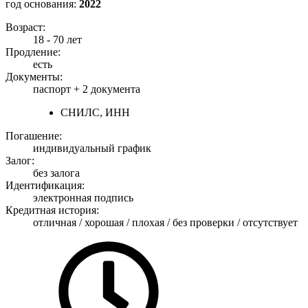
год основания:
2022
Возраст:
18 - 70 лет
Продление:
есть
Документы:
паспорт +
2 документа
СНИЛС, ИНН
Погашение:
индивидуальный график
Залог:
без залога
Идентификация:
электронная подпись
Кредитная история:
отличная / хорошая / плохая / без проверки / отсутствует