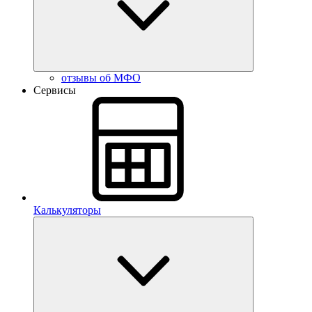
отзывы об МФО
Сервисы
Калькуляторы