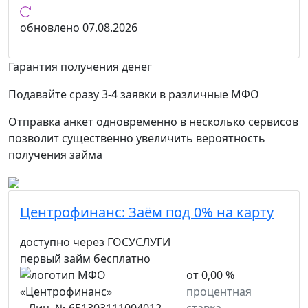
обновлено
07.08.2026
Гарантия получения денег
Подавайте сразу 3-4 заявки в различные МФО
Отправка анкет одновременно в несколько сервисов
позволит существенно увеличить вероятность
получения займа
Центрофинанс:
Заём под 0% на карту
доступно через ГОСУСЛУГИ
первый займ бесплатно
от 0,00 %
процентная
Лиц. № 651303111004012
ставка