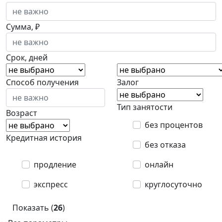
Сумма, ₽
Срок, дней
Способ получения
Залог
Тип занятости
Возраст
без процентов
Кредитная история
без отказа
продление
онлайн
экспресс
круглосуточно
Показать (
26
)