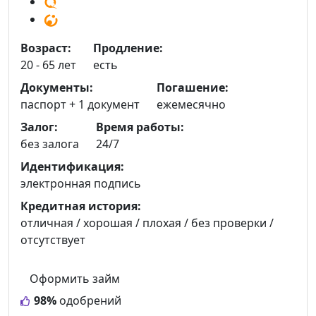
Возраст:
Продление:
20 - 65 лет
есть
Документы:
Погашение:
паспорт +
1 документ
ежемесячно
Залог:
Время работы:
без залога
24/7
Идентификация:
электронная подпись
Кредитная история:
отличная / хорошая / плохая / без проверки /
отсутствует
Оформить займ
98%
одобрений