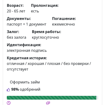
Возраст:
Пролонгация:
20 - 65 лет
есть
Документы:
Погашение:
паспорт +
1 документ
ежемесячно
Залог:
Время работы:
без залога
круглосуточно
Идентификация:
электронная подпись
Кредитная история:
отличная / хорошая / плохая / без проверки /
отсутствует
Оформить займ
98%
одобрений