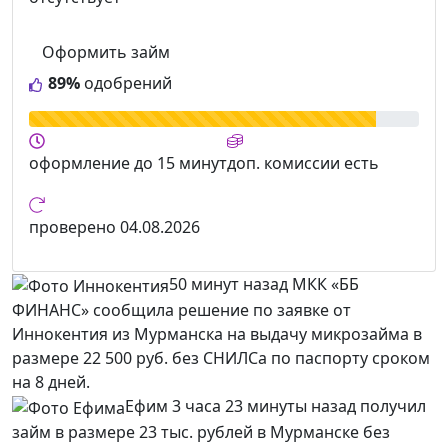
Оформить займ
89%
одобрений
оформление
до 15 минут
доп. комиссии
есть
проверено
04.08.2026
50 минут назад МКК «ББ
ФИНАНС» сообщила решение по заявке от
Иннокентия из Мурманска на выдачу микрозайма в
размере 22 500 руб. без СНИЛСа по паспорту сроком
на 8 дней.
Ефим 3 часа 23 минуты назад получил
займ в размере 23 тыс. рублей в Мурманске без