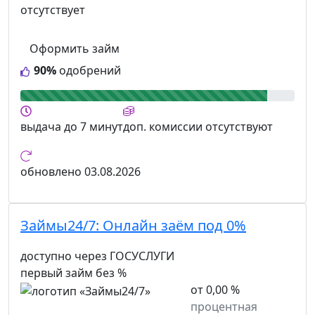
отсутствует
Оформить займ
90%
одобрений
выдача
до 7 минут
доп. комиссии
отсутствуют
обновлено
03.08.2026
Займы24/7:
Онлайн заём под 0%
доступно через ГОСУСЛУГИ
первый займ без %
от 0,00 %
процентная