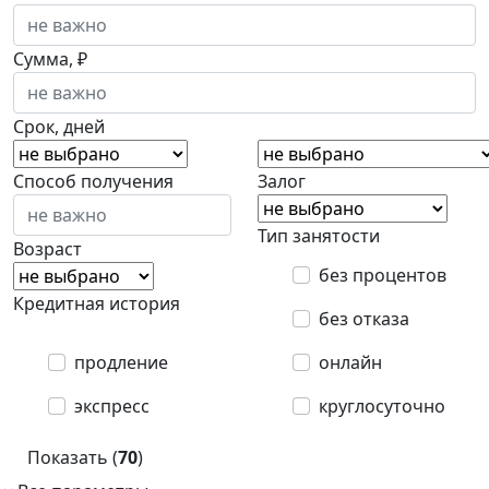
Сумма, ₽
Срок, дней
Способ получения
Залог
Тип занятости
Возраст
без процентов
Кредитная история
без отказа
продление
онлайн
экспресс
круглосуточно
Показать (
70
)