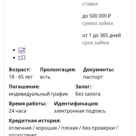
ставка
до 500 000 ₽
сумма займа
от 1 до 365 дней
срок займа
Возраст:
Пролонгация:
Документы:
18 - 65 лет
есть
паспорт
Погашение:
Залог:
индивидуальный график
без залога
Время работы:
Идентификация:
24 часа
электронная подпись
Кредитная история:
отличная / хорошая / плохая / без проверки /
отсутствует