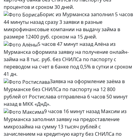
процентов и сроком 30 дней.
Борис из Мурманска заполнил 5 часов
44 минуты назад сразу 3 заявки в разные
микрофинансовые компании на выдачу займа в
размере 12400 руб. сроком на 15 дней.
5 часов 47 минут назад Алёна из
Мурманска оформила заявку на получение онлайн-
займа на 8 тыс. руб. без СНИЛСа по паспорту с
переводом на счет в банке под 0,5% в сутки и сроком
41 дн.
Заявка на оформление заёма в
Мурманске без СНИЛСа по паспорту на 12 800
рублей от Ростислава отправлена 6 часов 50 минут
назад в МКК «ДнД».
9 часов 16 минут назад Максим из
Мурманска заполнил заявку на предоставление
микрозайма на сумму 13 тысяч рублей с
зачислением на кредитную карту без СНИЛСа по