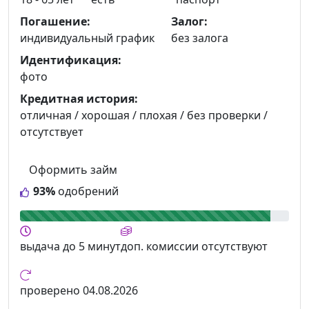
Погашение:
Залог:
индивидуальный график
без залога
Идентификация:
фото
Кредитная история:
отличная / хорошая / плохая / без проверки /
отсутствует
Оформить займ
93%
одобрений
выдача
до 5 минут
доп. комиссии
отсутствуют
проверено
04.08.2026