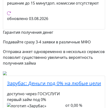
решение
до 15 минут
доп. комиссии
отсутствуют
обновлено
03.08.2026
Гарантия получения денег
Подавайте сразу 3-4 заявки в различные МФО
Отправка анкет одновременно в несколько сервисов
позволит существенно увеличить вероятность
получения займа
Зарубас:
Деньги под 0% на любые цели
доступно через ГОСУСЛУГИ
первый займ под 0%
от 0,00 %