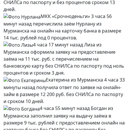
СНИЛСа по паспорту и без процентов сроком 13
дней.
МКК «Срочноденьги» 3 часа 56
минут назад перечислила заём Нурлану из
Мурманска на онлайн на карточку банка в размере
14 тыс. рублей под 0 процентов.
4 часа 17 минут назад Лиза из
Мурманска оформила заявку на предоставление
заёма на 11 тыс. руб. с перечислением на
банковскую карту без СНИЛСа по паспорту под ноль
процентов и сроком 3 дня.
Екатерина из Мурманска 4 часа 33
минуты назад получила ответ по заявке на онлайн-
займ в размере 12 200 руб. без СНИЛСа по паспорту
и сроком 10 дней.
4 часа 55 минут назад Богдан из
Мурманска заполнил заявку на выдачу заёма в
размере 9 тыс. рублей с предоставлением онлайн на
карточку банка без СНИЛСа по паспорту без