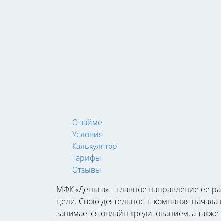
О займе
Условия
Калькулятор
Тарифы
Отзывы
МФК «Деньга» – главное направление ее р
цели. Свою деятельность компания начала 
занимается онлайн кредитованием, а также