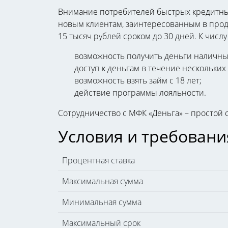
Внимание потребителей быстрых кредитны
новым клиентам, заинтересованным в прод
15 тысяч рублей сроком до 30 дней. К чис
возможность получить деньги наличным
доступ к деньгам в течение нескольких
возможность взять займ с 18 лет;
действие программы лояльности.
Сотрудничество с МФК «Деньга» – простой 
Условия и требовани
Процентная ставка
Максимальная сумма
Минимальная сумма
Максимальный срок