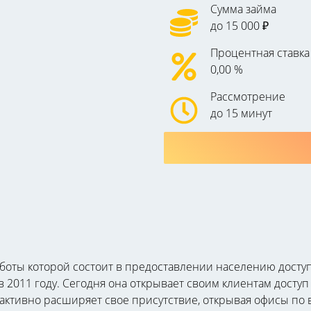
Сумма займа
до 15 000 ₽
Процентная ставка
0,00 %
Рассмотрение
до 15 минут
аботы которой состоит в предоставлении населению дост
в 2011 году. Сегодня она открывает своим клиентам досту
 активно расширяет свое присутствие, открывая офисы по 