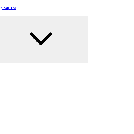
у карты