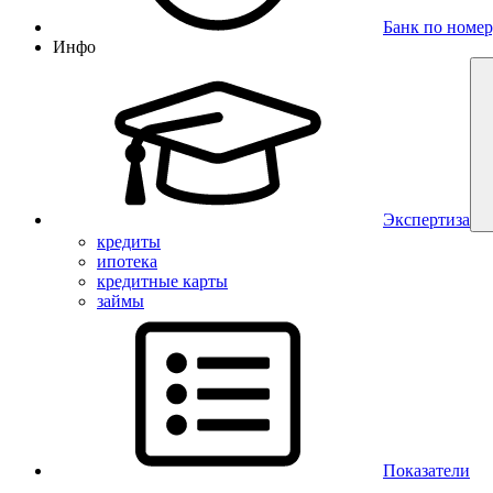
Банк по номер
Инфо
Экспертиза
кредиты
ипотека
кредитные карты
займы
Показатели