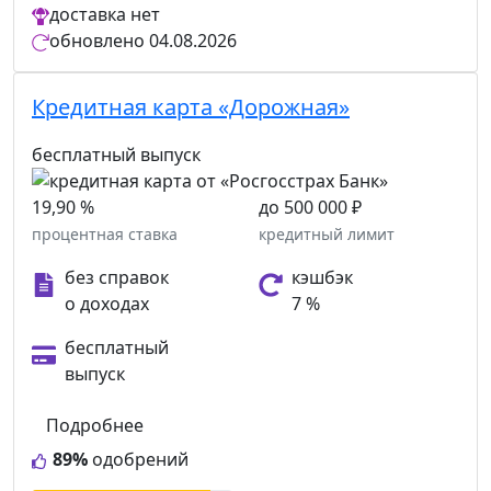
доставка
нет
обновлено
04.08.2026
Кредитная карта «Дорожная»
бесплатный выпуск
19,90 %
до 500 000 ₽
процентная ставка
кредитный лимит
без справок
кэшбэк
о доходах
7 %
бесплатный
выпуск
Подробнее
89%
одобрений