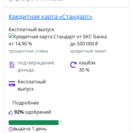
Кредитная карта «Стандарт»
бесплатный выпуск
от 14,90 %
до 500 000 ₽
процентная ставка
кредитный лимит
подтверждение
кэшбэк
дохода
30 %
бесплатный
выпуск
Подробнее
92%
одобрений
выдача
1 день