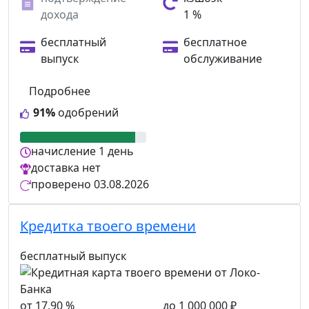
дохода
1 %
бесплатный
бесплатное
выпуск
обслуживание
Подробнее
91%
одобрений
начисление
1 день
доставка
нет
проверено
03.08.2026
Кредитка твоего времени
бесплатный выпуск
от 17,90 %
до 1 000 000 ₽