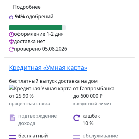
Подробнее
94%
одобрений
оформление
1-2 дня
доставка
нет
проверено
05.08.2026
Кредитная «Умная карта»
бесплатный выпуск
доставка на дом
от 25,90 %
до 600 000 ₽
процентная ставка
кредитный лимит
подтверждение
кэшбэк
дохода
10 %
бесплатный
обслуживание