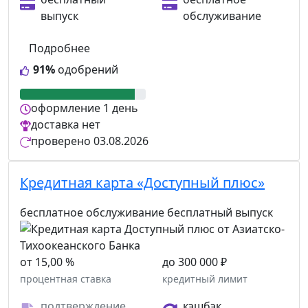
выпуск
обслуживание
Подробнее
91%
одобрений
оформление
1 день
доставка
нет
проверено
03.08.2026
Кредитная карта «Доступный плюс»
бесплатное обслуживание
бесплатный выпуск
от 15,00 %
до 300 000 ₽
процентная ставка
кредитный лимит
подтверждение
кэшбэк