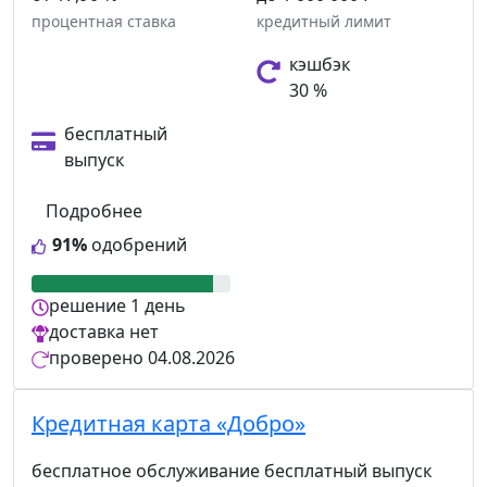
процентная ставка
кредитный лимит
кэшбэк
30 %
бесплатный
выпуск
Подробнее
91%
одобрений
решение
1 день
доставка
нет
проверено
04.08.2026
Кредитная карта «Добро»
бесплатное обслуживание
бесплатный выпуск