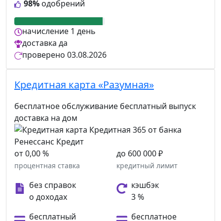
98%
одобрений
начисление
1 день
доставка
да
проверено
03.08.2026
Кредитная карта «Разумная»
бесплатное обслуживание
бесплатный выпуск
доставка на дом
от 0,00 %
до 600 000 ₽
процентная ставка
кредитный лимит
без справок
кэшбэк
о доходах
3 %
бесплатный
бесплатное