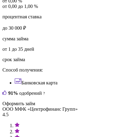
от 0,00 %
от 0,00 до 1,00 %
процентная ставка
до 30 000 ₽
сумма займа
от 1 до 35 дней
срок займа
Способ получения:
Банковская карта
91%
одобрений
?
Оформить займ
ООО МФК «Центрофинанс Групп»
4.5