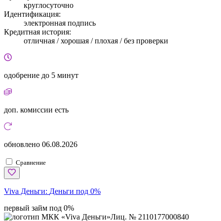
круглосуточно
Идентификация:
электронная подпись
Кредитная история:
отличная / хорошая / плохая / без проверки
одобрение
до 5 минут
доп. комиссии
есть
обновлено
06.08.2026
Сравнение
Viva Деньги:
Деньги под 0%
первый займ под 0%
Лиц. № 2110177000840