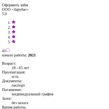
Оформить займ
ООО «Зарубас»
5.0
41
начало работы:
2021
Возраст:
18 - 65 лет
Пролонгация:
есть
Документы:
паспорт
Погашение:
индивидуальный график
Залог:
без залога
Время работы: