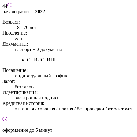
44
начало работы:
2022
Возраст:
18 - 70 лет
Продление:
есть
Документы:
паспорт +
2 документа
СНИЛС, ИНН
Погашение:
индивидуальный график
Залог:
без залога
Идентификация:
электронная подпись
Кредитная история:
отличная / хорошая / плохая / без проверки / отсутствует
оформление
до 5 минут