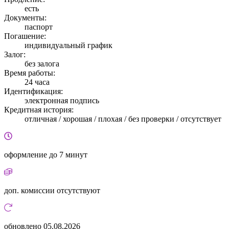
есть
Документы:
паспорт
Погашение:
индивидуальный график
Залог:
без залога
Время работы:
24 часа
Идентификация:
электронная подпись
Кредитная история:
отличная / хорошая / плохая / без проверки / отсутствует
оформление
до 7 минут
доп. комиссии
отсутствуют
обновлено
05.08.2026