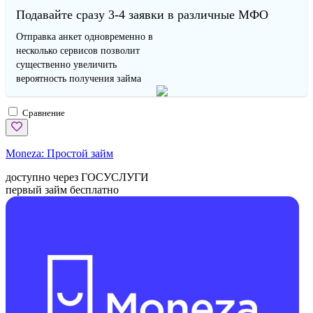
Подавайте сразу 3-4 заявки в различные МФО
Отправка анкет одновременно в
несколько сервисов позволит
существенно увеличить
вероятность получения займа
Сравнение
Moneza:
Простой займ
доступно через ГОСУСЛУГИ
первый займ бесплатно