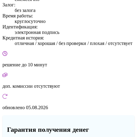
Залог:
без залога
Время работы:
круглосуточно
Идентификация:
электронная подпись
Кредитная история:
отличная / хорошая / без проверки / плохая / отсутствует
решение
до 10 минут
доп. комиссии
отсутствуют
обновлено
05.08.2026
Гарантия получения денег