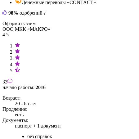
Денежные переводы «CONTACT»
98%
одобрений
?
Оформить займ
ООО МКК «МАКРО»
4.5
33
начало работы:
2016
Возраст:
20 - 65 лет
Продление:
есть
Документы:
паспорт +
1 документ
без справок