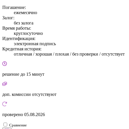
Погашение:
ежемесячно
Залог:
без залога
Время работы:
круглосуточно
Идентификация:
электронная подпись
Кредитная история:
отличная / хорошая / плохая / без проверки / отсутствует
решение
до 15 минут
доп. комиссии
отсутствуют
проверено
05.08.2026
Сравнение