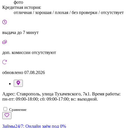
фото
Кредитная история:
отличная / хорошая / плохая / без проверки / отсутствует
выдача
до 7 минут
доп. комиссии
отсутствуют
обновлено
07.08.2026
Адрес: Ставрополь, улица Тухачевского, 7к1. Время работы:
пн-пт: 09:00-18:00; сб: 09:00-17:00; вс: выходной.
Сравнение
Займы24/7:
Онлайн заём под 0%