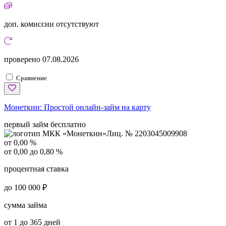
доп. комиссии
отсутствуют
проверено
07.08.2026
Сравнение
Монеткин:
Простой онлайн-займ на карту
первый займ бесплатно
Лиц. № 2203045009908
от 0,00 %
от 0,00 до 0,80 %
процентная ставка
до 100 000 ₽
сумма займа
от 1 до 365 дней