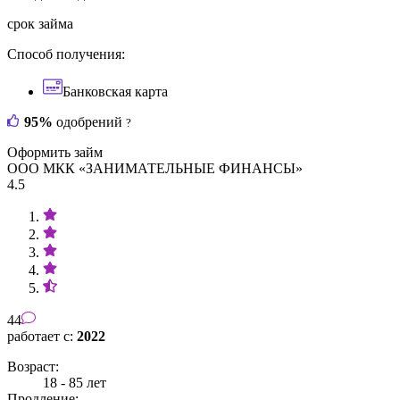
срок займа
Способ получения:
Банковская карта
95%
одобрений
?
Оформить займ
ООО МКК «ЗАНИМАТЕЛЬНЫЕ ФИНАНСЫ»
4.5
44
работает с:
2022
Возраст:
18 - 85 лет
Продление: