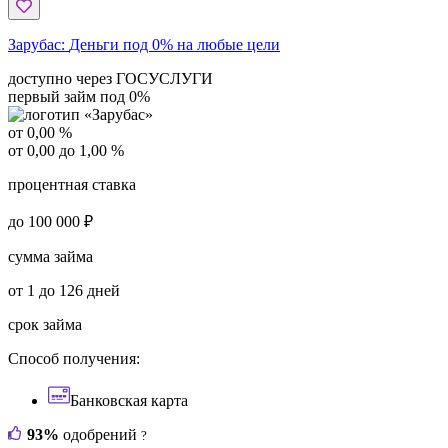
Зарубас:
Деньги под 0% на любые цели
доступно через ГОСУСЛУГИ
первый займ под 0%
от 0,00 %
от 0,00 до 1,00 %
процентная ставка
до 100 000 ₽
сумма займа
от 1 до 126 дней
срок займа
Способ получения:
Банковская карта
93%
одобрений
?