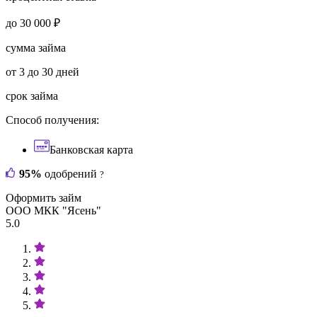
до 30 000 ₽
сумма займа
от 3 до 30 дней
срок займа
Способ получения:
Банковская карта
95%
одобрений
?
Оформить займ
ООО МКК "Ясень"
5.0