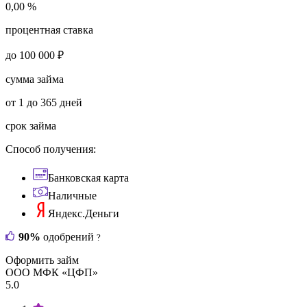
0,00 %
процентная ставка
до 100 000 ₽
сумма займа
от 1 до 365 дней
срок займа
Способ получения:
Банковская карта
Наличные
Яндекс.Деньги
90%
одобрений
?
Оформить займ
ООО МФК «ЦФП»
5.0