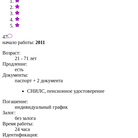
47
начало работы:
2011
Возраст:
21 - 71 лет
Продление:
есть
Документы:
паспорт +
2 документа
СНИЛС, пенсионное удостоверение
Погашение:
индивидуальный график
Залог:
без залога
Время работы:
24 часа
Идентификация: