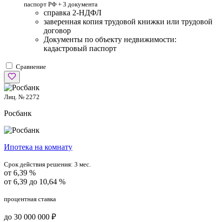
паспорт РФ +
3 документа
справка 2-НДФЛ
заверенная копия трудовой книжки или трудовой
договор
Документы по объекту недвижимости:
кадастровый паспорт
Сравнение
Лиц. № 2272
Росбанк
Ипотека на комнату
Срок действия решения:
3 мес.
от 6,39 %
от 6,39 до 10,64 %
процентная ставка
до 30 000 000 ₽