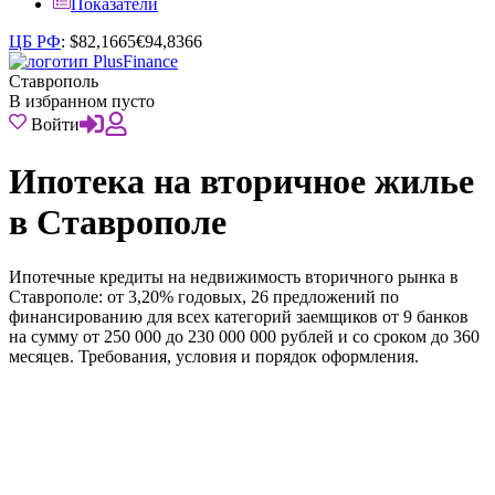
Показатели
ЦБ РФ
:
$
82,1665
€
94,8366
Ставрополь
В избранном пусто
Войти
Ипотека на вторичное жилье
в Ставрополе
Ипотечные кредиты на недвижимость вторичного рынка в
Ставрополе: от 3,20% годовых, 26 предложений по
финансированию для всех категорий заемщиков от 9 банков
на сумму от 250 000 до 230 000 000 рублей и со сроком до 360
месяцев. Требования, условия и порядок оформления.