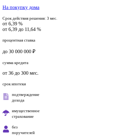
На покупку дома
Срок действия решения:
3 мес.
от 6,39 %
от 6,39 до 11,64 %
процентная ставка
до 30 000 000 ₽
сумма кредита
от 36 до 300 мес.
срок ипотеки
подтверждение
дохода
имущественное
страхование
без
поручителей