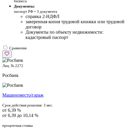
бизнеса
Документы:
паспорт РФ +
3 документа
справка 2-НДФЛ
заверенная копия трудовой книжки или трудовой
договор
Документы по объекту недвижимости:
кадастровый паспорт
Сравнение
Лиц. № 2272
Росбанк
Машиноместо/гараж
Срок действия решения:
3 мес.
от 6,39 %
от 6,39 до 10,14 %
процентная ставка