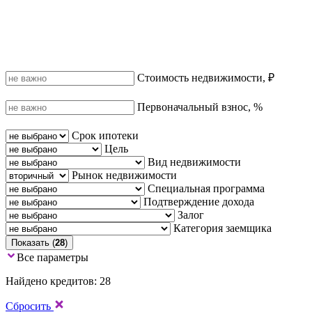
Стоимость недвижимости, ₽
Первоначальный взнос, %
Срок ипотеки
Цель
Вид недвижимости
Рынок недвижимости
Специальная программа
Подтверждение дохода
Залог
Категория заемщика
Показать (
28
)
Все параметры
Найдено кредитов: 28
Сбросить