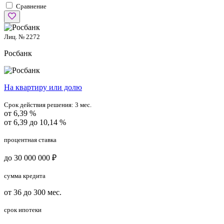
Сравнение
Лиц. № 2272
Росбанк
На квартиру или долю
Срок действия решения:
3 мес.
от 6,39 %
от 6,39 до 10,14 %
процентная ставка
до 30 000 000 ₽
сумма кредита
от 36 до 300 мес.
срок ипотеки