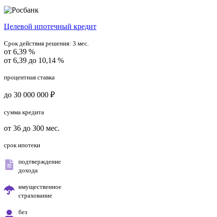
Целевой ипотечный кредит
Срок действия решения:
3 мес.
от 6,39 %
от 6,39 до 10,14 %
процентная ставка
до 30 000 000 ₽
сумма кредита
от 36 до 300 мес.
срок ипотеки
подтверждение
дохода
имущественное
страхование
без