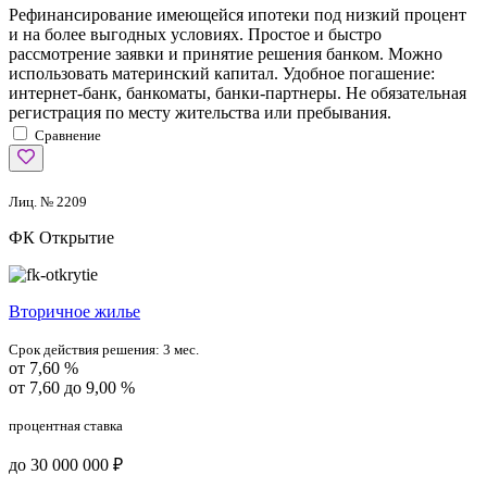
Рефинансирование имеющейся ипотеки под низкий процент
и на более выгодных условиях. Простое и быстро
рассмотрение заявки и принятие решения банком. Можно
использовать материнский капитал. Удобное погашение:
интернет-банк, банкоматы, банки-партнеры. Не обязательная
регистрация по месту жительства или пребывания.
Сравнение
Лиц. № 2209
ФК Открытие
Вторичное жилье
Срок действия решения:
3 мес.
от 7,60 %
от 7,60 до 9,00 %
процентная ставка
до 30 000 000 ₽