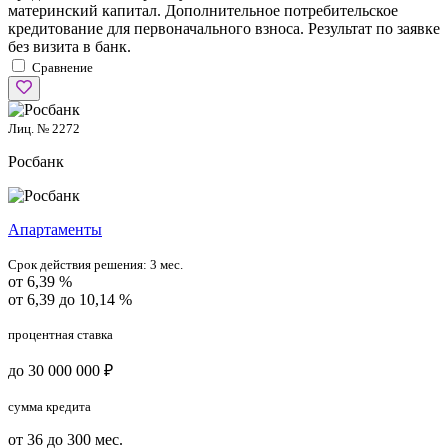
материнский капитал. Дополнительное потребительское
кредитование для первоначального взноса. Результат по заявке
без визита в банк.
Сравнение
Лиц. № 2272
Росбанк
Апартаменты
Срок действия решения:
3 мес.
от 6,39 %
от 6,39 до 10,14 %
процентная ставка
до 30 000 000 ₽
сумма кредита
от 36 до 300 мес.