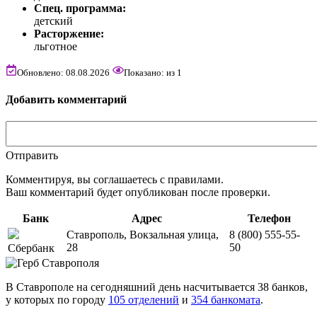
Спец. программа:
детский
Расторжение:
льготное
Обновлено: 08.08.2026
Показано:
из
1
Добавить комментарий
Отправить
Комментируя, вы соглашаетесь c правилами.
Ваш комментарий будет опубликован после проверки.
Банк
Адрес
Телефон
Ставрополь, Вокзальная улица,
8 (800) 555-55-
28
50
Сбербанк
В Ставрополе на сегодняшний день насчитывается 38 банков,
у которых по городу
105 отделений
и
354 банкомата
.