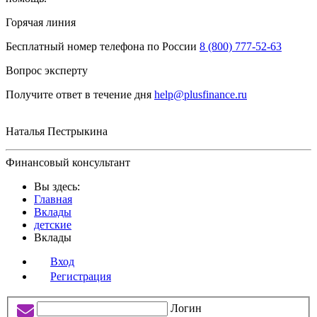
Горячая линия
Бесплатный номер телефона по России
8 (800) 777-52-63
Вопрос эксперту
Получите ответ в течение дня
help@plusfinance.ru
Наталья Пестрыкина
Финансовый консультант
Вы здесь:
Главная
Вклады
детские
Вклады
Вход
Регистрация
Логин