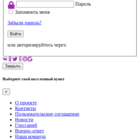
Пароль
Запомнить меня
Забыли пароль?
Войти
или авторизируйтесь через:
Закрыть
Выберите свой населенный пункт
×
О проекте
Контакты
Пользовательское соглашение
Новости
Глоссарий
Вопрос-ответ
Наша команда