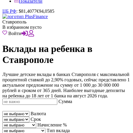
Показатели
ЦБ РФ
:
$
81,4077
€
94,0585
Ставрополь
В избранном пусто
Войти
Вклады на ребенка в
Ставрополе
Лучшие детские вклады в банках Ставрополя с максимальной
процентной ставкой до 2,90% годовых, сейчас представлено 1
актуальное предложение на сумму от 1 000 до 30 000 000
рублей и сроком от 365 дней. Наиболее выгодные депозиты
на ребенка до 18 лет от 1 банка на август 2026 года.
Сумма
Валюта
Срок
Начисление %
Тип вклада