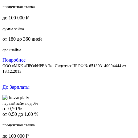
процентная ставка
до 100 000 ₽
сумма займа
от 180 до 360 дней
срок займа
Подробнее
ООО «МКК «ПРОФИРЕАЛ» . Лицензия ЦБ РФ № 651303140004444 от
13.12.2013
До Зарплаты
первый займ под 0%
от 0,50 %
от 0,50 до 1,00 %
процентная ставка
до 100 000 ₽