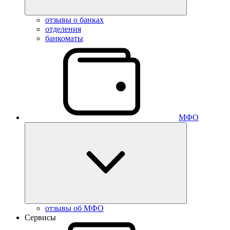
отзывы о банках
отделения
банкоматы
МФО
отзывы об МФО
Сервисы