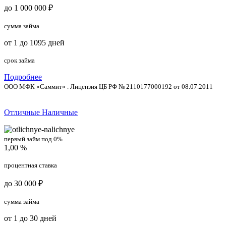
до 1 000 000 ₽
сумма займа
от 1 до 1095 дней
срок займа
Подробнее
ООО МФК «Саммит» . Лицензия ЦБ РФ № 2110177000192 от 08.07.2011
Отличные Наличные
первый займ под 0%
1,00 %
процентная ставка
до 30 000 ₽
сумма займа
от 1 до 30 дней