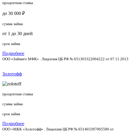
процентная ставка
до 30 000 ₽
сумма займа
от 1 до 30 дней
срок займа
Подробнее
ООО «Займиго МФК» . Лицензия ЦБ РФ № 651303322004222 от 07.11.2013
Золотофф
процентная ставка
сумма займа
срок займа
Подробнее
ООО «МКК «Золотофф» . Лицензия ЦБ РФ № 651403397005590 от