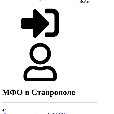
Войти
МФО в Ставрополе
47