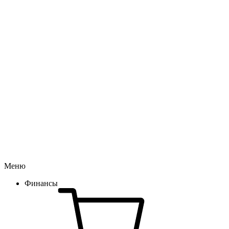
Меню
Финансы