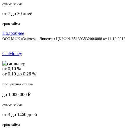
сумма займа
от 7 до 30 дней
срок займа
Подробнее
ООО МФК «Займер» . Лицензия ЦБ РФ № 651303532004088 от 11.10.2013
CarMoney
от 0,10 %
от 0,10 до 0,26 %
процентная ставка
до 1 000 000 ₽
сумма займа
от 3 до 1460 дней
срок займа