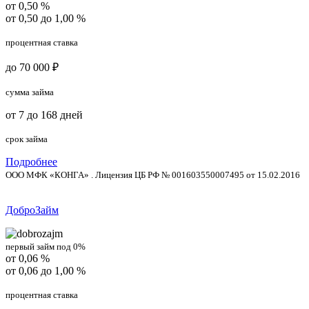
от 0,50 %
от 0,50 до 1,00 %
процентная ставка
до 70 000 ₽
сумма займа
от 7 до 168 дней
срок займа
Подробнее
ООО МФК «КОНГА» . Лицензия ЦБ РФ № 001603550007495 от 15.02.2016
ДоброЗайм
первый займ под 0%
от 0,06 %
от 0,06 до 1,00 %
процентная ставка