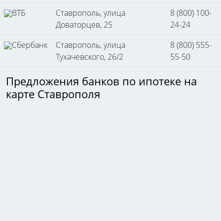
ВТБ
Ставрополь, улица
8 (800) 100-
Доваторцев, 25
24-24
Сбербанк
Ставрополь, улица
8 (800) 555-
Тухачевского, 26/2
55-50
Предложения банков по ипотеке на
карте Ставрополя