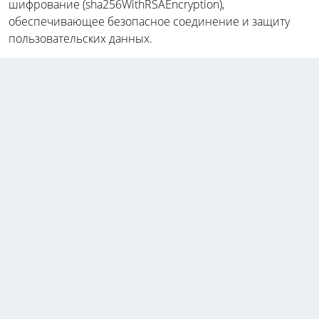
шифрование (sha256WithRSAEncryption),
обеспечивающее безопасное соединение и защиту
пользовательских данных.