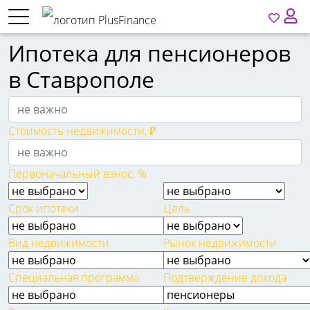
Ипотека для пенсионеров
в Ставрополе
Стоимость недвижимости, ₽
Первоначальный взнос, %
Срок ипотеки
Цель
Вид недвижимости
Рынок недвижимости
Специальная программа
Подтверждение дохода