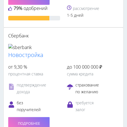
79%
одобрений
рассмотрение
1-5 дней
Сбербанк
Новостройка
от 9,30 %
до 100 000 000 ₽
процентная ставка
сумма кредита
подтверждение
страхование
дохода
по желанию
без
требуется
поручителей
залог
ПОДРОБНЕЕ