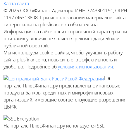
Карта сайта
© 2026 ООО «Финанс Адвизор». ИНН 7743301191, ОГРН
1197746313808. При использовании материалов сайта
гиперссылка на plusfinance.ru обязательна.
Информация на сайте носит справочный характер и ни
при каких условиях не является рекомендацией или
публичной офертой.
Мы используем cookie файлы, чтобы улучшить работу
сайта plusfinance.ru, повысить его эффективность и
удобство. Подробнее об
условиях использования
.
На
портале ПлюсФинанс.ру представлены финансовые
продукты банков, кредитных и микрофинансовых
организаций, имеющие соответствующие разрешения
ЦБРФ.
На портале ПлюсФинанс.ру используется SSL-