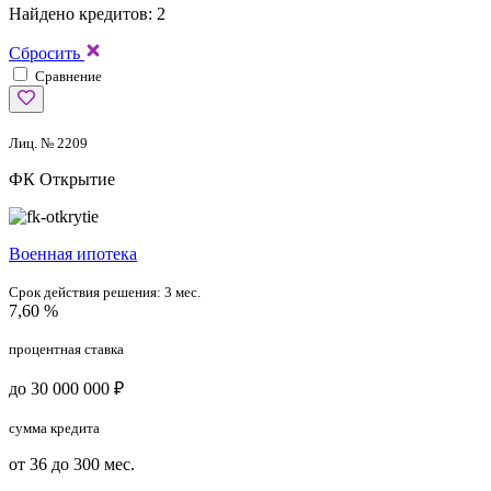
Найдено кредитов: 2
Сбросить
Сравнение
Лиц. № 2209
ФК Открытие
Военная ипотека
Срок действия решения:
3 мес.
7,60 %
процентная ставка
до 30 000 000 ₽
сумма кредита
от 36 до 300 мес.