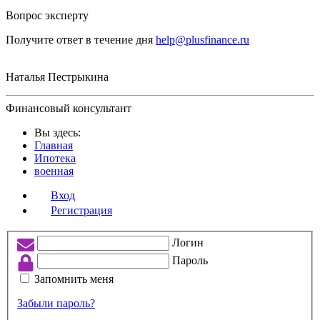
Вопрос эксперту
Получите ответ в течение дня
help@plusfinance.ru
Наталья Пестрыкина
Финансовый консультант
Вы здесь:
Главная
Ипотека
военная
Вход
Регистрация
Логин
Пароль
Запомнить меня
Забыли пароль?