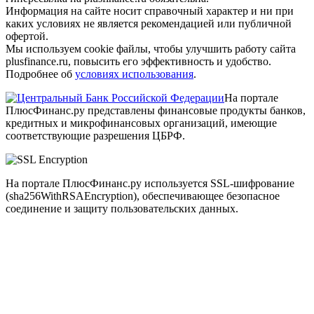
Информация на сайте носит справочный характер и ни при
каких условиях не является рекомендацией или публичной
офертой.
Мы используем cookie файлы, чтобы улучшить работу сайта
plusfinance.ru, повысить его эффективность и удобство.
Подробнее об
условиях использования
.
На портале
ПлюсФинанс.ру представлены финансовые продукты банков,
кредитных и микрофинансовых организаций, имеющие
соответствующие разрешения ЦБРФ.
На портале ПлюсФинанс.ру используется SSL-шифрование
(sha256WithRSAEncryption), обеспечивающее безопасное
соединение и защиту пользовательских данных.