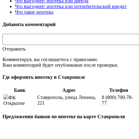
Что выгоднее: ипотека или аренда
Что выгоднее: ипотека или потребительский кредит
Что такое ипотека
Добавить комментарий
Отправить
Комментируя, вы соглашаетесь c правилами.
Ваш комментарий будет опубликован после проверки.
Где оформить ипотеку в Ставрополе
Банк
Адрес
Телефон
Ставрополь, улица Ленина,
8 (800) 700-78-
ФК
221
77
Открытие
Предложения банков по ипотеке на карте Ставрополя