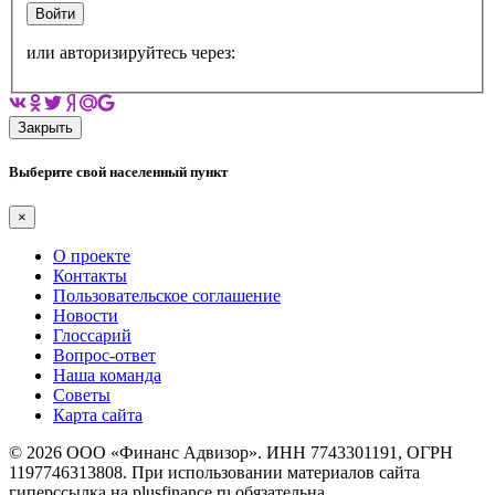
Войти
или авторизируйтесь через:
Закрыть
Выберите свой населенный пункт
×
О проекте
Контакты
Пользовательское соглашение
Новости
Глоссарий
Вопрос-ответ
Наша команда
Советы
Карта сайта
© 2026 ООО «Финанс Адвизор». ИНН 7743301191, ОГРН
1197746313808. При использовании материалов сайта
гиперссылка на plusfinance.ru обязательна.