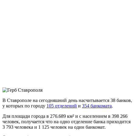
В Ставрополе на сегодняшний день насчитывается 38 банков,
у которых по городу
105 отделений
и
354 банкомата
.
Для площади города в 276.689 км² и с населением в 398 266
человек, получается что на одно отделение банка приходится
3 793 человека и 1 125 человек на один банкомат.