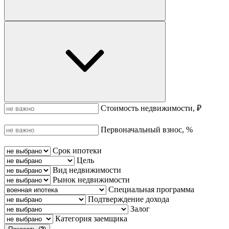
Стоимость недвижимости, ₽
Первоначальный взнос, %
Срок ипотеки
Цель
Вид недвижимости
Рынок недвижимости
Специальная программа
Подтверждение дохода
Залог
Категория заемщика