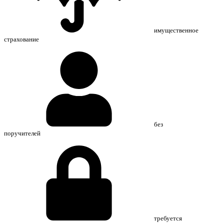
имущественное
страхование
без
поручителей
требуется