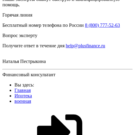
помощь.
Горячая линия
Бесплатный номер телефона по России
8 (800) 777-52-63
Вопрос эксперту
Получите ответ в течение дня
help@plusfinance.ru
Наталья Пестрыкина
Финансовый консультант
Вы здесь:
Главная
Ипотека
военная