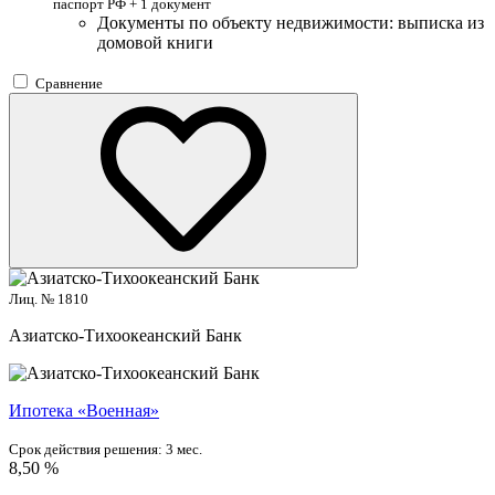
паспорт РФ +
1 документ
Документы по объекту недвижимости: выписка из
домовой книги
Сравнение
Лиц. № 1810
Азиатско-Тихоокеанский Банк
Ипотека «Военная»
Срок действия решения:
3 мес.
8,50 %