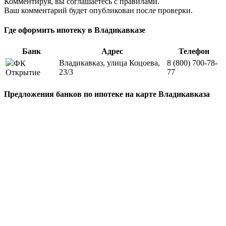
Комментируя, вы соглашаетесь c правилами.
Ваш комментарий будет опубликован после проверки.
Где оформить ипотеку в Владикавказе
Банк
Адрес
Телефон
Владикавказ, улица Коцоева,
8 (800) 700-78-
ФК
23/3
77
Открытие
Предложения банков по ипотеке на карте Владикавказа