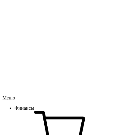
Меню
Финансы