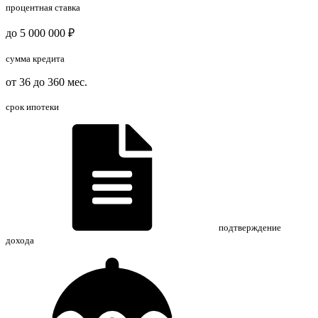
процентная ставка
до 5 000 000 ₽
сумма кредита
от 36 до 360 мес.
срок ипотеки
подтверждение
дохода