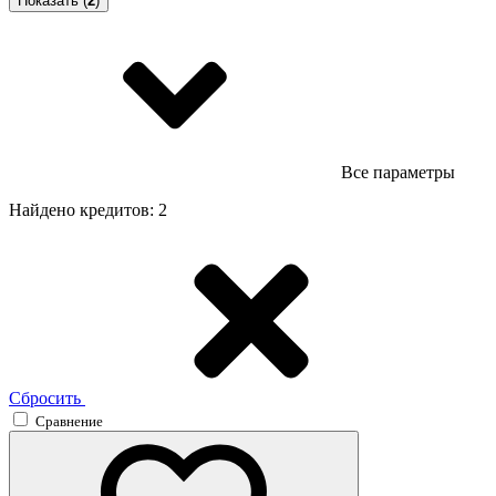
Показать (
2
)
Все параметры
Найдено кредитов: 2
Сбросить
Сравнение