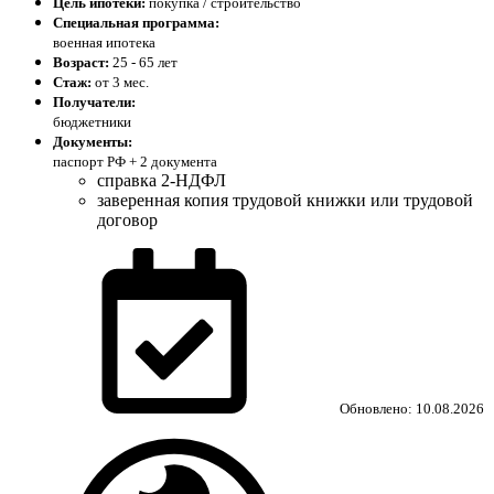
Цель ипотеки:
покупка / строительство
Специальная программа:
военная ипотека
Возраст:
25 - 65 лет
Стаж:
от 3 мес.
Получатели:
бюджетники
Документы:
паспорт РФ +
2 документа
справка 2-НДФЛ
заверенная копия трудовой книжки или трудовой
договор
Обновлено: 10.08.2026