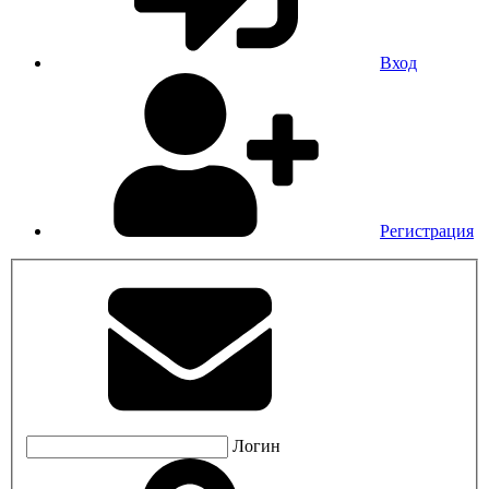
Вход
Регистрация
Логин