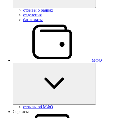
отзывы о банках
отделения
банкоматы
МФО
отзывы об МФО
Сервисы