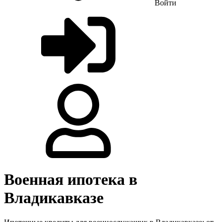
Войти
Военная ипотека в
Владикавказе