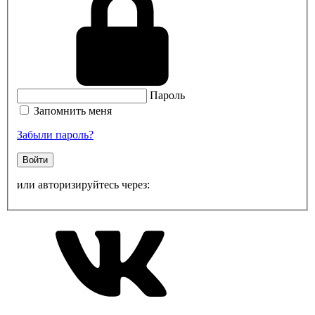
Пароль
Запомнить меня
Забыли пароль?
Войти
или авторизируйтесь через: