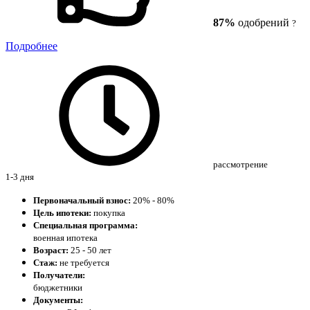
87%
одобрений
?
Подробнее
рассмотрение
1-3 дня
Первоначальный взнос:
20% - 80%
Цель ипотеки:
покупка
Специальная программа:
военная ипотека
Возраст:
25 - 50 лет
Стаж:
не требуется
Получатели:
бюджетники
Документы: