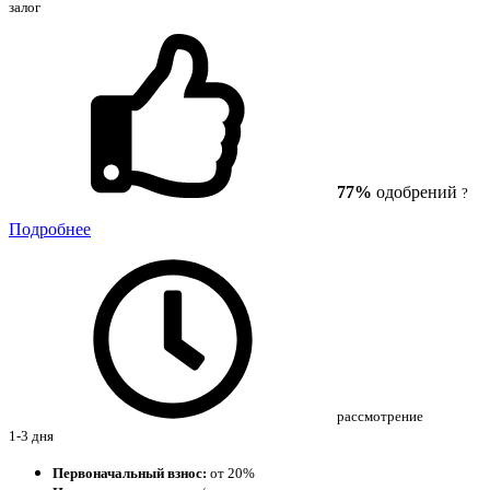
залог
77%
одобрений
?
Подробнее
рассмотрение
1-3 дня
Первоначальный взнос:
от 20%