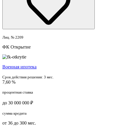
Лиц. № 2209
ФК Открытие
Военная ипотека
Срок действия решения:
3 мес.
7,60 %
процентная ставка
до 30 000 000 ₽
сумма кредита
от 36 до 300 мес.