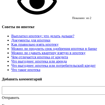
Показано:
из
2
Советы по ипотеке
Выплатил ипотеку: что делать дальше?
Документы для ипотеки
Как правильно взять ипотеку
Можно ли продлить срок одобрения ипотеки в банке
Можно ли сдавать квартиру взятую в ипотеку
Чем отличается ипотека от кредита
Что выгоднее: ипотека или аренда
Что выгоднее: ипотека или потребительский кредит
Что такое ипотека
Добавить комментарий
Отправить